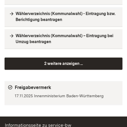
Wählerverzeichnis (Kommunalwahl) - Eintragung bzw.
Berichtigung beantragen
Wählerverzeichnis (Kommunalwahl) – Eintragung bei
Umzug beantragen
2 weitere anzeigen ...
Freigabevermerk
17.11.2025 Innenministerium Baden-Württemberg
Informationsseite zu service-bw