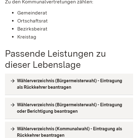
Zu den Kommunalvertretungen zählen:
Gemeinderat
Ortschaftsrat
Bezirksbeirat
Kreistag
Passende Leistungen zu
dieser Lebenslage
Wählerverzeichnis (Bürgermeisterwahl) - Eintragung
als Rückkehrer beantragen
Wählerverzeichnis (Bürgermeisterwahl) - Eintragung
oder Berichtigung beantragen
Wählerverzeichnis (Kommunalwahl) - Eintragung als
Rückkehrer beantragen