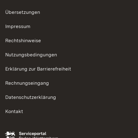
Übersetzungen
Impressum
Rechtshinweise
Nutzungsbedingungen
Erklärung zur Barrierefreiheit
Rechnungseingang
Datenschutzerklärung
Kontakt