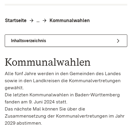
Startseite
Kommunalwahlen
…
Inhaltsverzeichnis
Kommunalwahlen
Alle fünf Jahre werden in den Gemeinden des Landes
sowie in den Landkreisen die Kommunalvertretungen
gewählt.
Die letzten Kommunalwahlen in Baden-Württemberg
fanden am 9. Juni 2024 statt.
Das nächste Mal können Sie über die
Zusammensetzung der Kommunalvertretungen im Jahr
2029 abstimmen.