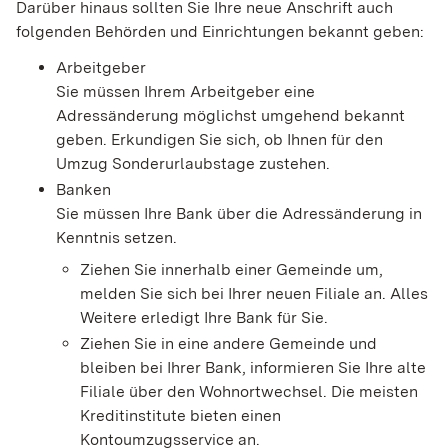
Darüber hinaus sollten Sie Ihre neue Anschrift auch
folgenden Behörden und Einrichtungen bekannt geben:
Arbeitgeber
Sie müssen Ihrem Arbeitgeber eine
Adressänderung möglichst umgehend bekannt
geben. Erkundigen Sie sich, ob Ihnen für den
Umzug Sonderurlaubstage zustehen.
Banken
Sie müssen Ihre Bank über die Adressänderung in
Kenntnis setzen.
Ziehen Sie innerhalb einer Gemeinde um,
melden Sie sich bei Ihrer neuen Filiale an. Alles
Weitere erledigt Ihre Bank für Sie.
Ziehen Sie in eine andere Gemeinde und
bleiben bei Ihrer Bank, informieren Sie Ihre alte
Filiale über den Wohnortwechsel. Die meisten
Kreditinstitute bieten einen
Kontoumzugsservice an.