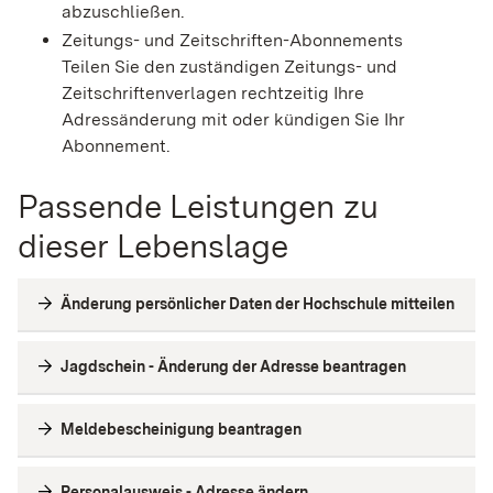
abzuschließen.
Zeitungs- und Zeitschriften-Abonnements
Teilen Sie den zuständigen Zeitungs- und
Zeitschriftenverlagen rechtzeitig Ihre
Adressänderung mit oder kündigen Sie Ihr
Abonnement.
Passende Leistungen zu
dieser Lebenslage
Änderung persönlicher Daten der Hochschule mitteilen
Jagdschein - Änderung der Adresse beantragen
Meldebescheinigung beantragen
Personalausweis - Adresse ändern