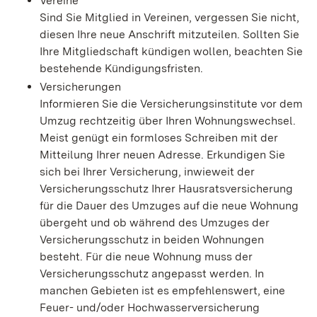
Vereine
Sind Sie Mitglied in Vereinen, vergessen Sie nicht,
diesen Ihre neue Anschrift mitzuteilen. Sollten Sie
Ihre Mitgliedschaft kündigen wollen, beachten Sie
bestehende Kündigungsfristen.
Versicherungen
Informieren Sie die Versicherungsinstitute vor dem
Umzug rechtzeitig über Ihren Wohnungswechsel.
Meist genügt ein formloses Schreiben mit der
Mitteilung Ihrer neuen Adresse. Erkundigen Sie
sich bei Ihrer Versicherung, inwieweit der
Versicherungsschutz Ihrer Hausratsversicherung
für die Dauer des Umzuges auf die neue Wohnung
übergeht und ob während des Umzuges der
Versicherungsschutz in beiden Wohnungen
besteht. Für die neue Wohnung muss der
Versicherungsschutz angepasst werden. In
manchen Gebieten ist es empfehlenswert, eine
Feuer- und/oder Hochwasserversicherung