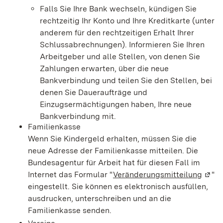
Falls Sie Ihre Bank wechseln, kündigen Sie
rechtzeitig Ihr Konto und Ihre Kreditkarte (unter
anderem für den rechtzeitigen Erhalt Ihrer
Schlussabrechnungen). Informieren Sie Ihren
Arbeitgeber und alle Stellen, von denen Sie
Zahlungen erwarten, über die neue
Bankverbindung und teilen Sie den Stellen, bei
denen Sie Daueraufträge und
Einzugsermächtigungen haben, Ihre neue
Bankverbindung mit.
Familienkasse
Wenn Sie Kindergeld erhalten, müssen Sie die
neue Adresse der Familienkasse mitteilen. Die
Bundesagentur für Arbeit hat für diesen Fall im
Internet das Formular "
Veränderungsmitteilung
(Wird
"
eingestellt. Sie können es elektronisch ausfüllen,
ausdrucken, unterschreiben und an die
Familienkasse senden.