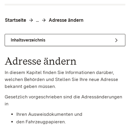
Startseite
Adresse ändern
…
Inhaltsverzeichnis
Adresse ändern
In diesem Kapitel finden Sie Informationen darüber,
welchen Behörden und Stellen Sie Ihre neue Adresse
bekannt geben müssen.
Gesetzlich vorgeschrieben sind die Adressänderungen
in
Ihren Ausweisdokumenten und
den Fahrzeugpapieren.