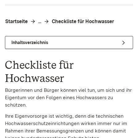
Startseite
Checkliste für Hochwasser
…
Inhaltsverzeichnis
Checkliste für
Hochwasser
Bürgerinnen und Bürger können viel tun, um sich und ihr
Eigentum vor den Folgen eines Hochwassers zu
schützen.
Ihre Eigenvorsorge ist wichtig, denn die technischen
Hochwasserschutzeinrichtungen wirken immer nur im
Rahmen ihrer Bemessungsgrenzen und können damit