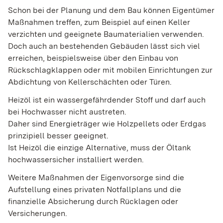
Schon bei der Planung und dem Bau können Eigentümer
Maßnahmen treffen, zum Beispiel auf einen Keller
verzichten und geeignete Baumaterialien verwenden.
Doch auch an bestehenden Gebäuden lässt sich viel
erreichen, beispielsweise über den Einbau von
Rückschlagklappen oder mit mobilen Einrichtungen zur
Abdichtung von Kellerschächten oder Türen.
Heizöl ist ein wassergefährdender Stoff und darf auch
bei Hochwasser nicht austreten.
Daher sind Energieträger wie Holzpellets oder Erdgas
prinzipiell besser geeignet.
Ist Heizöl die einzige Alternative, muss der Öltank
hochwassersicher installiert werden.
Weitere Maßnahmen der Eigenvorsorge sind die
Aufstellung eines privaten Notfallplans und die
finanzielle Absicherung durch Rücklagen oder
Versicherungen.