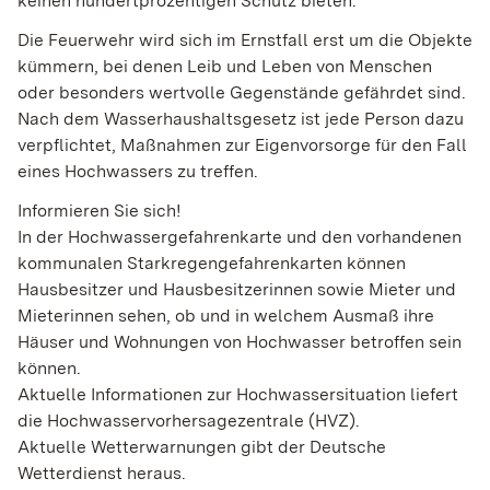
keinen hundertprozentigen Schutz bieten.
Die Feuerwehr wird sich im Ernstfall erst um die Objekte
kümmern, bei denen Leib und Leben von Menschen
oder besonders wertvolle Gegenstände gefährdet sind.
Nach dem Wasserhaushaltsgesetz ist jede Person dazu
verpflichtet, Maßnahmen zur Eigenvorsorge für den Fall
eines Hochwassers zu treffen.
Informieren Sie sich!
In der Hochwassergefahrenkarte und den vorhandenen
kommunalen Starkregengefahrenkarten können
Hausbesitzer und Hausbesitzerinnen sowie Mieter und
Mieterinnen sehen, ob und in welchem Ausmaß ihre
Häuser und Wohnungen von Hochwasser betroffen sein
können.
Aktuelle Informationen zur Hochwassersituation liefert
die Hochwasservorhersagezentrale (HVZ).
Aktuelle Wetterwarnungen gibt der Deutsche
Wetterdienst heraus.