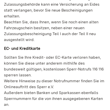
Zulassungsbehörde kann eine Versicherung an Eides
statt verlangen, bevor Sie neue Bescheinigungen
erhalten.
Beachten Sie, dass Ihnen, wenn Sie noch einen alten
Fahrzeugschein besitzen, neben einer neuen
Zulassungsbescheinigung Teil I auch der Teil II neu
ausgestellt wird.
EC- und Kreditkarte
Sollten Sie Ihre Kredit- oder EC-Karte verloren haben,
können Sie diese unter anderem mithilfe des
bundesweit gültigen, kostenlosen Sperr-Notrufs 116 116
sperren lassen.
Weitere Hinweise zu dieser Notrufnummer finden Sie im
Onlineauftritt des Sperr e.V.
Außerdem bieten Banken und Sparkassen ebenfalls
Sperrnummern für die von ihnen ausgegebenen Karten
an.