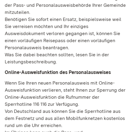
der Pass- und Personalausweisbehörde Ihrer Gemeinde
mitzuteilen.
Benötigen Sie sofort einen Ersatz, beispielsweise weil
Sie verreisen möchten und Ihr einziges
Ausweisdokument verloren gegangen ist, können Sie
einen vorläufigen Reisepass oder einen vorläufigen
Personalausweis beantragen.
Was Sie dabei beachten sollten, lesen Sie in der
Leistungsbeschreibung.
Online-Ausweisfunktion des Personalausweises
Wenn Sie Ihren neuen Personalausweis mit Online-
Ausweisfunktion verlieren, steht Ihnen zur Sperrung der
Online-Ausweisfunktion die Rufnummer der
Sperrhotline 116 116 zur Verfügung.
Von Deutschland aus können Sie die Sperrhotline aus
dem Festnetz und aus allen Mobilfunknetzen kostenlos
rund um die Uhr erreichen.