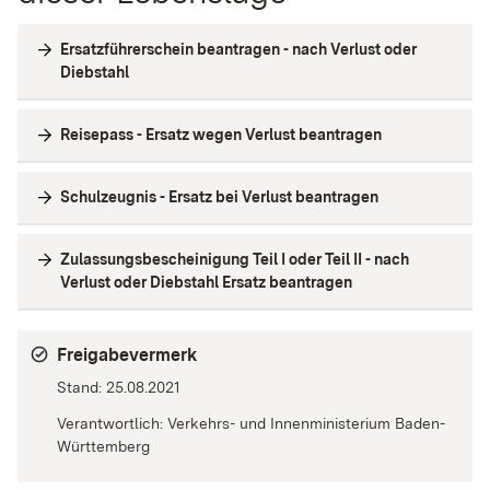
Ersatzführerschein beantragen - nach Verlust oder
Diebstahl
Reisepass - Ersatz wegen Verlust beantragen
Schulzeugnis - Ersatz bei Verlust beantragen
Zulassungsbescheinigung Teil I oder Teil II - nach
Verlust oder Diebstahl Ersatz beantragen
Freigabevermerk
Stand: 25.08.2021
Verantwortlich: Verkehrs- und Innenministerium Baden-
Württemberg