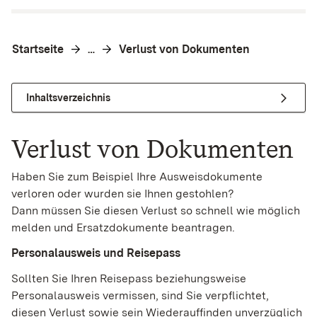
Startseite
Verlust von Dokumenten
…
Inhaltsverzeichnis
Verlust von Dokumenten
Haben Sie zum Beispiel Ihre Ausweisdokumente
verloren oder wurden sie Ihnen gestohlen?
Dann müssen Sie diesen Verlust so schnell wie möglich
melden und Ersatzdokumente beantragen.
Personalausweis und Reisepass
Sollten Sie Ihren Reisepass beziehungsweise
Personalausweis vermissen, sind Sie verpflichtet,
diesen Verlust sowie sein Wiederauffinden unverzüglich