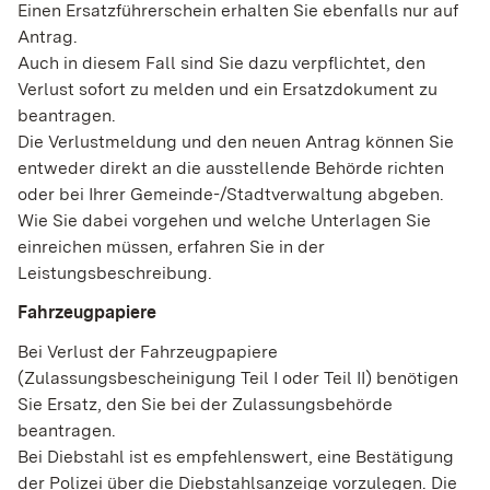
Einen Ersatzführerschein erhalten Sie ebenfalls nur auf
Antrag.
Auch in diesem Fall sind Sie dazu verpflichtet, den
Verlust sofort zu melden und ein Ersatzdokument zu
beantragen.
Die Verlustmeldung und den neuen Antrag können Sie
entweder direkt an die ausstellende Behörde richten
oder bei Ihrer Gemeinde-/Stadtverwaltung abgeben.
Wie Sie dabei vorgehen und welche Unterlagen Sie
einreichen müssen, erfahren Sie in der
Leistungsbeschreibung.
Fahrzeugpapiere
Bei Verlust der Fahrzeugpapiere
(Zulassungsbescheinigung Teil I oder Teil II) benötigen
Sie Ersatz, den Sie bei der Zulassungsbehörde
beantragen.
Bei Diebstahl ist es empfehlenswert, eine Bestätigung
der Polizei über die Diebstahlsanzeige vorzulegen. Die