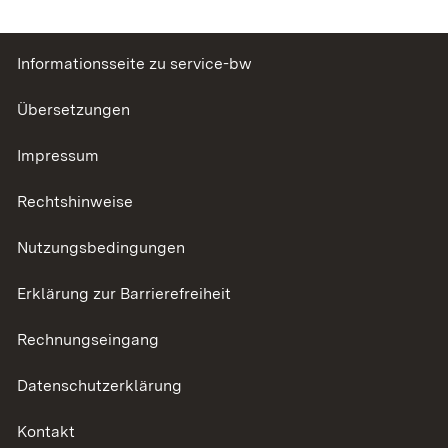
Informationsseite zu service-bw
Übersetzungen
Impressum
Rechtshinweise
Nutzungsbedingungen
Erklärung zur Barrierefreiheit
Rechnungseingang
Datenschutzerklärung
Kontakt