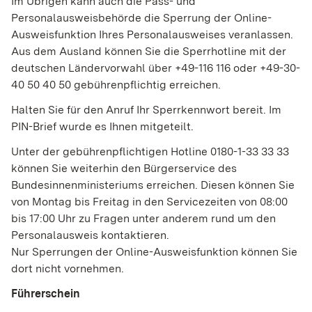
Im Übrigen kann auch die Pass- und
Personalausweisbehörde die Sperrung der Online-
Ausweisfunktion Ihres Personalausweises veranlassen.
Aus dem Ausland können Sie die Sperrhotline mit der
deutschen Ländervorwahl über +49-116 116 oder +49-30-
40 50 40 50 gebührenpflichtig erreichen.
Halten Sie für den Anruf Ihr Sperrkennwort bereit. Im
PIN-Brief wurde es Ihnen mitgeteilt.
Unter der gebührenpflichtigen Hotline 0180-1-33 33 33
können Sie weiterhin den Bürgerservice des
Bundesinnenministeriums erreichen. Diesen können Sie
von Montag bis Freitag in den Servicezeiten von 08:00
bis 17:00 Uhr zu Fragen unter anderem rund um den
Personalausweis kontaktieren.
Nur Sperrungen der Online-Ausweisfunktion können Sie
dort nicht vornehmen.
Führerschein