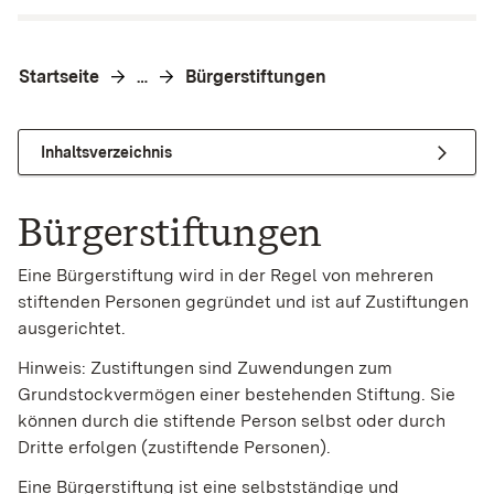
Startseite
Bürgerstiftungen
…
Inhaltsverzeichnis
Bürgerstiftungen
Eine Bürgerstiftung wird in der Regel von mehreren
stiftenden Personen gegründet und ist auf Zustiftungen
ausgerichtet.
Hinweis: Zustiftungen sind Zuwendungen zum
Grundstockvermögen einer bestehenden Stiftung. Sie
können durch die stiftende Person selbst oder durch
Dritte erfolgen (zustiftende Personen).
Eine Bürgerstiftung ist eine selbstständige und