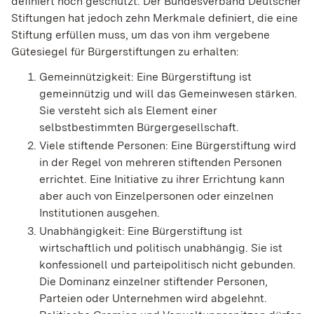
definiert noch geschützt. Der Bundesverband Deutscher
Stiftungen hat jedoch zehn Merkmale definiert, die eine
Stiftung erfüllen muss, um das von ihm vergebene
Gütesiegel für Bürgerstiftungen zu erhalten:
Gemeinnützigkeit: Eine Bürgerstiftung ist
gemeinnützig und will das Gemeinwesen stärken.
Sie versteht sich als Element einer
selbstbestimmten Bürgergesellschaft.
Viele stiftende Personen: Eine Bürgerstiftung wird
in der Regel von mehreren stiftenden Personen
errichtet. Eine Initiative zu ihrer Errichtung kann
aber auch von Einzelpersonen oder einzelnen
Institutionen ausgehen.
Unabhängigkeit: Eine Bürgerstiftung ist
wirtschaftlich und politisch unabhängig. Sie ist
konfessionell und parteipolitisch nicht gebunden.
Die Dominanz einzelner stiftender Personen,
Parteien oder Unternehmen wird abgelehnt.