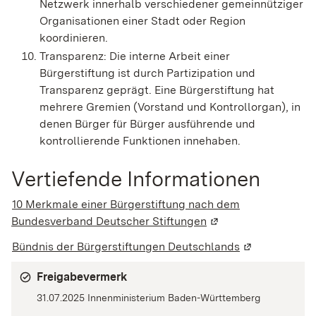
Netzwerk innerhalb verschiedener gemeinnütziger
Organisationen einer Stadt oder Region
koordinieren.
Transparenz: Die interne Arbeit einer
Bürgerstiftung ist durch Partizipation und
Transparenz geprägt. Eine Bürgerstiftung hat
mehrere Gremien (Vorstand und Kontrollorgan), in
denen Bürger für Bürger ausführende und
kontrollierende Funktionen innehaben.
Vertiefende Informationen
10 Merkmale einer Bürgerstiftung nach dem
Bundesverband Deutscher Stiftungen
(Wird in einem neuen
Bündnis der Bürgerstiftungen Deutschlands
(Wird in einem
Freigabevermerk
31.07.2025 Innenministerium Baden-Württemberg