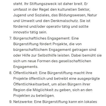
steht. Ihr Stiftungszweck ist daher breit. Er
umfasst in der Regel den kulturellen Sektor,
Jugend und Soziales, das Bildungswesen, Natur
und Umwelt und den Denkmalschutz. Sie ist
fördernd und/oder operativ tätig und sollte
innovativ tätig sein.
Bürgerschaftliches Engagement: Eine
Bürgerstiftung fördert Projekte, die von
bürgerschaftlichem Engagement getragen sind
oder Hilfe zur Selbsthilfe leisten. Dabei bemüht sie
sich um neue Formen des gesellschaftlichen
Engagements.
Öffentlichkeit:
Eine Bürgerstiftung macht ihre
Projekte öffentlich und betreibt eine ausgeprägte
Öffentlichkeitsarbeit, um allen Bürgern ihrer
Region die Möglichkeit zu geben, sich an den
Projekten zu beteiligen.
Netzwerke: Eine Bürgerstiftung kann ein lokales