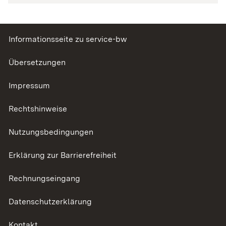
Informationsseite zu service-bw
Übersetzungen
Impressum
Rechtshinweise
Nutzungsbedingungen
Erklärung zur Barrierefreiheit
Rechnungseingang
Datenschutzerklärung
Kontakt