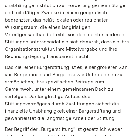
unabhängige Institution zur Förderung gemeinnütziger
und mildtätiger Zwecke in einem geografisch
begrenzten, das heißt lokalen oder regionalen
Wirkungsraum, die einen langfristigen
Vermögensaufbau betreibt. Von den meisten anderen
Stiftungen unterscheidet sie sich dadurch, dass sie ihre
Organisationsstruktur, ihre Mittelvergabe und ihre
Rechnungslegung transparent macht.
Das Ziel einer Bürgerstiftung ist es, einer größeren Zahl
von Bürgerinnen und Bürgern sowie Unternehmen zu
ermöglichen, ihre spezifischen Beiträge zum
Gemeinwohl unter einem gemeinsamen Dach zu
verfolgen. Der langfristige Aufbau des
Stiftungsvermögens durch Zustiftungen sichert die
finanzielle Unabhängigkeit einer Bürgerstiftung und
gewährleistet die langfristige Arbeit der Stiftung.
Der Begriff der „Bürgerstiftung“ ist gesetzlich weder