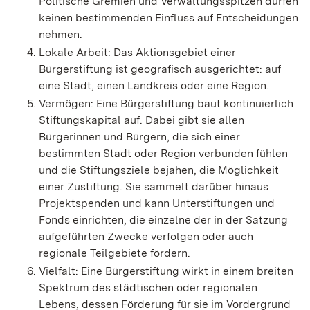
Politische Gremien und Verwaltungsspitzen dürfen
keinen bestimmenden Einfluss auf Entscheidungen
nehmen.
Lokale Arbeit: Das Aktionsgebiet einer
Bürgerstiftung ist geografisch ausgerichtet: auf
eine Stadt, einen Landkreis oder eine Region.
Vermögen: Eine Bürgerstiftung baut kontinuierlich
Stiftungskapital auf. Dabei gibt sie allen
Bürgerinnen und Bürgern, die sich einer
bestimmten Stadt oder Region verbunden fühlen
und die Stiftungsziele bejahen, die Möglichkeit
einer Zustiftung. Sie sammelt darüber hinaus
Projektspenden und kann Unterstiftungen und
Fonds einrichten, die einzelne der in der Satzung
aufgeführten Zwecke verfolgen oder auch
regionale Teilgebiete fördern.
Vielfalt: Eine Bürgerstiftung wirkt in einem breiten
Spektrum des städtischen oder regionalen
Lebens, dessen Förderung für sie im Vordergrund