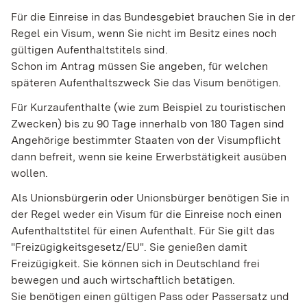
Für die Einreise in das Bundesgebiet brauchen Sie in der
Regel ein Visum, wenn Sie nicht im Besitz eines noch
gültigen Aufenthaltstitels sind.
Schon im Antrag müssen Sie angeben, für welchen
späteren Aufenthaltszweck Sie das Visum benötigen.
Für Kurzaufenthalte (wie zum Beispiel zu touristischen
Zwecken) bis zu 90 Tage innerhalb von 180 Tagen sind
Angehörige bestimmter Staaten von der Visumpflicht
dann befreit, wenn sie keine Erwerbstätigkeit ausüben
wollen.
Als Unionsbürgerin oder Unionsbürger benötigen Sie in
der Regel weder ein Visum für die Einreise noch einen
Aufenthaltstitel für einen Aufenthalt. Für Sie gilt das
"Freizügigkeitsgesetz/EU". Sie genießen damit
Freizügigkeit. Sie können sich in Deutschland frei
bewegen und auch wirtschaftlich betätigen.
Sie benötigen einen gültigen Pass oder Passersatz und