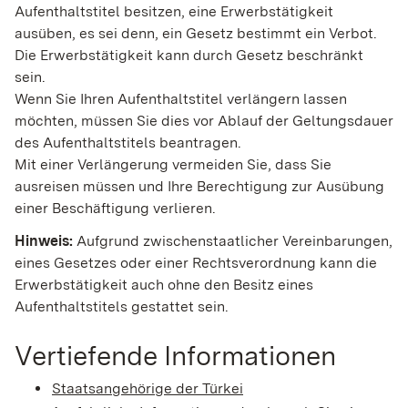
Aufenthaltstitel besitzen, eine Erwerbstätigkeit
ausüben, es sei denn, ein Gesetz bestimmt ein Verbot.
Die Erwerbstätigkeit kann durch Gesetz beschränkt
sein.
Wenn Sie Ihren Aufenthaltstitel verlängern lassen
möchten, müssen Sie dies vor Ablauf der Geltungsdauer
des Aufenthaltstitels beantragen.
Mit einer Verlängerung vermeiden Sie, dass Sie
ausreisen müssen und Ihre Berechtigung zur Ausübung
einer Beschäftigung verlieren.
Hinweis:
Aufgrund zwischenstaatlicher Vereinbarungen,
eines Gesetzes oder einer Rechtsverordnung kann die
Erwerbstätigkeit auch ohne den Besitz eines
Aufenthaltstitels gestattet sein.
Vertiefende Informationen
Staatsangehörige der Türkei