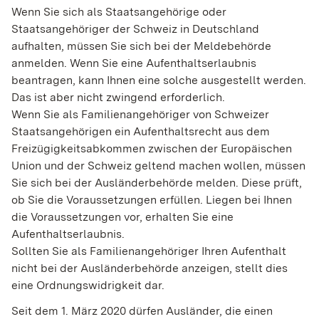
Wenn Sie sich als Staatsangehörige oder
Staatsangehöriger der Schweiz in Deutschland
aufhalten, müssen Sie sich bei der Meldebehörde
anmelden. Wenn Sie eine Aufenthaltserlaubnis
beantragen, kann Ihnen eine solche ausgestellt werden.
Das ist aber nicht zwingend erforderlich.
Wenn Sie als Familienangehöriger von Schweizer
Staatsangehörigen ein Aufenthaltsrecht aus dem
Freizügigkeitsabkommen zwischen der Europäischen
Union und der Schweiz geltend machen wollen, müssen
Sie sich bei der Ausländerbehörde melden. Diese prüft,
ob Sie die Voraussetzungen erfüllen. Liegen bei Ihnen
die Voraussetzungen vor, erhalten Sie eine
Aufenthaltserlaubnis.
Sollten Sie als Familienangehöriger Ihren Aufenthalt
nicht bei der Ausländerbehörde anzeigen, stellt dies
eine Ordnungswidrigkeit dar.
Seit dem 1. März 2020 dürfen Ausländer, die einen