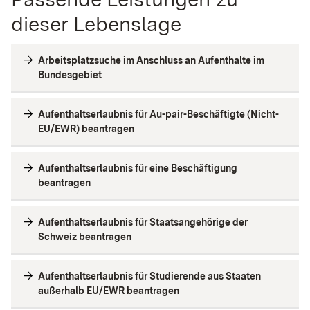
dieser Lebenslage
Arbeitsplatzsuche im Anschluss an Aufenthalte im
Bundesgebiet
Aufenthaltserlaubnis für Au-pair-Beschäftigte (Nicht-
EU/EWR) beantragen
Aufenthaltserlaubnis für eine Beschäftigung
beantragen
Aufenthaltserlaubnis für Staatsangehörige der
Schweiz beantragen
Aufenthaltserlaubnis für Studierende aus Staaten
außerhalb EU/EWR beantragen