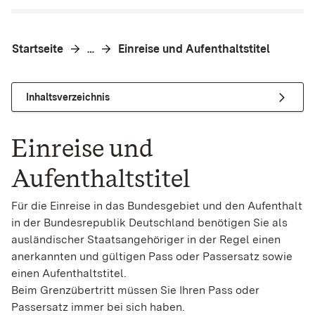
Startseite
Einreise und Aufenthaltstitel
…
Inhaltsverzeichnis
Einreise und
Aufenthaltstitel
Für die Einreise in das Bundesgebiet und den Aufenthalt
in der Bundesrepublik Deutschland benötigen Sie als
ausländischer Staatsangehöriger in der Regel einen
anerkannten und gültigen Pass oder Passersatz sowie
einen Aufenthaltstitel.
Beim Grenzübertritt müssen Sie Ihren Pass oder
Passersatz immer bei sich haben.