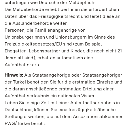
unterliegen wie Deutsche der Meldepflicht.
Die Meldebehörde erhebt bei Ihnen die erforderlichen
Daten über das Freizügigkeitsrecht und leitet diese an
die Ausländerbehörde weiter.
Personen, die Familienangehörige von
Unionsbürgerinnen und Unionsbürgern im Sinne des
Freizügigkeitsgesetzes/EU sind (zum Beispiel
Ehegatten, Lebenspartner und Kinder, die noch nicht 21
Jahre alt sind), erhalten automatisch eine
Aufenthaltskarte.
Hinweis:
Als Staatsangehörige oder Staatsangehöriger
der Türkei benötigen Sie für die erstmalige Einreise und
die daran anschließende erstmalige Erteilung einer
Aufenthaltserlaubnis ein nationales Visum.
Leben Sie einige Zeit mit einer Aufenthaltserlaubnis in
Deutschland, können Sie eine freizügigkeitsähnliche
Stellung erwerben, die auf dem Assoziationsabkommen
EWG/Türkei beruht.