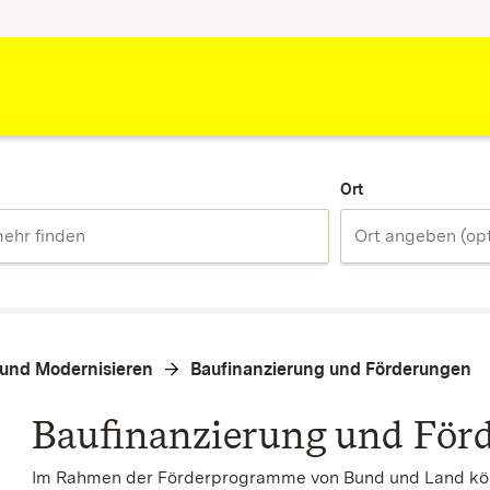
Ort
und Modernisieren
Baufinanzierung und Förderungen
Baufinanzierung und För
Im Rahmen der Förderprogramme von Bund und Land kö