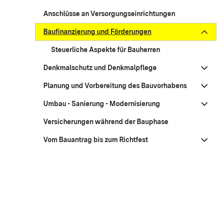
Anschlüsse an Versorgungseinrichtungen
Baufinanzierung und Förderungen
Steuerliche Aspekte für Bauherren
Denkmalschutz und Denkmalpflege
Planung und Vorbereitung des Bauvorhabens
Umbau - Sanierung - Modernisierung
Versicherungen während der Bauphase
Vom Bauantrag bis zum Richtfest