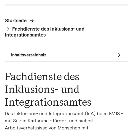
Startseite
…
Fachdienste des Inklusions- und
Integrationsamtes
Inhaltsverzeichnis
Fachdienste des
Inklusions- und
Integrationsamtes
Das Inklusions- und Integrationsamt (InA) beim KVJS -
mit Sitz in Karlsruhe - fördert und sichert
Arbeitsverhältnisse von Menschen mit