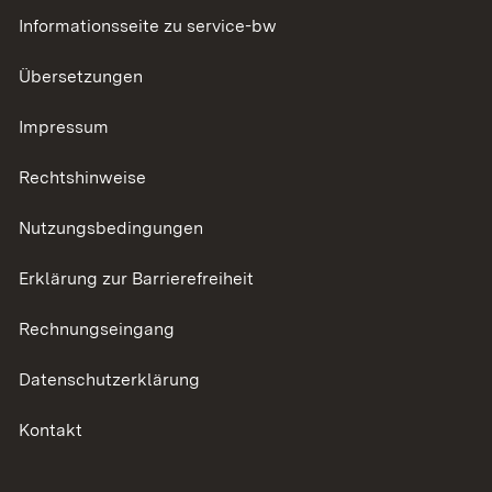
Informationsseite zu service-bw
Übersetzungen
Impressum
Rechtshinweise
Nutzungsbedingungen
Erklärung zur Barrierefreiheit
Rechnungseingang
Datenschutzerklärung
Kontakt