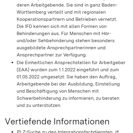
deren Arbeitgebende. Sie sind in ganz Baden-
Württemberg verteilt und mit regionalen
Kooperationspartnern und Betrieben vernetzt.
Die IFD kennen sich mit allen Formen von
Behinderungen aus. Für Menschen mit Hör-
und/oder Sehbehinderung stehen besonders
ausgebildete Ansprechpartnerinnen und
Ansprechpartner zur Verfügung.
Die Einheitlichen Ansprechstellen für Arbeitgeber
(EAA) wurden zum 1.1.2022 eingeführt und zum
01.05.2022 umgesetzt: Sie haben den Auftrag,
Arbeitgebende bei der Ausbildung, Einstellung
und Beschäftigung von Menschen mit
Schwerbehinderung zu informieren, zu beraten
und zu unterstützen.
Vertiefende Informationen
PLZ-Suche zu den Integrationsfachdiensten
(Wird in