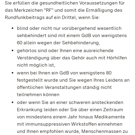
Sie erfüllen die gesundheitlichen Voraussetzungen für
das Merkzeichen "RF" und somit die Ermäßigung des
Rundfunkbeitrags auf ein Drittel, wenn Sie:
blind oder nicht nur vorübergehend wesentlich
sehbehindert sind mit einem GdB von wenigstens
60 allein wegen der Sehbehinderung,
gehörlos sind oder Ihnen eine ausreichende
Verständigung über das Gehör auch mit Hörhilfen
nicht möglich ist,
wenn bei Ihnen ein GdB von wenigstens 80
festgestellt wurde und Sie wegen Ihres Leidens an
öffentlichen Veranstaltungen ständig nicht
teilnehmen können
oder wenn Sie an einer schweren ansteckenden
Erkrankung leiden oder Sie über einen Zeitraum
von mindestens einem Jahr hinaus Medikamente
mit immunsuppressiven Wirkstoffen einnehmen
und Ihnen empfohlen wurde, Menschenmassen zu