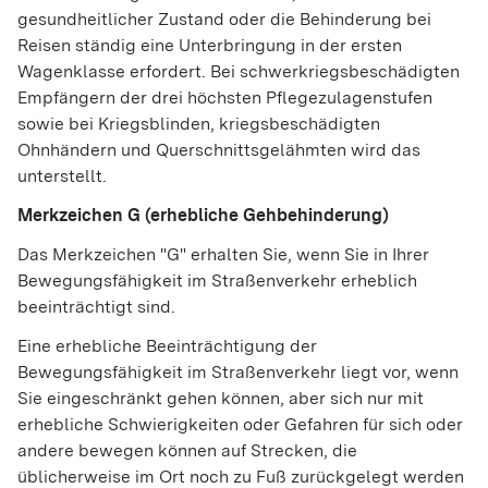
gesundheitlicher Zustand oder die Behinderung bei
Reisen ständig eine Unterbringung in der ersten
Wagenklasse erfordert. Bei schwerkriegsbeschädigten
Empfängern der drei höchsten Pflegezulagenstufen
sowie bei Kriegsblinden, kriegsbeschädigten
Ohnhändern und Querschnittsgelähmten wird das
unterstellt.
Merkzeichen G (erhebliche Gehbehinderung)
Das Merkzeichen "G" erhalten Sie, wenn Sie in Ihrer
Bewegungsfähigkeit im Straßenverkehr erheblich
beeinträchtigt sind.
Eine erhebliche Beeinträchtigung der
Bewegungsfähigkeit im Straßenverkehr liegt vor, wenn
Sie eingeschränkt gehen können, aber sich nur mit
erhebliche Schwierigkeiten oder Gefahren für sich oder
andere bewegen können auf Strecken, die
üblicherweise im Ort noch zu Fuß zurückgelegt werden