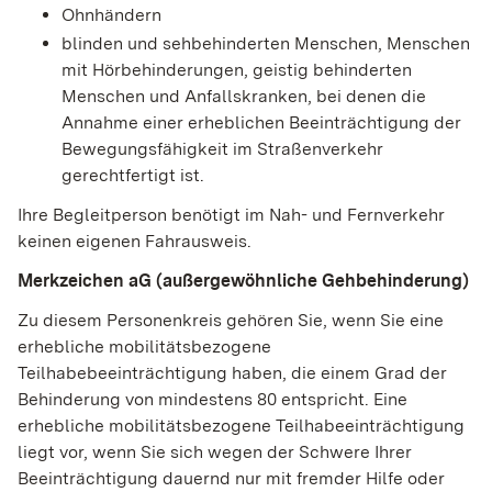
Ohnhändern
blinden und sehbehinderten Menschen, Menschen
mit Hörbehinderungen, geistig behinderten
Menschen und Anfallskranken, bei denen die
Annahme einer erheblichen Beeinträchtigung der
Bewegungsfähigkeit im Straßenverkehr
gerechtfertigt ist.
Ihre Begleitperson benötigt im Nah- und Fernverkehr
keinen eigenen Fahrausweis.
Merkzeichen aG (außergewöhnliche Gehbehinderung)
Zu diesem Personenkreis gehören Sie, wenn Sie eine
erhebliche mobilitätsbezogene
Teilhabebeeinträchtigung haben, die einem Grad der
Behinderung von mindestens 80 entspricht. Eine
erhebliche mobilitätsbezogene Teilhabeeinträchtigung
liegt vor, wenn Sie sich wegen der Schwere Ihrer
Beeinträchtigung dauernd nur mit fremder Hilfe oder