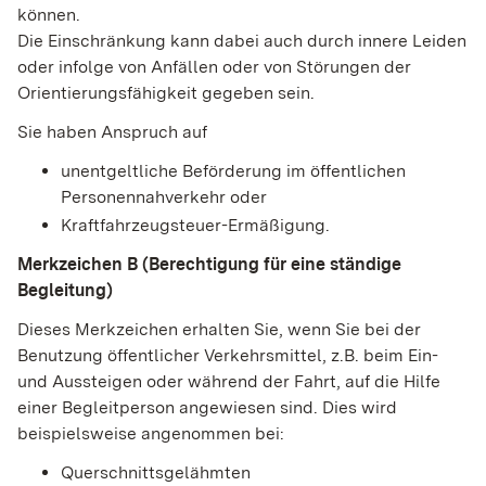
können.
Die Einschränkung kann dabei auch durch innere Leiden
oder infolge von Anfällen oder von Störungen der
Orientierungsfähigkeit gegeben sein.
Sie haben Anspruch auf
unentgeltliche Beförderung im öffentlichen
Personennahverkehr oder
Kraftfahrzeugsteuer-Ermäßigung.
Merkzeichen B (Berechtigung für eine ständige
Begleitung)
Dieses Merkzeichen erhalten Sie, wenn Sie bei der
Benutzung öffentlicher Verkehrsmittel, z.B. beim Ein-
und Aussteigen oder während der Fahrt, auf die Hilfe
einer Begleitperson angewiesen sind.
Dies wird
beispielsweise angenommen bei:
Querschnittsgelähmten