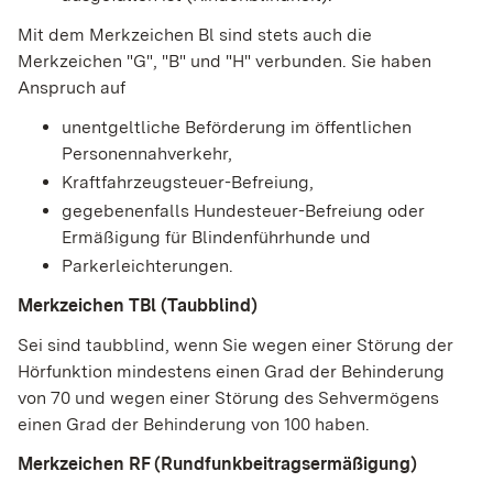
Mit dem Merkzeichen Bl sind stets auch die
Merkzeichen "G", "B" und "H" verbunden. Sie haben
Anspruch auf
unentgeltliche Beförderung im öffentlichen
Personennahverkehr,
Kraftfahrzeugsteuer-Befreiung,
gegebenenfalls Hundesteuer-Befreiung oder
Ermäßigung für Blindenführhunde und
Parkerleichterungen.
Merkzeichen TBl (Taubblind)
Sei sind taubblind, wenn Sie wegen einer Störung der
Hörfunktion mindestens einen Grad der Behinderung
von 70 und wegen einer Störung des Sehvermögens
einen Grad der Behinderung von 100 haben.
Merkzeichen RF
(Rundfunkbeitragsermäßigung)