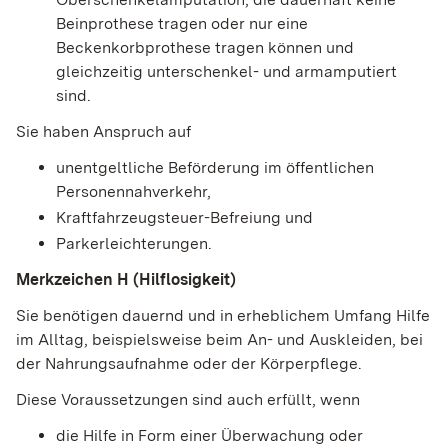
Beinprothese tragen oder nur eine
Beckenkorbprothese tragen können und
gleichzeitig unterschenkel- und armamputiert
sind.
Sie haben Anspruch auf
unentgeltliche Beförderung im öffentlichen
Personennahverkehr,
Kraftfahrzeugsteuer-Befreiung und
Parkerleichterungen.
Merkzeichen H (Hilflosigkeit)
Sie benötigen dauernd und in erheblichem Umfang Hilfe
im Alltag, beispielsweise beim An- und Auskleiden, bei
der Nahrungsaufnahme oder der Körperpflege.
Diese Voraussetzungen sind auch erfüllt, wenn
die Hilfe in Form einer Überwachung oder