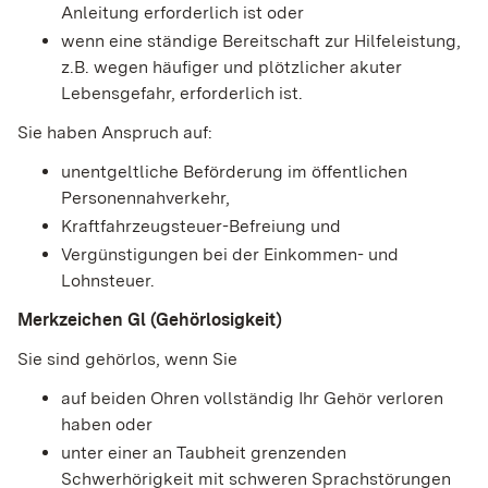
Anleitung erforderlich ist oder
wenn eine ständige Bereitschaft zur Hilfeleistung,
z.B. wegen häufiger und plötzlicher akuter
Lebensgefahr, erforderlich ist.
Sie haben Anspruch auf:
unentgeltliche Beförderung im öffentlichen
Personennahverkehr,
Kraftfahrzeugsteuer-Befreiung und
Vergünstigungen bei der Einkommen- und
Lohnsteuer.
Merkzeichen Gl (Gehörlosigkeit)
Sie sind gehörlos, wenn Sie
auf beiden Ohren vollständig Ihr Gehör verloren
haben oder
unter einer an Taubheit grenzenden
Schwerhörigkeit mit schweren Sprachstörungen