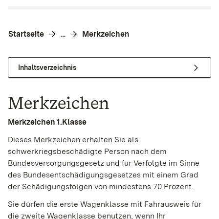
Startseite
Merkzeichen
…
Inhaltsverzeichnis
Merkzeichen
Merkzeichen 1.Klasse
Dieses Merkzeichen erhalten Sie als
schwerkriegsbeschädigte Person nach dem
Bundesversorgungsgesetz und für Verfolgte im Sinne
des Bundesentschädigungsgesetzes mit einem Grad
der Schädigungsfolgen von mindestens 70 Prozent.
Sie dürfen die erste Wagenklasse mit Fahrausweis für
die zweite Wagenklasse benutzen, wenn Ihr