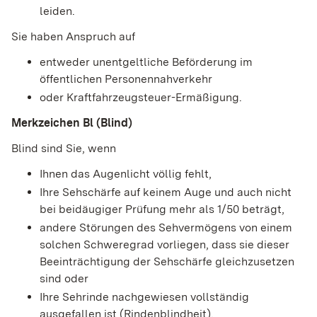
leiden.
Sie haben Anspruch auf
entweder unentgeltliche Beförderung im
öffentlichen Personennahverkehr
oder Kraftfahrzeugsteuer-Ermäßigung.
Merkzeichen Bl (Blind)
Blind sind Sie, wenn
Ihnen das Augenlicht völlig fehlt,
Ihre Sehschärfe auf keinem Auge und auch nicht
bei beidäugiger Prüfung mehr als 1/50 beträgt,
andere Störungen des Sehvermögens von einem
solchen Schweregrad vorliegen, dass sie dieser
Beeinträchtigung der Sehschärfe gleichzusetzen
sind oder
Ihre Sehrinde nachgewiesen vollständig
ausgefallen ist (Rindenblindheit).