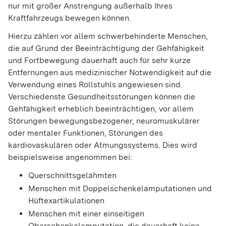
nur mit großer Anstrengung außerhalb Ihres
Kraftfahrzeugs bewegen können.
Hierzu zählen vor allem schwerbehinderte Menschen,
die auf Grund der Beeinträchtigung der Gehfähigkeit
und Fortbewegung dauerhaft auch für sehr kurze
Entfernungen aus medizinischer Notwendigkeit auf die
Verwendung eines Rollstuhls angewiesen sind.
Verschiedenste Gesundheitsstörungen können die
Gehfähigkeit erheblich beeinträchtigen, vor allem
Störungen bewegungsbezogener, neuromuskulärer
oder mentaler Funktionen, Störungen des
kardiovaskulären oder Atmungssystems. Dies wird
beispielsweise angenommen bei:
Querschnittsgelähmten
Menschen mit Doppelschenkelamputationen und
Hüftexartikulationen
Menschen mit einer einseitigen
Oberschenkelamputation, die dauerhaft keine