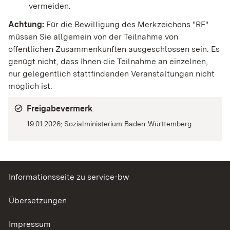
vermeiden.
Achtung:
Für die Bewilligung des Merkzeichens "RF"
müssen Sie allgemein von der Teilnahme von
öffentlichen Zusammenkünften ausgeschlossen sein. Es
genügt nicht, dass Ihnen die Teilnahme an einzelnen,
nur gelegentlich stattfindenden Veranstaltungen nicht
möglich ist.
Freigabevermerk
19.01.2026; Sozialministerium Baden-Württemberg
Informationsseite zu service-bw
Übersetzungen
Impressum