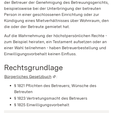
der Betreuer der Genehmigung des Betreuungsgerichts,
beispielsweise bei der Unterbringung der betreuten
Person in einer geschlossenen Einrichtung oder zur
Kündigung eines Mietverhältnisses über Wohnraum, den
die oder der Betreute gemietet hat.
Auf die Wahrnehmung der höchstpersönlichen Rechte -
zum Beispiel heiraten, ein Testament aufsetzen oder an
einer Wahl teilnehmen - haben Betreuerbestellung und
Einwilligungsvorbehalt keinen Einfluss.
Rechtsgrundlage
Bürgerliches Gesetzbuch
(Wird in einem neuen Fenster ge
:
§ 1821 Pflichten des Betreuers; Wünsche des
Betreuten
§ 1823 Vertretungsmacht des Betreuers
§ 1825 Einwilligungsvorbehalt