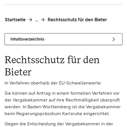
Startseite
Rechtsschutz für den Bieter
…
Inhaltsverzeichnis
Rechtsschutz für den
Bieter
In Verfahren oberhalb der EU-Schwellenwerte:
Sie können auf Antrag in einem formellen Verfahren vor
der Vergabekammer auf ihre Rechtmäßigkeit überprüft
werden. In Baden-Württemberg ist die Vergabekammer
beim Regierungspräsidium Karlsruhe eingerichtet.
Gegen die Entscheidung der Vergabekammer in der