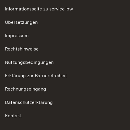
Informationsseite zu service-bw
Übersetzungen
Impressum
Rechtshinweise
Nutzungsbedingungen
Erklärung zur Barrierefreiheit
Rechnungseingang
Datenschutzerklärung
Kontakt