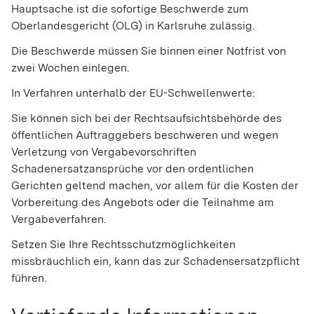
Hauptsache ist die sofortige Beschwerde zum
Oberlandesgericht (OLG) in Karlsruhe zulässig.
Die Beschwerde müssen Sie binnen einer Notfrist von
zwei Wochen einlegen.
In Verfahren unterhalb der EU-Schwellenwerte:
Sie können sich bei der Rechtsaufsichtsbehörde des
öffentlichen Auftraggebers beschweren und wegen
Verletzung von Vergabevorschriften
Schadenersatzansprüche vor den ordentlichen
Gerichten geltend machen, vor allem für die Kosten der
Vorbereitung des Angebots oder die Teilnahme am
Vergabeverfahren.
Setzen Sie Ihre Rechtsschutzmöglichkeiten
missbräuchlich ein, kann das zur Schadensersatzpflicht
führen.