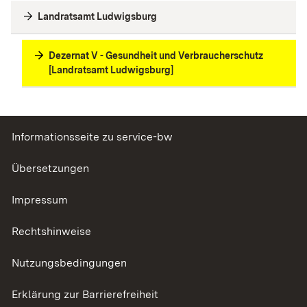
Landratsamt Ludwigsburg
Dezernat V - Gesundheit und Verbraucherschutz
[Landratsamt Ludwigsburg]
Informationsseite zu service-bw
Übersetzungen
Impressum
Rechtshinweise
Nutzungsbedingungen
Erklärung zur Barrierefreiheit