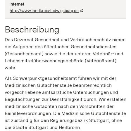
Internet
http://www.landkreis-ludwigsburg.de
Beschreibung
Das Dezernat Gesundheit und Verbraucherschutz nimmt
die Aufgaben des öffentlichen Gesundheitsdienstes
(Gesundheitsamt) sowie die der unteren Veterinär- und
Lebensmittelüberwachungsbehörde (Veterinäramt)
wahr.
Als Schwerpunktgesundheitsamt führen wir mit der
Medizinischen Gutachtenstelle beamtenrechtlich
vorgeschriebene amtsärztliche Untersuchungen und
Begutachtungen zur Dienstfähigkeit durch. Wir erstellen
medizinische Gutachten nach den Vorschriften der
Beihilfeverordnungen. Die Medizinische Gutachtenstelle
ist zuständig für den Regierungsbezirk Stuttgart, ohne
die Städte Stuttgart und Heilbronn.