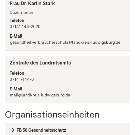
Frau Dr. Karlin Stark
Dezernentin
Telefon
07141 144-2020
E-Mail
gesundheit.verbraucherschutz@landkreis-ludwigsburg.de
Zentrale des Landratsamts
Telefon
07141/144-0
E-Mail
mail@landkreis-ludwigsburg.de
Organisationseinheiten
FB 50 Gesundheitsschutz