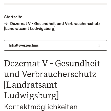
Startseite
Dezernat V - Gesundheit und Verbraucherschutz
[Landratsamt Ludwigsburg]
Inhaltsverzeichnis
Dezernat V - Gesundheit
und Verbraucherschutz
[Landratsamt
Ludwigsburg]
Kontaktmöglichkeiten