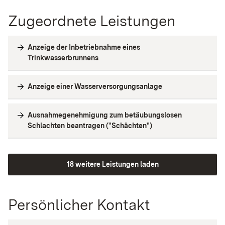
Zugeordnete Leistungen
Anzeige der Inbetriebnahme eines
Trinkwasserbrunnens
Anzeige einer Wasserversorgungsanlage
Ausnahmegenehmigung zum betäubungslosen
Schlachten beantragen ("Schächten")
18 weitere Leistungen laden
Persönlicher Kontakt