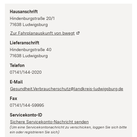
Hausanschrift
Hindenburgstraße
20/1
71638
Ludwigsburg
Zur Fahrplanauskunft von bwegt
Lieferanschrift
Hindenburgstraße
40
71638
Ludwigsburg
Telefon
07141/144-2020
E-Mail
Gesundheit.Verbraucherschutz@landkreis-ludwigsburg.de
Fax
07141/144-59995
Servicekonto-ID
Sichere Servicekonto-Nachricht senden
(Um eine Servicekontonachricht zu verschicken, loggen Sie sich bitte
ein oder registrieren Sie sich)