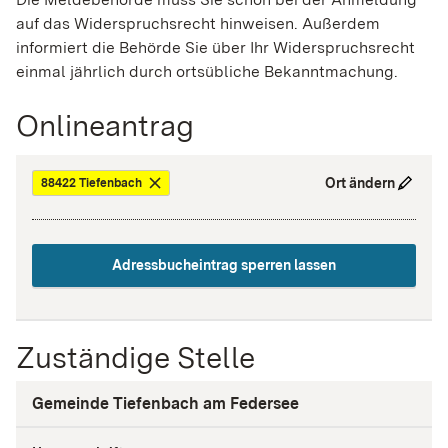
auf das Widerspruchsrecht hinweisen.
Außerdem
informiert die Behörde Sie über Ihr Widerspruchsrecht
einmal jährlich durch ortsübliche Bekanntmachung.
Onlineantrag
Ort ändern
88422 Tiefenbach
Adressbucheintrag sperren lassen
Zuständige Stelle
Gemeinde Tiefenbach am Federsee