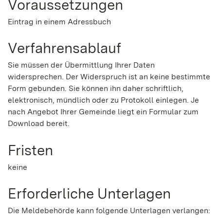
Voraussetzungen
Eintrag in einem Adressbuch
Verfahrensablauf
Sie müssen der Übermittlung Ihrer Daten
widersprechen. Der Widerspruch ist an keine bestimmte
Form gebunden. Sie können ihn daher schriftlich,
elektronisch, mündlich oder zu Protokoll einlegen. Je
nach Angebot Ihrer Gemeinde liegt ein Formular zum
Download bereit.
Fristen
keine
Erforderliche Unterlagen
Die Meldebehörde kann folgende Unterlagen verlangen: