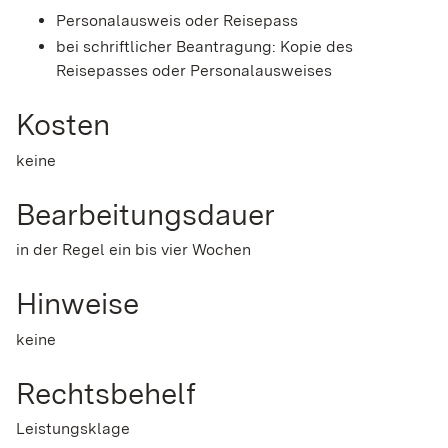
Personalausweis oder Reisepass
bei schriftlicher Beantragung: Kopie des
Reisepasses oder Personalausweises
Kosten
keine
Bearbeitungsdauer
in der Regel ein bis vier Wochen
Hinweise
keine
Rechtsbehelf
Leistungsklage