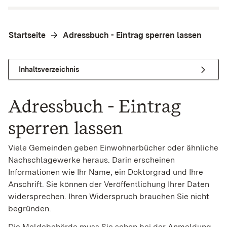
Startseite
Adressbuch - Eintrag sperren lassen
Inhaltsverzeichnis
Adressbuch - Eintrag
sperren lassen
Viele Gemeinden geben Einwohnerbücher oder ähnliche
Nachschlagewerke heraus. Darin erscheinen
Informationen wie Ihr Name, ein Doktorgrad und Ihre
Anschrift. Sie können der Veröffentlichung Ihrer Daten
widersprechen. Ihren Widerspruch brauchen Sie nicht
begründen.
Die Meldebehörde muss Sie schon bei der Anmeldung