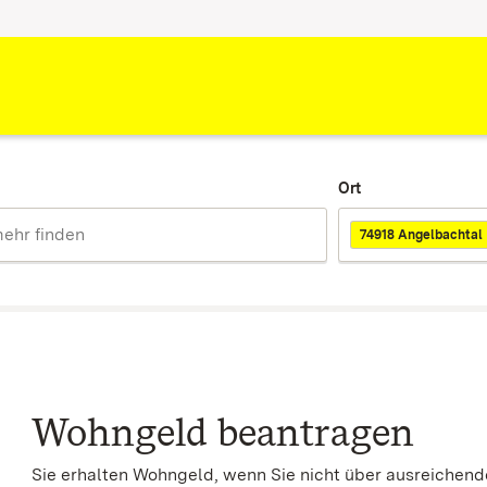
Ort
74918 Angelbachtal
Wohngeld beantragen
Sie erhalten Wohngeld, wenn Sie nicht über ausreiche