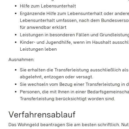
Hilfe zum Lebensunterhalt
Ergänzende Hilfe zum Lebensunterhalt oder andere H
Lebensunterhalt umfassen, nach dem Bundesversor
für anwendbar erklärt
Leistungen in besonderen Fällen und Grundleistu
Kinder- und Jugendhilfe, wenn im Haushalt aussch
Leistungen leben
Ausnahmen:
Sie erhalten die Transferleistung ausschließlich al
abgelehnt, entzogen oder versagt.
Sie wechseln vom Bezug einer Transferleistung in 
Personen, die mit Ihnen in einer Bedarfsgemeinsch
Transferleistung berücksichtigt worden sind.
Verfahrensablauf
Das Wohngeld beantragen Sie am besten schriftlich. Nut