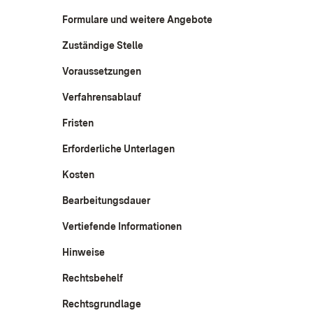
Formulare und weitere Angebote
Zuständige Stelle
Voraussetzungen
Verfahrensablauf
Fristen
Erforderliche Unterlagen
Kosten
Bearbeitungsdauer
Vertiefende Informationen
Hinweise
Rechtsbehelf
Rechtsgrundlage