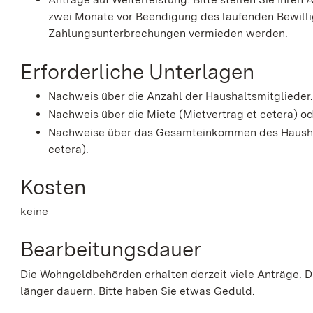
zwei Monate vor Beendigung des laufenden Bewill
Zahlungsunterbrechungen vermieden werden.
Erforderliche Unterlagen
Nachweis über die Anzahl der Haushaltsmitglieder
Nachweis über die Miete (Mietvertrag et cetera) od
Nachweise über das Gesamteinkommen des Haushal
cetera).
Kosten
keine
Bearbeitungsdauer
Die Wohngeldbehörden erhalten derzeit viele Anträge. 
länger dauern. Bitte haben Sie etwas Geduld.