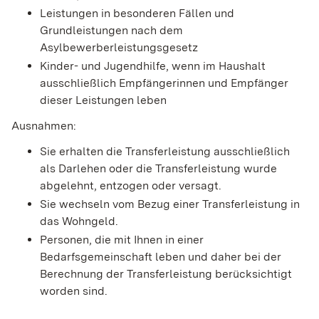
Leistungen in besonderen Fällen und
Grundleistungen nach dem
Asylbewerberleistungsgesetz
Kinder- und Jugendhilfe, wenn im Haushalt
ausschließlich Empfängerinnen und Empfänger
dieser Leistungen leben
Ausnahmen:
Sie erhalten die Transferleistung ausschließlich
als Darlehen oder die Transferleistung wurde
abgelehnt, entzogen oder versagt.
Sie wechseln vom Bezug einer Transferleistung in
das Wohngeld.
Personen, die mit Ihnen in einer
Bedarfsgemeinschaft leben und daher bei der
Berechnung der Transferleistung berücksichtigt
worden sind.