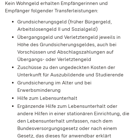
Kein Wohngeld erhalten Empfängerinnen und
Empfänger folgender Transferleistungen:
Grundsicherungsgeld (früher Bürgergeld,
Arbeitslosengeld II und Sozialgeld)
Übergangsgeld und Verletztengeld jeweils in
Höhe des Grundsicherungsgeldes, auch bei
Vorschüssen und Abschlagszahlungen auf
Übergangs- oder Verletztengeld
Zuschüsse zu den ungedeckten Kosten der
Unterkunft für Auszubildende und Studierende
Grundsicherung im Alter und bei
Erwerbsminderung
Hilfe zum Lebensunterhalt
Ergänzende Hilfe zum Lebensunterhalt oder
andere Hilfen in einer stationären Einrichtung, die
den Lebensunterhalt umfassen, nach dem
Bundesversorgungsgesetz oder nach einem
Gesetz, das dieses für anwendbar erklärt