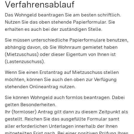
Verfahrensablauf
Das Wohngeld beantragen Sie am besten schriftlich.
Nutzen Sie das oben stehende Papierformular. Sie
erhalten es auch bei der zuständigen Stelle.
Sie müssen unterschiedliche Papierformulare benutzen,
abhängig davon, ob Sie Wohnraum gemietet haben
(Mietzuschuss) oder dieser Eigentum von Ihnen ist
(Lastenzuschuss).
Wenn Sie einen Erstantrag auf Mietzuschuss stellen
möchten, können Sie auch den oben zur Verfügung
stehenden Onlineantrag nutzen.
Sie können Wohngeld auch formlos beantragen. Dabei
gelten Besonderheiten.
Ihr (formloser) Antrag gilt dann zu diesem Zeitpunkt als
gestellt. Reichen Sie das ausgefüllte Formular samt
aller erforderlichen Unterlagen innerhalb der Ihnen
mitgeteilten Frist nach. Bei einer positiven Prüfung Ihres