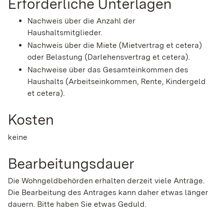
Erforderliche Unterlagen
Nachweis über die Anzahl der
Haushaltsmitglieder.
Nachweis über die Miete (Mietvertrag et cetera)
oder Belastung (Darlehensvertrag et cetera).
Nachweise über das Gesamteinkommen des
Haushalts (Arbeitseinkommen, Rente, Kindergeld
et cetera).
Kosten
keine
Bearbeitungsdauer
Die Wohngeldbehörden erhalten derzeit viele Anträge.
Die Bearbeitung des Antrages kann daher etwas länger
dauern. Bitte haben Sie etwas Geduld.