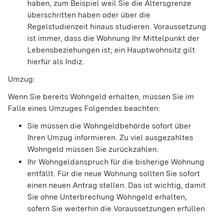
haben, zum Beispiel weil Sie die Altersgrenze
überschritten haben oder über die
Regelstudienzeit hinaus studieren. Voraussetzung
ist immer, dass die Wohnung Ihr Mittelpunkt der
Lebensbeziehungen ist; ein Hauptwohnsitz gilt
hierfür als Indiz.
Umzug:
Wenn Sie bereits Wohngeld erhalten, müssen Sie im
Falle eines Umzuges Folgendes beachten:
Sie müssen die Wohngeldbehörde sofort über
Ihren Umzug informieren. Zu viel ausgezahltes
Wohngeld müssen Sie zurückzahlen.
Ihr Wohngeldanspruch für die bisherige Wohnung
entfällt. Für die neue Wohnung sollten Sie sofort
einen neuen Antrag stellen. Das ist wichtig, damit
Sie ohne Unterbrechung Wohngeld erhalten,
sofern Sie weiterhin die Voraussetzungen erfüllen.