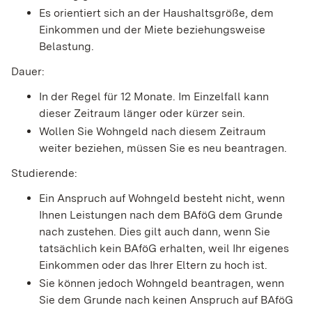
Es orientiert sich an der Haushaltsgröße, dem
Einkommen und der Miete beziehungsweise
Belastung.
Dauer:
In der Regel für 12 Monate. Im Einzelfall kann
dieser Zeitraum länger oder kürzer sein.
Wollen Sie Wohngeld nach diesem Zeitraum
weiter beziehen, müssen Sie es neu beantragen.
Studierende:
Ein Anspruch auf Wohngeld besteht nicht, wenn
Ihnen Leistungen nach dem BAföG dem Grunde
nach zustehen. Dies gilt auch dann, wenn Sie
tatsächlich kein BAföG erhalten, weil Ihr eigenes
Einkommen oder das Ihrer Eltern zu hoch ist.
Sie können jedoch Wohngeld beantragen, wenn
Sie dem Grunde nach keinen Anspruch auf BAföG