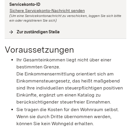
Servicekonto-ID
Sichere Servicekonto-Nachricht senden
(Um eine Servicekontonachricht zu verschicken, loggen Sie sich bitte
ein oder registrieren Sie sich)
Zur zuständigen Stelle
(
Interne Verlinkung
)
Voraussetzungen
Ihr Gesamteinkommen liegt nicht über einer
bestimmten Grenze.
Die Einkommensermittlung orientiert sich am
Einkommensteuergesetz, das heißt maßgebend
sind Ihre individuellen steuerpflichtigen positiven
Einkünfte, ergänzt um einen Katalog zu
berücksichtigender steuerfreier Einnahmen.
Sie tragen die Kosten für den Wohnraum selbst.
Wenn sie durch Dritte übernommen werden,
können Sie kein Wohngeld erhalten.