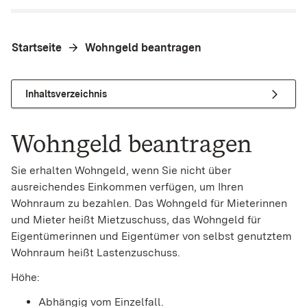
Startseite
Wohngeld beantragen
Inhaltsverzeichnis
Wohngeld beantragen
Sie erhalten Wohngeld, wenn Sie nicht über
ausreichendes Einkommen verfügen, um Ihren
Wohnraum zu bezahlen. Das Wohngeld für Mieterinnen
und Mieter heißt Mietzuschuss, das Wohngeld für
Eigentümerinnen und Eigentümer von selbst genutztem
Wohnraum heißt Lastenzuschuss.
Höhe:
Abhängig vom Einzelfall.