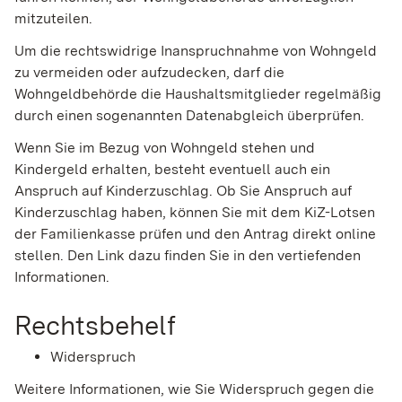
mitzuteilen.
Um die rechtswidrige Inanspruchnahme von Wohngeld
zu vermeiden oder aufzudecken, darf die
Wohngeldbehörde die Haushaltsmitglieder regelmäßig
durch einen sogenannten Datenabgleich überprüfen.
Wenn Sie im Bezug von Wohngeld stehen und
Kindergeld erhalten, besteht eventuell auch ein
Anspruch auf Kinderzuschlag. Ob Sie Anspruch auf
Kinderzuschlag haben, können Sie mit dem KiZ-Lotsen
der Familienkasse prüfen und den Antrag direkt online
stellen. Den Link dazu finden Sie in den vertiefenden
Informationen.
Rechtsbehelf
Widerspruch
Weitere Informationen, wie Sie Widerspruch gegen die