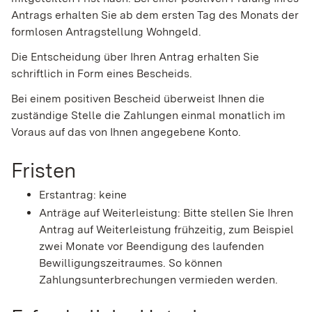
Antrags erhalten Sie ab dem ersten Tag des Monats der
formlosen Antragstellung Wohngeld.
Die Entscheidung über Ihren Antrag erhalten Sie
schriftlich in Form eines Bescheids.
Bei einem positiven Bescheid überweist Ihnen die
zuständige Stelle die Zahlungen einmal monatlich im
Voraus auf das von Ihnen angegebene Konto.
Fristen
Erstantrag: keine
Anträge auf Weiterleistung: Bitte stellen Sie Ihren
Antrag auf Weiterleistung frühzeitig, zum Beispiel
zwei Monate vor Beendigung des laufenden
Bewilligungszeitraumes. So können
Zahlungsunterbrechungen vermieden werden.