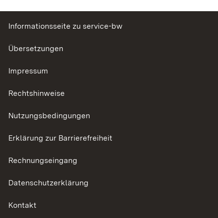
Informationsseite zu service-bw
Übersetzungen
Impressum
Rechtshinweise
Nutzungsbedingungen
Erklärung zur Barrierefreiheit
Rechnungseingang
Datenschutzerklärung
Kontakt