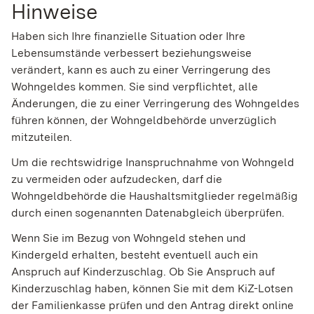
Hinweise
Haben sich Ihre finanzielle Situation oder Ihre
Lebensumstände verbessert beziehungsweise
verändert, kann es auch zu einer Verringerung des
Wohngeldes kommen. Sie sind verpflichtet, alle
Änderungen, die zu einer Verringerung des Wohngeldes
führen können, der Wohngeldbehörde unverzüglich
mitzuteilen.
Um die rechtswidrige Inanspruchnahme von Wohngeld
zu vermeiden oder aufzudecken, darf die
Wohngeldbehörde die Haushaltsmitglieder regelmäßig
durch einen sogenannten Datenabgleich überprüfen.
Wenn Sie im Bezug von Wohngeld stehen und
Kindergeld erhalten, besteht eventuell auch ein
Anspruch auf Kinderzuschlag. Ob Sie Anspruch auf
Kinderzuschlag haben, können Sie mit dem KiZ-Lotsen
der Familienkasse prüfen und den Antrag direkt online