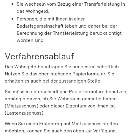
Sie wechseln vom Bezug einer Transferleistung in
das Wohngeld.
Personen, die mit Ihnen in einer
Bedarfsgemeinschaft leben und daher bei der
Berechnung der Transferleistung berücksichtigt
worden sind.
Verfahrensablauf
Das Wohngeld beantragen Sie am besten schriftlich.
Nutzen Sie das oben stehende Papierformular. Sie
erhalten es auch bei der zuständigen Stelle.
Sie müssen unterschiedliche Papierformulare benutzen,
abhängig davon, ob Sie Wohnraum gemietet haben
(Mietzuschuss) oder dieser Eigentum von Ihnen ist
(Lastenzuschuss).
Wenn Sie einen Erstantrag auf Mietzuschuss stellen
möchten, können Sie auch den oben zur Verfügung