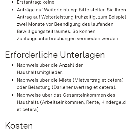
Erstantrag: keine
Anträge auf Weiterleistung: Bitte stellen Sie Ihren
Antrag auf Weiterleistung frühzeitig, zum Beispiel
zwei Monate vor Beendigung des laufenden
Bewilligungszeitraumes. So können
Zahlungsunterbrechungen vermieden werden.
Erforderliche Unterlagen
Nachweis über die Anzahl der
Haushaltsmitglieder.
Nachweis über die Miete (Mietvertrag et cetera)
oder Belastung (Darlehensvertrag et cetera).
Nachweise über das Gesamteinkommen des
Haushalts (Arbeitseinkommen, Rente, Kindergeld
et cetera).
Kosten