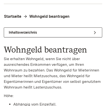
Startseite
Wohngeld beantragen
Inhaltsverzeichnis
Wohngeld beantragen
Sie erhalten Wohngeld, wenn Sie nicht über
ausreichendes Einkommen verfügen, um Ihren
Wohnraum zu bezahlen. Das Wohngeld für Mieterinnen
und Mieter heißt Mietzuschuss, das Wohngeld für
Eigentümerinnen und Eigentümer von selbst genutztem
Wohnraum heißt Lastenzuschuss.
Höhe:
Abhängig vom Einzelfall.