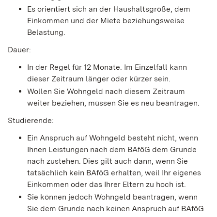
Es orientiert sich an der Haushaltsgröße, dem
Einkommen und der Miete beziehungsweise
Belastung.
Dauer:
In der Regel für 12 Monate. Im Einzelfall kann
dieser Zeitraum länger oder kürzer sein.
Wollen Sie Wohngeld nach diesem Zeitraum
weiter beziehen, müssen Sie es neu beantragen.
Studierende:
Ein Anspruch auf Wohngeld besteht nicht, wenn
Ihnen Leistungen nach dem BAföG dem Grunde
nach zustehen. Dies gilt auch dann, wenn Sie
tatsächlich kein BAföG erhalten, weil Ihr eigenes
Einkommen oder das Ihrer Eltern zu hoch ist.
Sie können jedoch Wohngeld beantragen, wenn
Sie dem Grunde nach keinen Anspruch auf BAföG