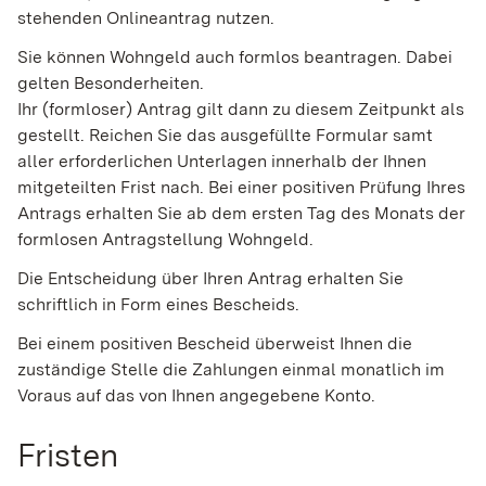
stehenden Onlineantrag nutzen.
Sie können Wohngeld auch formlos beantragen. Dabei
gelten Besonderheiten.
Ihr (formloser) Antrag gilt dann zu diesem Zeitpunkt als
gestellt. Reichen Sie das ausgefüllte Formular samt
aller erforderlichen Unterlagen innerhalb der Ihnen
mitgeteilten Frist nach. Bei einer positiven Prüfung Ihres
Antrags erhalten Sie ab dem ersten Tag des Monats der
formlosen Antragstellung Wohngeld.
Die Entscheidung über Ihren Antrag erhalten Sie
schriftlich in Form eines Bescheids.
Bei einem positiven Bescheid überweist Ihnen die
zuständige Stelle die Zahlungen einmal monatlich im
Voraus auf das von Ihnen angegebene Konto.
Fristen