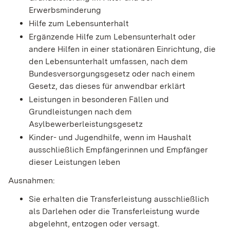
Erwerbsminderung
Hilfe zum Lebensunterhalt
Ergänzende Hilfe zum Lebensunterhalt oder
andere Hilfen in einer stationären Einrichtung, die
den Lebensunterhalt umfassen, nach dem
Bundesversorgungsgesetz oder nach einem
Gesetz, das dieses für anwendbar erklärt
Leistungen in besonderen Fällen und
Grundleistungen nach dem
Asylbewerberleistungsgesetz
Kinder- und Jugendhilfe, wenn im Haushalt
ausschließlich Empfängerinnen und Empfänger
dieser Leistungen leben
Ausnahmen:
Sie erhalten die Transferleistung ausschließlich
als Darlehen oder die Transferleistung wurde
abgelehnt, entzogen oder versagt.