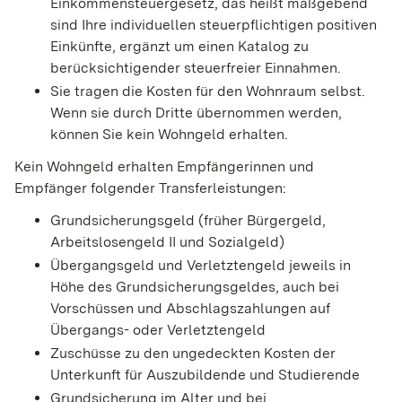
Einkommensteuergesetz, das heißt maßgebend
sind Ihre individuellen steuerpflichtigen positiven
Einkünfte, ergänzt um einen Katalog zu
berücksichtigender steuerfreier Einnahmen.
Sie tragen die Kosten für den Wohnraum selbst.
Wenn sie durch Dritte übernommen werden,
können Sie kein Wohngeld erhalten.
Kein Wohngeld erhalten Empfängerinnen und
Empfänger folgender Transferleistungen:
Grundsicherungsgeld (früher Bürgergeld,
Arbeitslosengeld II und Sozialgeld)
Übergangsgeld und Verletztengeld jeweils in
Höhe des Grundsicherungsgeldes, auch bei
Vorschüssen und Abschlagszahlungen auf
Übergangs- oder Verletztengeld
Zuschüsse zu den ungedeckten Kosten der
Unterkunft für Auszubildende und Studierende
Grundsicherung im Alter und bei