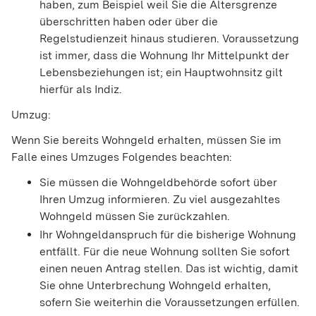
haben, zum Beispiel weil Sie die Altersgrenze
überschritten haben oder über die
Regelstudienzeit hinaus studieren. Voraussetzung
ist immer, dass die Wohnung Ihr Mittelpunkt der
Lebensbeziehungen ist; ein Hauptwohnsitz gilt
hierfür als Indiz.
Umzug:
Wenn Sie bereits Wohngeld erhalten, müssen Sie im
Falle eines Umzuges Folgendes beachten:
Sie müssen die Wohngeldbehörde sofort über
Ihren Umzug informieren. Zu viel ausgezahltes
Wohngeld müssen Sie zurückzahlen.
Ihr Wohngeldanspruch für die bisherige Wohnung
entfällt. Für die neue Wohnung sollten Sie sofort
einen neuen Antrag stellen. Das ist wichtig, damit
Sie ohne Unterbrechung Wohngeld erhalten,
sofern Sie weiterhin die Voraussetzungen erfüllen.