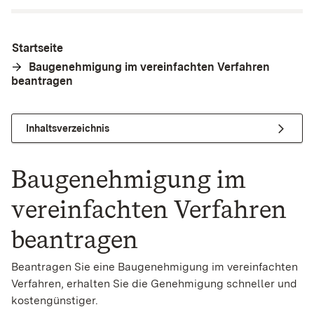
Startseite
Baugenehmigung im vereinfachten Verfahren
beantragen
Inhaltsverzeichnis
Baugenehmigung im
vereinfachten Verfahren
beantragen
Beantragen Sie eine Baugenehmigung im vereinfachten
Verfahren, erhalten Sie die Genehmigung schneller und
kostengünstiger.