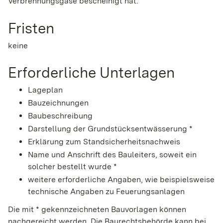
Verbrennungsgase bescheinigt hat.
Fristen
keine
Erforderliche Unterlagen
Lageplan
Bauzeichnungen
Baubeschreibung
Darstellung der Grundstücksentwässerung *
Erklärung zum Standsicherheitsnachweis
Name und Anschrift des Bauleiters, soweit ein
solcher bestellt wurde *
weitere erforderliche Angaben, wie beispielsweise
technische Angaben zu Feuerungsanlagen
Die mit * gekennzeichneten Bauvorlagen können
nachgereicht werden. Die Baurechtsbehörde kann bei