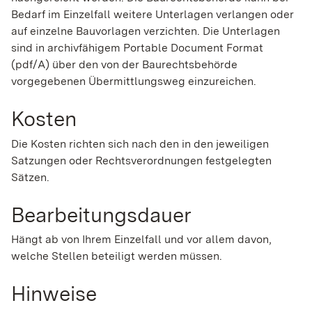
Bedarf im Einzelfall weitere Unterlagen verlangen oder
auf einzelne Bauvorlagen verzichten. Die Unterlagen
sind in archivfähigem Portable Document Format
(pdf/A) über den von der Baurechtsbehörde
vorgegebenen Übermittlungsweg einzureichen.
Kosten
Die Kosten richten sich nach den in den jeweiligen
Satzungen oder Rechtsverordnungen festgelegten
Sätzen.
Bearbeitungsdauer
Hängt ab von Ihrem Einzelfall und vor allem davon,
welche Stellen beteiligt werden müssen.
Hinweise