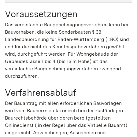
Voraussetzungen
Das vereinfachte Baugenehmigungsverfahren kann bei
Bauvorhaben, die keine Sonderbauten § 38
Landesbauordnung für Baden-Württemberg (LBO) sind
und für die nicht das Kenntnisgabeverfahren gewählt
wird, durchgeführt werden. Für Wohngebäude der
Gebäudeklasse 1 bis 4 (bis 13 m Höhe) ist das
vereinfachte Baugenehmigungsverfahren zwingend
durchzuführen.
Verfahrensablauf
Der Bauantrag mit allen erforderlichen Bauvorlagen
wird vom Bauherrn elektronisch bei der zuständigen
Baurechtsbehörde über deren bereitgestellten
Onlinedienst ( in der Regel über das Virtuelle Bauamt)
eingereicht. Abweichungen, Ausnahmen und