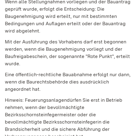
Wenn alle Stellungnahmen vorliegen und der Bauantrag
geprüft wurde, erfolgt die Entscheidung: Die
Baugenehmigung wird erteilt, nur mit bestimmten
Bedingungen und Auflagen erteilt oder der Bauantrag
wird abgelehnt.
Mit der Ausführung des Vorhabens darf erst begonnen
werden, wenn die Baugenehmigung vorliegt und der
Baufreigabeschein, der sogenannte "Rote Punkt", erteilt
wurde.
Eine öffentlich-rechtliche Bauabnahme erfolgt nur dann,
wenn die Baurechtsbehörde dies ausdrücklich
angeordnet hat.
Hinweis: Feuerungsanlagendürfen Sie erst in Betrieb
nehmen, wenn der bevollmächtigte
Bezirksschornsteinfegermeister oder die
bevollmächtigte Bezirksschornsteinfegerin die
Brandsicherheit und die sichere Abführung der