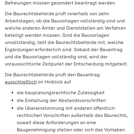
Befreiungen müssen gesondert beantragt werden.
Die Baurechtsbehörde prüft innerhalb von zehn
Arbeitstagen, ob die Bauvorlagen vollständig sind und
welche anderen Ämter und Dienststellen am Verfahren
beteiligt werden müssen. Sind die Bauvorlagen
unvollständig, teilt die Baurechtsbehörde mit, welche
Ergänzungen erforderlich sind. Sobald der Bauantrag
und die Bauvorlagen vollständig sind, wird der
voraussichtliche Zeitpunkt der Entscheidung mitgeteilt.
Die Baurechtsbehörde prüft den Bauantrag
ausschließlich
im Hinblick auf
die bauplanungsrechtliche Zulässigkeit
die Einhaltung der Abstandsvorschriften
die Übereinstimmung mit anderen öffentlich-
rechtlichen Vorschriften außerhalb des Baurechts,
soweit diese Anforderungen an eine
Baugenehmigung stellen oder sich das Vorhaben