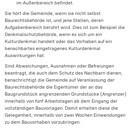
im Außenbereich befindet.
Sie hört die Gemeinde, wenn sie nicht selbst
Baurechtsbehörde ist, und jene Stellen, deren
Aufgabenbereich berührt wird. Dies ist zum Beispiel die
Denkmalschutzbehörde, wenn es sich um ein
Kulturdenkmal handelt oder das Vorhaben auf ein
benachbartes eingetragenes Kulturdenkmal
Auswirkungen hat.
Sind Abweichungen, Ausnahmen oder Befreiungen
beantragt, die auch dem Schutz des Nachbarn dienen,
benachrichtigt die Gemeinde auf Veranlassung der
Baurechtsbehörde die Eigentümer der an das
Baugrundstück angrenzenden Grundstücke (Angrenzer)
innerhalb von fünf Arbeitstagen ab dem Eingang der
vollständigen Bauvorlagen. Damit erhalten diese die
Gelegenheit, innerhalb von zwei Wochen Einwendungen
zu dem Bauvorhaben vorzubringen.