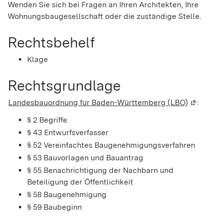
Wenden Sie sich bei Fragen an Ihren Architekten, Ihre
Wohnungsbaugesellschaft oder die zuständige Stelle.
Rechtsbehelf
Klage
Rechtsgrundlage
Landesbauordnung für Baden-Württemberg (LBO)
(Wird i
:
§ 2 Begriffe
§ 43 Entwurfsverfasser
§ 52 Vereinfachtes Baugenehmigungsverfahren
§ 53 Bauvorlagen und Bauantrag
§ 55 Benachrichtigung der Nachbarn und
Beteiligung der Öffentlichkeit
§ 58 Baugenehmigung
§ 59 Baubeginn