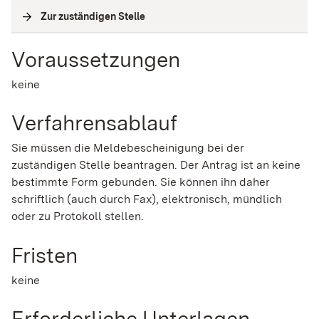
Zur zuständigen Stelle
(
Interne Verlinkung
)
Voraussetzungen
keine
Verfahrensablauf
Sie müssen die Meldebescheinigung bei der
zuständigen Stelle beantragen. Der Antrag ist an keine
bestimmte Form gebunden. Sie können ihn daher
schriftlich (auch durch Fax), elektronisch, mündlich
oder zu Protokoll stellen.
Fristen
keine
Erforderliche Unterlagen