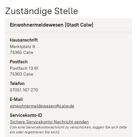
Zuständige Stelle
Einwohnermeldewesen [Stadt Calw]
Hausanschrift
Marktplatz
9
75365
Calw
Postfach
Postfach 13 61
75363
Calw
Telefon
07051 167 270
E-Mail
einwohnermeldewesen@calw.de
Servicekonto-ID
Sichere Servicekonto-Nachricht senden
(Um eine Servicekontonachricht zu verschicken, loggen Sie sich bitte
ein oder registrieren Sie sich)