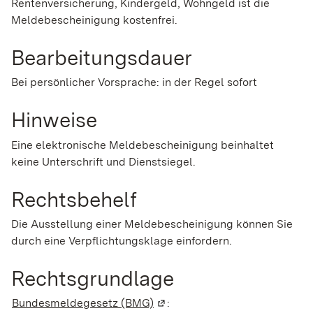
Rentenversicherung, Kindergeld, Wohngeld ist die
Meldebescheinigung kostenfrei.
Bearbeitungsdauer
Bei persönlicher Vorsprache: in der Regel sofort
Hinweise
Eine elektronische Meldebescheinigung beinhaltet
keine Unterschrift und Dienstsiegel.
Rechtsbehelf
Die Ausstellung einer Meldebescheinigung können Sie
durch eine Verpflichtungsklage einfordern.
Rechtsgrundlage
Bundesmeldegesetz (BMG)
(Wird in einem neuen Fenster 
: