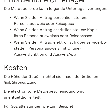
Die Meldebehörde kann folgende Unterlagen verlangen:
Wenn Sie den Antrag persönlich stellen:
Personalausweis oder Reisepass
Wenn Sie den Antrag schriftlich stellen: Kopie
Ihres Personalausweises oder Reisepasses
Wenn Sie den Antrag elektronisch über service-bw
stellen: Personalausweis mit Online-
Ausweisfunktion und AusweisApp
Kosten
Die Höhe der Gebühr richtet sich nach der örtlichen
Gebührensatzung.
Die elektronische Meldebescheinigung wird
unentgeltlich erteilt.
Für Sozialleistungen wie zum Beispiel