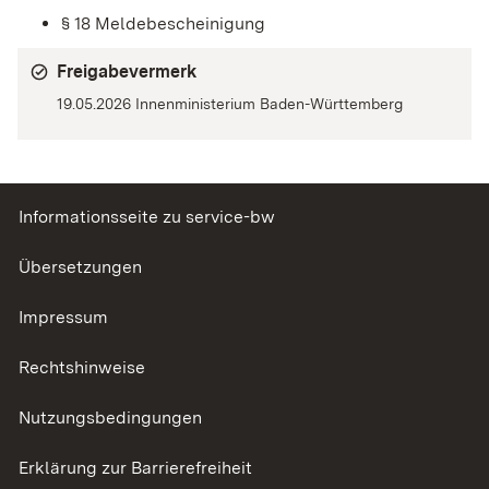
§ 18 Meldebescheinigung
Freigabevermerk
19.05.2026 Innenministerium Baden-Württemberg
Informationsseite zu service-bw
Übersetzungen
Impressum
Rechtshinweise
Nutzungsbedingungen
Erklärung zur Barrierefreiheit