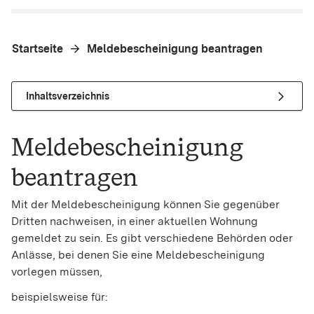
Startseite
Meldebescheinigung beantragen
Inhaltsverzeichnis
Meldebescheinigung
beantragen
Mit der Meldebescheinigung können Sie gegenüber
Dritten nachweisen, in einer aktuellen Wohnung
gemeldet zu sein. Es gibt verschiedene Behörden oder
Anlässe, bei denen Sie eine Meldebescheinigung
vorlegen müssen,
beispielsweise für: