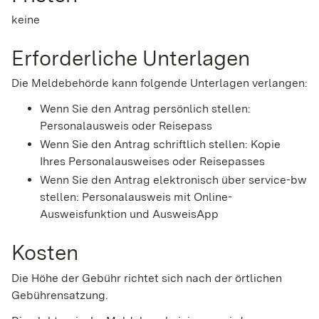
keine
Erforderliche Unterlagen
Die Meldebehörde kann folgende Unterlagen verlangen:
Wenn Sie den Antrag persönlich stellen:
Personalausweis oder Reisepass
Wenn Sie den Antrag schriftlich stellen: Kopie
Ihres Personalausweises oder Reisepasses
Wenn Sie den Antrag elektronisch über service-bw
stellen: Personalausweis mit Online-
Ausweisfunktion und AusweisApp
Kosten
Die Höhe der Gebühr richtet sich nach der örtlichen
Gebührensatzung.