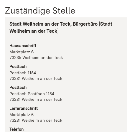
Zuständige Stelle
Stadt Weilheim an der Teck, Bürgerbüro [Stadt
Weilheim an der Teck]
Hausanschrift
Marktplatz
6
73235
Weilheim an der Teck
Postfach
Postfach 1154
73231
Weilheim an der Teck
Postfach
Postfach Postfach 1154
73231
Weilheim an der Teck
Lieferanschrift
Marktplatz
6
73231
Weilheim an der Teck
Telefon