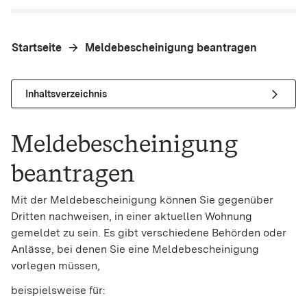
Startseite
Meldebescheinigung beantragen
Inhaltsverzeichnis
Meldebescheinigung
beantragen
Mit der Meldebescheinigung können Sie gegenüber
Dritten nachweisen, in einer aktuellen Wohnung
gemeldet zu sein. Es gibt verschiedene Behörden oder
Anlässe, bei denen Sie eine Meldebescheinigung
vorlegen müssen,
beispielsweise für: