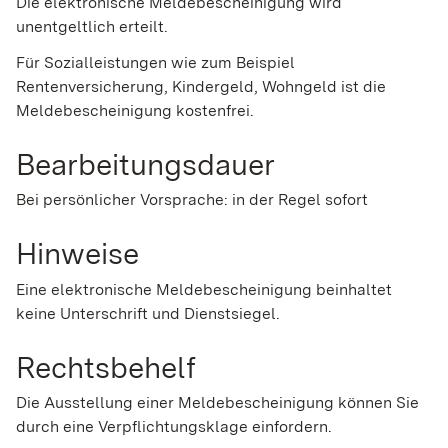
Die elektronische Meldebescheinigung wird
unentgeltlich erteilt.
Für Sozialleistungen wie zum Beispiel
Rentenversicherung, Kindergeld, Wohngeld ist die
Meldebescheinigung kostenfrei.
Bearbeitungsdauer
Bei persönlicher Vorsprache: in der Regel sofort
Hinweise
Eine elektronische Meldebescheinigung beinhaltet
keine Unterschrift und Dienstsiegel.
Rechtsbehelf
Die Ausstellung einer Meldebescheinigung können Sie
durch eine Verpflichtungsklage einfordern.