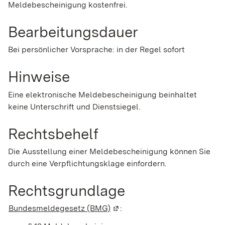
Meldebescheinigung kostenfrei.
Bearbeitungsdauer
Bei persönlicher Vorsprache: in der Regel sofort
Hinweise
Eine elektronische Meldebescheinigung beinhaltet
keine Unterschrift und Dienstsiegel.
Rechtsbehelf
Die Ausstellung einer Meldebescheinigung können Sie
durch eine Verpflichtungsklage einfordern.
Rechtsgrundlage
Bundesmeldegesetz (BMG)
(Wird in einem neuen Fenster 
: