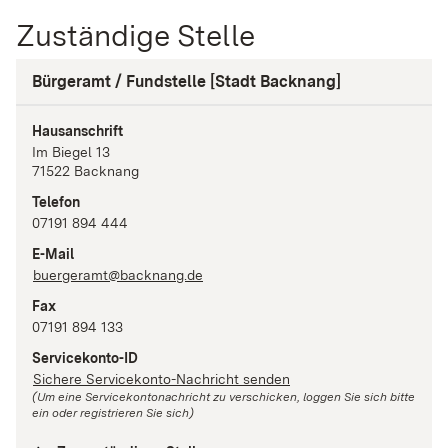
Zuständige Stelle
Bürgeramt / Fundstelle [Stadt Backnang]
Hausanschrift
Im Biegel
13
71522
Backnang
Telefon
07191 894 444
E-Mail
buergeramt@backnang.de
Fax
07191 894 133
Servicekonto-ID
Sichere Servicekonto-Nachricht senden
(Um eine Servicekontonachricht zu verschicken, loggen Sie sich bitte
ein oder registrieren Sie sich)