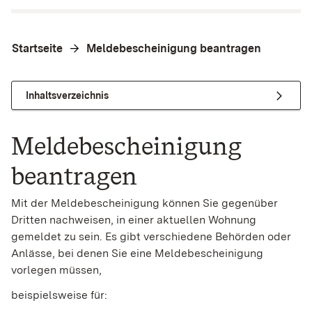
Startseite
Meldebescheinigung beantragen
Inhaltsverzeichnis
Meldebescheinigung
beantragen
Mit der Meldebescheinigung können Sie gegenüber
Dritten nachweisen, in einer aktuellen Wohnung
gemeldet zu sein. Es gibt verschiedene Behörden oder
Anlässe, bei denen Sie eine Meldebescheinigung
vorlegen müssen,
beispielsweise für: