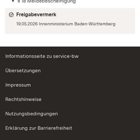
§ 18 Meldebescheinigung
Freigabevermerk
19.05.2026 Innenministerium Baden-Württemberg
Informationsseite zu service-bw
Übersetzungen
Impressum
Rechtshinweise
Nutzungsbedingungen
Erklärung zur Barrierefreiheit