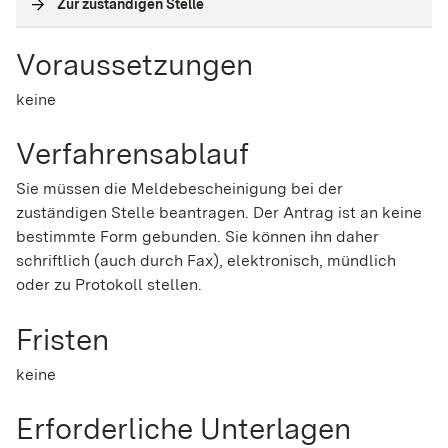
Zur zuständigen Stelle
(
Interne Verlinkung
)
Voraussetzungen
keine
Verfahrensablauf
Sie müssen die Meldebescheinigung bei der
zuständigen Stelle beantragen. Der Antrag ist an keine
bestimmte Form gebunden. Sie können ihn daher
schriftlich (auch durch Fax), elektronisch, mündlich
oder zu Protokoll stellen.
Fristen
keine
Erforderliche Unterlagen