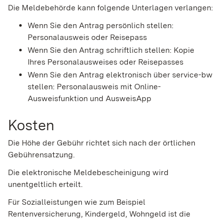
Die Meldebehörde kann folgende Unterlagen verlangen:
Wenn Sie den Antrag persönlich stellen:
Personalausweis oder Reisepass
Wenn Sie den Antrag schriftlich stellen: Kopie
Ihres Personalausweises oder Reisepasses
Wenn Sie den Antrag elektronisch über service-bw
stellen: Personalausweis mit Online-
Ausweisfunktion und AusweisApp
Kosten
Die Höhe der Gebühr richtet sich nach der örtlichen
Gebührensatzung.
Die elektronische Meldebescheinigung wird
unentgeltlich erteilt.
Für Sozialleistungen wie zum Beispiel
Rentenversicherung, Kindergeld, Wohngeld ist die