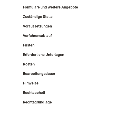
Formulare und weitere Angebote
Zuständige Stelle
Voraussetzungen
Verfahrensablauf
Fristen
Erforderliche Unterlagen
Kosten
Bearbeitungsdauer
Hinweise
Rechtsbehelf
Rechtsgrundlage