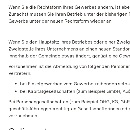
Wenn Sie die Rechtsform Ihres Gewerbes ändern, ist eb
Zunächst müssen Sie Ihren Betrieb unter der bisherigen
Gewerbe unter der neuen Rechtsform wieder an.
Wenn Sie den Hauptsitz Ihres Betriebes oder einer Zwei
Zweigstelle Ihres Unternehmens an einen neuen Standort
innerhalb der Gemeinde etwas ändert, genügt eine G
Vorzunehmen ist die Abmeldung von folgenden Personen 
Vertretern:
bei Einzelgewerben vom Gewerbetreibenden selbs
bei Kapitalgesellschaften (zum Beispiel GmbH, AG)
Bei Personengesellschaften (zum Beispiel OHG, KG, GbR
geschäftsführungsberechtigten Gesellschafterinnen od
vorzunehmen.