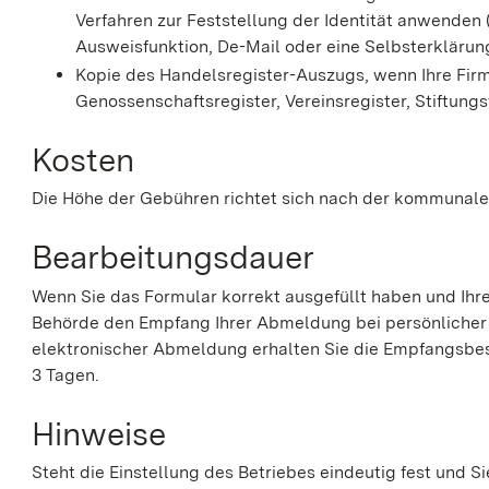
Verfahren zur Feststellung der Identität anwenden 
Ausweisfunktion, De-Mail oder eine Selbsterklärung 
Kopie des Handelsregister-Auszugs, wenn Ihre Firm
Genossenschaftsregister, Vereinsregister, Stiftungs
Kosten
Die Höhe der Gebühren richtet sich nach der kommunal
Bearbeitungsdauer
Wenn Sie das Formular korrekt ausgefüllt haben und Ihre
Behörde den Empfang Ihrer Abmeldung bei persönlicher Vo
elektronischer Abmeldung erhalten Sie die Empfangsbe
3 Tagen.
Hinweise
Steht die Einstellung des Betriebes eindeutig fest und 