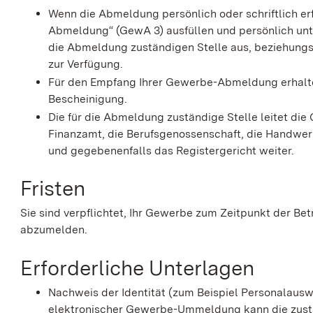
Wenn die Abmeldung persönlich oder schriftlich e
Abmeldung“ (GewA 3) ausfüllen und persönlich unte
die Abmeldung zuständigen Stelle aus, beziehung
zur Verfügung.
Für den Empfang Ihrer Gewerbe-Abmeldung erhalten
Bescheinigung.
Die für die Abmeldung zuständige Stelle leitet d
Finanzamt, die Berufsgenossenschaft, die Handwe
und gegebenenfalls das Registergericht weiter.
Fristen
Sie sind verpflichtet, Ihr Gewerbe zum Zeitpunkt der B
abzumelden.
Erforderliche Unterlagen
Nachweis der Identität (zum Beispiel Personalaus
elektronischer Gewerbe-Ummeldung kann die zust