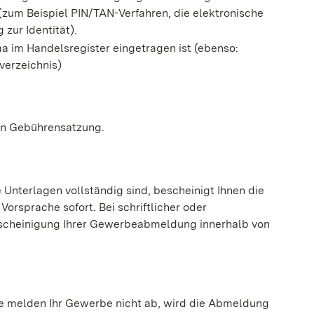
(zum Beispiel PIN/TAN-Verfahren, die elektronische
zur Identität).
a im Handelsregister eingetragen ist (ebenso:
verzeichnis)
en Gebührensatzung.
 Unterlagen vollständig sind, bescheinigt Ihnen die
rsprache sofort. Bei schriftlicher oder
scheinigung Ihrer Gewerbeabmeldung innerhalb von
Sie melden Ihr Gewerbe nicht ab, wird die Abmeldung