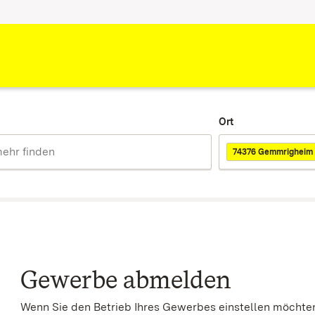
Ort
74376 Gemmrigheim
Gewerbe abmelden
Wenn Sie den Betrieb Ihres Gewerbes einstellen möchten