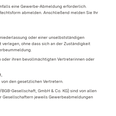
enfalls eine Gewerbe-Abmeldung erforderlich.
 Rechtsform abmelden. Anschließend melden Sie Ihr
gniederlassung oder einer unselbstständigen
 verlegen, ohne dass sich an der Zuständigkeit
ewerbeummeldung.
oder ihren bevollmächtigten Vertreterinnen oder
t,
 von den gesetzlichen Vertretern.
/BGB-Gesellschaft, GmbH & Co. KG) sind von allen
er Gesellschaftern jeweils Gewerbeabmeldungen