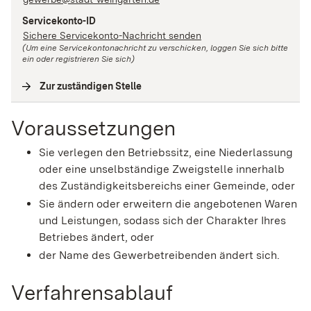
Servicekonto-ID
Sichere Servicekonto-Nachricht senden
(Um eine Servicekontonachricht zu verschicken, loggen Sie sich bitte
ein oder registrieren Sie sich)
Zur zuständigen Stelle
(
Interne Verlinkung
)
Voraussetzungen
Sie verlegen den Betriebssitz, eine Niederlassung
oder eine unselbständige Zweigstelle innerhalb
des Zuständigkeitsbereichs einer Gemeinde, oder
Sie ändern oder erweitern die angebotenen Waren
und Leistungen, sodass sich der Charakter Ihres
Betriebes ändert, oder
der Name des Gewerbetreibenden ändert sich.
Verfahrensablauf