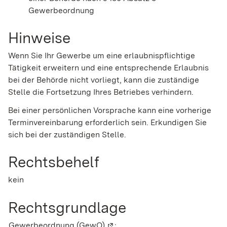
Gewerbeordnung
Hinweise
Wenn Sie Ihr Gewerbe um eine erlaubnispflichtige
Tätigkeit erweitern und eine entsprechende Erlaubnis
bei der Behörde nicht vorliegt, kann die zuständige
Stelle die Fortsetzung Ihres Betriebes verhindern.
Bei einer persönlichen Vorsprache kann eine vorherige
Terminvereinbarung erforderlich sein. Erkundigen Sie
sich bei der zuständigen Stelle.
Rechtsbehelf
kein
Rechtsgrundlage
Gewerbeordnung (GewO)
(Wird in einem neuen Fenster ge
: