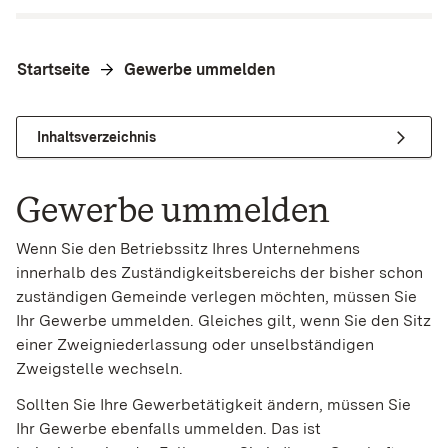
Startseite
Gewerbe ummelden
Inhaltsverzeichnis
Gewerbe ummelden
Wenn Sie den Betriebssitz Ihres Unternehmens
innerhalb des Zuständigkeitsbereichs der bisher schon
zuständigen Gemeinde verlegen möchten, müssen Sie
Ihr Gewerbe ummelden. Gleiches gilt, wenn Sie den Sitz
einer Zweigniederlassung oder unselbständigen
Zweigstelle wechseln.
Sollten Sie Ihre Gewerbetätigkeit ändern, müssen Sie
Ihr Gewerbe ebenfalls ummelden. Das ist