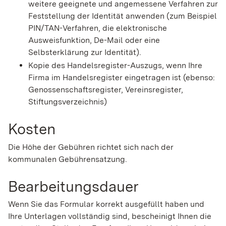
weitere geeignete und angemessene Verfahren zur
Feststellung der Identität anwenden (zum Beispiel
PIN/TAN-Verfahren, die elektronische
Ausweisfunktion, De-Mail oder eine
Selbsterklärung zur Identität).
Kopie des Handelsregister-Auszugs, wenn Ihre
Firma im Handelsregister eingetragen ist (ebenso:
Genossenschaftsregister, Vereinsregister,
Stiftungsverzeichnis)
Kosten
Die Höhe der Gebühren richtet sich nach der
kommunalen Gebührensatzung.
Bearbeitungsdauer
Wenn Sie das Formular korrekt ausgefüllt haben und
Ihre Unterlagen vollständig sind, bescheinigt Ihnen die