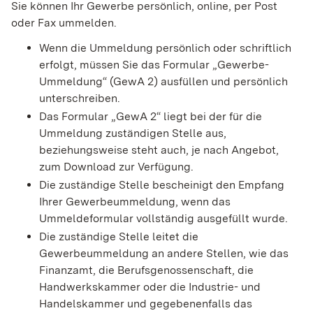
Sie können Ihr Gewerbe persönlich, online, per Post
oder Fax ummelden.
Wenn die Ummeldung persönlich oder schriftlich
erfolgt, müssen Sie das Formular „Gewerbe-
Ummeldung“ (GewA 2) ausfüllen und persönlich
unterschreiben.
Das Formular „GewA 2“ liegt bei der für die
Ummeldung zuständigen Stelle aus,
beziehungsweise steht auch, je nach Angebot,
zum Download zur Verfügung.
Die zuständige Stelle bescheinigt den Empfang
Ihrer Gewerbeummeldung, wenn das
Ummeldeformular vollständig ausgefüllt wurde.
Die zuständige Stelle leitet die
Gewerbeummeldung an andere Stellen, wie das
Finanzamt, die Berufsgenossenschaft, die
Handwerkskammer oder die Industrie- und
Handelskammer und gegebenenfalls das