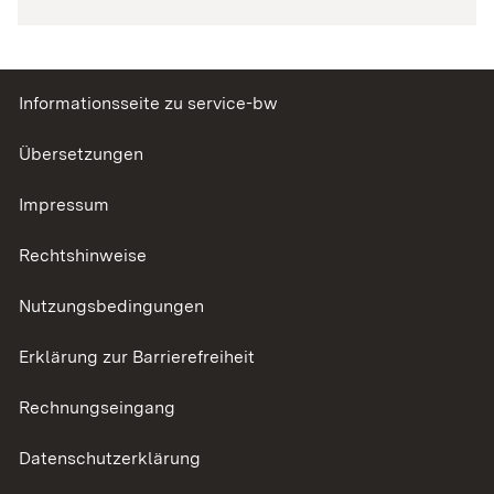
Informationsseite zu service-bw
Übersetzungen
Impressum
Rechtshinweise
Nutzungsbedingungen
Erklärung zur Barrierefreiheit
Rechnungseingang
Datenschutzerklärung