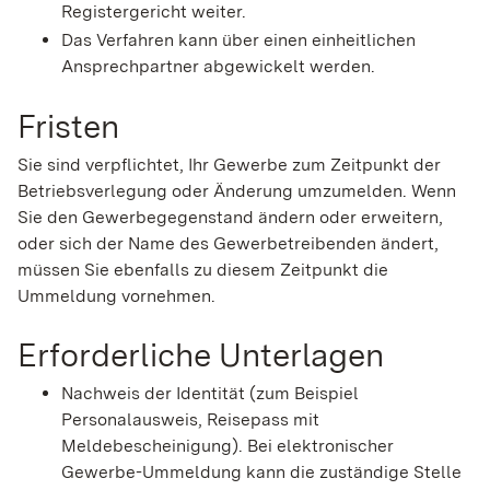
Registergericht weiter.
Das Verfahren kann über einen einheitlichen
Ansprechpartner abgewickelt werden.
Fristen
Sie sind verpflichtet, Ihr Gewerbe zum Zeitpunkt der
Betriebsverlegung oder Änderung umzumelden. Wenn
Sie den Gewerbegegenstand ändern oder erweitern,
oder sich der Name des Gewerbetreibenden ändert,
müssen Sie ebenfalls zu diesem Zeitpunkt die
Ummeldung vornehmen.
Erforderliche Unterlagen
Nachweis der Identität (zum Beispiel
Personalausweis, Reisepass mit
Meldebescheinigung). Bei elektronischer
Gewerbe-Ummeldung kann die zuständige Stelle