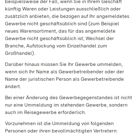
beispielsweise der Fall, wenn Sie in Ihrem Geschäft
künftig Waren oder Leistungen ausschließlich oder
zusätzlich anbieten, die bezogen auf Ihr angemeldetes
Gewerbe nicht geschäftsüblich sind (zum Beispiel
neues Warensortiment, das für das angemeldete
Gewerbe nicht geschäftsüblich ist; Wechsel der
Branche, Aufstockung vom Einzelhandel zum
Großhandel).
Darüber hinaus müssen Sie Ihr Gewerbe ummelden,
wenn sich Ihr Name als Gewerbetreibender oder der
Name der juristischen Person als Gewerbetreibende
ändert.
Bei einer Änderung des Gewerbegegenstandes ist nicht
nur eine Ummeldung im stehenden Gewerbe, sondern
auch im Reisegewerbe erforderlich.
Vorzunehmen ist die Ummeldung von folgenden
Personen oder ihren bevollmächtigten Vertretern: