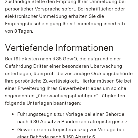
zuständige Stelle den Empfang Ihrer Ummeldung bei
persönlicher Vorsprache sofort. Bei schriftlicher oder
elektronischer Ummeldung erhalten Sie die
Empfangsbescheinigung Ihrer Ummeldung innerhalb
von 3 Tagen.
Vertiefende Informationen
Bei Tätigkeiten nach § 38 GewO, die aufgrund einer
Gefährdung Dritter einer besonderen Überwachung
unterliegen, überprüft die
zuständige Ordnungsbehörde
Ihre
persönliche Zuverlässigkeit. Hierfür müssen Sie bei
einer Erweiterung Ihres Gewerbebetriebes um solche
sogenannten „überwachungspflichtigen“ Tätigkeiten
folgende Unterlagen beantragen:
Führungszeugnis zur Vorlage bei einer Behörde
nach § 30 Absatz 5 Bundeszentralregistergesetz
Gewerbezentralregisterauszug zur Vorlage bei
einer Behörde nach § 150 Absatz 5