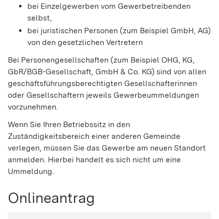
bei Einzelgewerben vom Gewerbetreibenden
selbst,
bei juristischen Personen (zum Beispiel GmbH, AG)
von den gesetzlichen Vertretern
Bei Personengesellschaften (zum Beispiel OHG, KG,
GbR/BGB-Gesellschaft, GmbH & Co. KG) sind von allen
geschäftsführungsberechtigten Gesellschafterinnen
oder Gesellschaftern jeweils Gewerbeummeldungen
vorzunehmen.
Wenn Sie Ihren Betriebssitz in den
Zuständigkeitsbereich einer anderen Gemeinde
verlegen, müssen Sie das Gewerbe am neuen Standort
anmelden. Hierbei handelt es sich nicht um eine
Ummeldung.
Onlineantrag