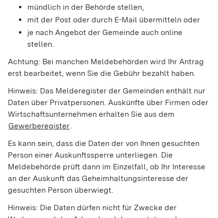
mündlich in der Behörde stellen,
mit der Post oder durch E-Mail übermitteln oder
je nach Angebot der Gemeinde auch online
stellen.
Achtung: Bei manchen Meldebehörden wird Ihr Antrag
erst bearbeitet, wenn Sie die Gebühr bezahlt haben.
Hinweis: Das Melderegister der Gemeinden enthält nur
Daten über Privatpersonen. Auskünfte über Firmen oder
Wirtschaftsunternehmen erhalten Sie aus dem
Gewerberegister
.
Es kann sein, dass die Daten der von Ihnen gesuchten
Person einer Auskunftssperre unterliegen. Die
Meldebehörde prüft dann im Einzelfall, ob Ihr Interesse
an der Auskunft das Geheimhaltungsinteresse der
gesuchten Person überwiegt.
Hinweis: Die Daten dürfen nicht für Zwecke der