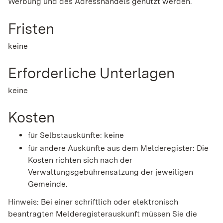
Werbung und des Adresshandels genutzt werden.
Fristen
keine
Erforderliche Unterlagen
keine
Kosten
für Selbstauskünfte: keine
für andere Auskünfte aus dem Melderegister: Die
Kosten richten sich nach der
Verwaltungsgebührensatzung der jeweiligen
Gemeinde.
Hinweis: Bei einer schriftlich oder elektronisch
beantragten Melderegisterauskunft müssen Sie die