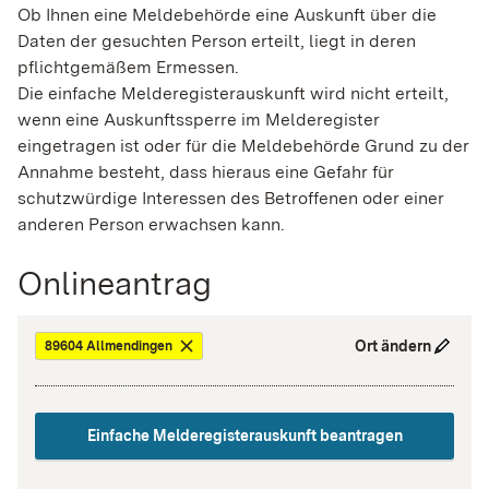
Ob Ihnen eine Meldebehörde eine Auskunft über die
Daten der gesuchten Person erteilt, liegt in deren
pflichtgemäßem Ermessen.
Die einfache Melderegisterauskunft wird nicht erteilt,
wenn eine Auskunftssperre im Melderegister
eingetragen ist oder für die Meldebehörde Grund zu der
Annahme besteht, dass hieraus eine Gefahr für
schutzwürdige Interessen des Betroffenen oder einer
anderen Person erwachsen kann.
Onlineantrag
Ort ändern
89604 Allmendingen
Einfache Melderegisterauskunft beantragen