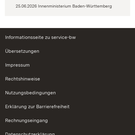
25.06.2026 Innenministerium Baden-Württemberg
Informationsseite zu service-bw
Übersetzungen
Impressum
Rechtshinweise
Nutzungsbedingungen
Erklärung zur Barrierefreiheit
Rechnungseingang
Datenschutzerklärung