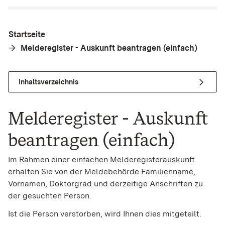
Startseite
Melderegister - Auskunft beantragen (einfach)
Inhaltsverzeichnis
Melderegister - Auskunft
beantragen (einfach)
Im Rahmen einer einfachen Melderegisterauskunft
erhalten Sie von der Meldebehörde Familienname,
Vornamen, Doktorgrad und derzeitige Anschriften zu
der gesuchten Person.
Ist die Person verstorben, wird Ihnen dies mitgeteilt.