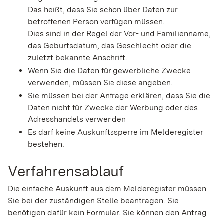
Das heißt, dass Sie schon über Daten zur
betroffenen Person verfügen müssen.
Dies sind in der Regel der Vor- und Familienname,
das Geburtsdatum, das Geschlecht oder die
zuletzt bekannte Anschrift.
Wenn Sie die Daten für gewerbliche Zwecke
verwenden, müssen Sie diese angeben.
Sie müssen bei der Anfrage erklären, dass Sie die
Daten nicht für Zwecke der Werbung oder des
Adresshandels verwenden
Es darf keine Auskunftssperre im Melderegister
bestehen.
Verfahrensablauf
Die einfache Auskunft aus dem Melderegister müssen
Sie bei der zuständigen Stelle beantragen. Sie
benötigen dafür kein Formular. Sie können den Antrag