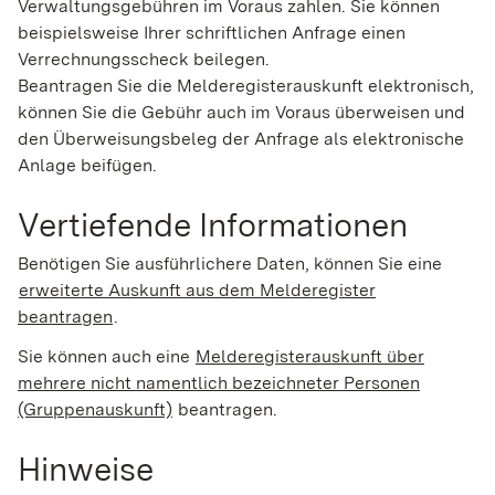
Verwaltungsgebühren im Voraus zahlen. Sie können
beispielsweise Ihrer schriftlichen Anfrage einen
Verrechnungsscheck beilegen.
Beantragen Sie die Melderegisterauskunft elektronisch,
können Sie die Gebühr auch im Voraus überweisen und
den Überweisungsbeleg der Anfrage als elektronische
Anlage beifügen.
Vertiefende Informationen
Benötigen Sie ausführlichere Daten, können Sie eine
erweiterte Auskunft aus dem Melderegister
beantragen
.
Sie können auch eine
Melderegisterauskunft über
mehrere nicht namentlich bezeichneter Personen
(Gruppenauskunft)
beantragen.
Hinweise