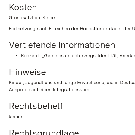
Kosten
Grundsätzlich: Keine
Fortsetzung nach Erreichen der Höchstförderdauer der U
Vertiefende Informationen
Konzept:
„Gemeinsam unterwegs: Identität, Aner
Hinweise
Kinder, Jugendliche und junge Erwachsene, die in Deuts
Anspruch auf einen Integrationskurs.
Rechtsbehelf
keiner
Rechtsgrundlage