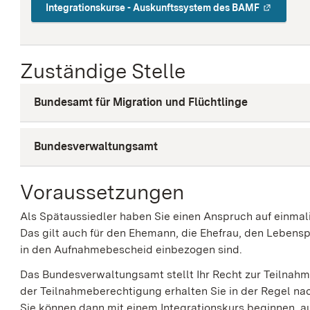
Integrationskurse - Auskunftssystem des BAMF
Zuständige Stelle
Bundesamt für Migration und Flüchtlinge
Bundesverwaltungsamt
Voraussetzungen
Als Spätaussiedler haben Sie einen Anspruch auf einmal
Das gilt auch für den Ehemann, die Ehefrau, den Lebensp
in den Aufnahmebescheid einbezogen sind.
Das Bundesverwaltungsamt stellt Ihr Recht zur Teilnahme
der Teilnahmeberechtigung erhalten Sie in der Regel na
Sie
können
dann
mit einem Integrationskurs beginnen, 