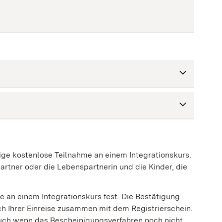
ige kostenlose Teilnahme an einem Integrationskurs.
artner oder die Lebenspartnerin und die Kinder, die
 an einem Integrationskurs fest. Die Bestätigung
ch Ihrer Einreise zusammen mit dem Registrierschein.
auch wenn das Bescheinigungsverfahren noch nicht