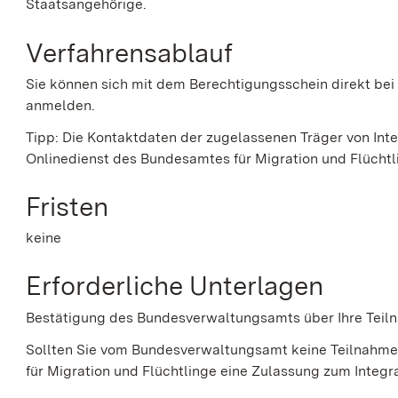
Staatsangehörige.
Verfahrensablauf
Sie können sich mit dem Berechtigungsschein direkt bei
anmelden.
Tipp:
Die Kontaktdaten der zugelassenen Träger von Integ
Onlinedienst des Bundesamtes für Migration und Flüchtl
Fristen
keine
Erforderliche Unterlagen
Bestätigung des Bundesverwaltungsamts über Ihre Teil
Sollten Sie vom Bundesverwaltungsamt keine Teilnahme
für Migration und Flüchtlinge eine Zulassung zum Integr