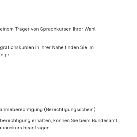
 einem Träger von Sprachkursen Ihrer Wahl
rationskursen in Ihrer Nähe finden Sie im
inge.
nahmeberechtigung (Berechtigungsschein).
berechtigung erhalten, können Sie beim Bundesamt
ationskurs beantragen.