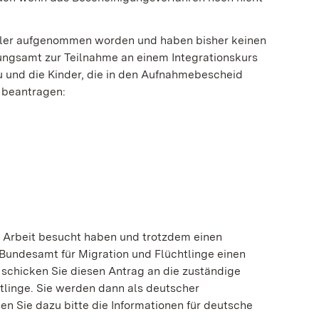
edler aufgenommen worden und haben bisher keinen
ngsamt zur Teilnahme an einem Integrationskurs
u und die Kinder, die in den Aufnahmebescheid
h beantragen:
 Arbeit besucht haben und trotzdem einen
Bundesamt für Migration und Flüchtlinge einen
e schicken Sie diesen Antrag an die zuständige
tlinge. Sie werden dann als deutscher
en Sie dazu bitte die Informationen für deutsche