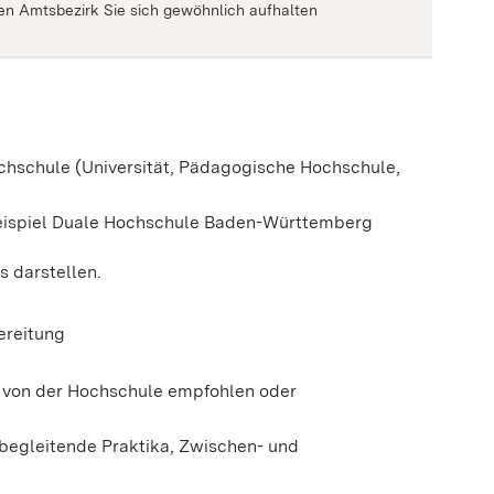
ren Amtsbezirk Sie sich gewöhnlich aufhalten
ochschule (Universität, Pädagogische Hochschule,
Beispiel Duale Hochschule Baden-Württemberg
 darstellen.
ereitung
t von der Hochschule empfohlen oder
begleitende Praktika, Zwischen- und