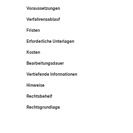
Voraussetzungen
Verfahrensablauf
Fristen
Erforderliche Unterlagen
Kosten
Bearbeitungsdauer
Vertiefende Informationen
Hinweise
Rechtsbehelf
Rechtsgrundlage