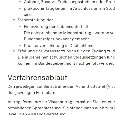
Aufbau-, Zusatz-, Ergänzungsstudium oder Pro
praktische Tätigkeiten im Anschluss an ein Stu
sind
Sicherstellung der
Finanzierung des Lebensunterhalts
Die entsprechenden Mindestbeträge werden vom
Bundesanzeiger bekannt gemacht.
Krankenversicherung in Deutschland
Erfüllung der Voraussetzungen für den Zugang zu 
Die allgemeinen schulischen Voraussetzungen für
können im Bundesgebiet nicht nachgeholt werden.
Verfahrensablauf
Den jeweiligen auf Sie zutreffenden Aufenthaltstitel (Vi
des jeweiligen Formulars.
Antragsformulare für Visumanträge erhalten Sie kostenl
ortsüblichen Sprachfassung. Sie stehen Ihnen auch zum
jeweiligen Auslandsvertretung.