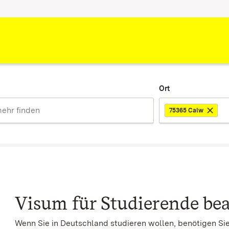
Ort
75365 Calw
Visum für Studierende be
Wenn Sie in Deutschland studieren wollen, benötigen Sie 