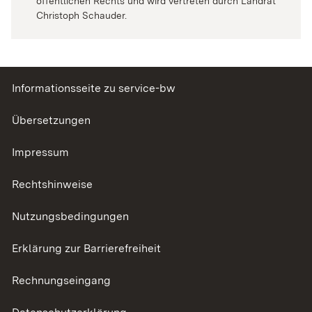
öffentlichen Rechts und wird vertreten durch Landrat
Christoph Schauder.
Informationsseite zu service-bw
Übersetzungen
Impressum
Rechtshinweise
Nutzungsbedingungen
Erklärung zur Barrierefreiheit
Rechnungseingang