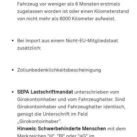
Fahrzeug vor weniger als 6 Monaten erstmals
zugelassen worden ist oder einen Kilometerstand
von nicht mehr als 6000 Kilometer aufweist.
Bei Import aus einem Nicht-EU-Mitgliedstaat
zusätzlich:
Zollunbedenklichkeitsbescheinigung
SEPA Lastschriftmandat
unterschrieben vom
Girokontoinhaber und vom Fahrzeughalter. Sind
Girokontoinhaber und Fahrzeughalter identisch,
genügt die Unterschrift im Feld
„Girokontoinhaber“.
Hinweis:
Schwerbehinderte Menschen
mit dem
Merkzeichen "H", "BI" oder "aG" im