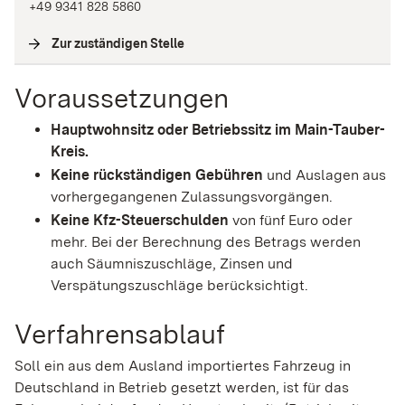
+49 9341 828 5860
Zur zuständigen Stelle
(
Interne Verlinkung
)
Voraussetzungen
Hauptwohnsitz oder Betriebssitz im Main-Tauber-
Kreis.
Keine rückständigen Gebühren
und Auslagen aus
vorhergegangenen Zulassungsvorgängen.
Keine Kfz-Steuerschulden
von fünf Euro oder
mehr. Bei der Berechnung des Betrags werden
auch Säumniszuschläge, Zinsen und
Verspätungszuschläge berücksichtigt.
Verfahrensablauf
Soll ein aus dem Ausland importiertes Fahrzeug in
Deutschland in Betrieb gesetzt werden, ist für das