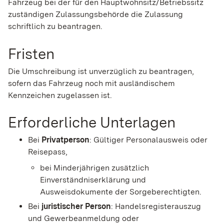
Fahrzeug bei der für den Hauptwohnsitz/Betriebssitz
zuständigen Zulassungsbehörde die Zulassung
schriftlich zu beantragen.
Fristen
Die Umschreibung ist unverzüglich zu beantragen,
sofern das Fahrzeug noch mit ausländischem
Kennzeichen zugelassen ist.
Erforderliche Unterlagen
Bei
Privatperson
: Gültiger Personalausweis oder
Reisepass,
bei Minderjährigen zusätzlich
Einverständniserklärung und
Ausweisdokumente der Sorgeberechtigten.
Bei
juristischer Person
:
Handelsregisterauszug
und
Gewerbeanmeldung
oder