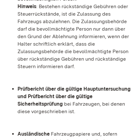
Hinweis
: Bestehen rückständige Gebühren oder
Steuerrückstände, ist die Zulassung des
Fahrzeugs abzulehnen. Die Zulassungsbehörde
darf die bevollmächtigte Person nur dann über
den Grund der Ablehnung informieren, wenn der
Halter schriftlich erklärt, dass die
Zulassungsbehörde die bevollmächtigte Person
über rückständige Gebühren und rückständige
Steuern informieren darf.
Prüfbericht über die gültige Hauptuntersuchung
und Prüfbericht über die gültige
Sicherheitsprüfung
bei Fahrzeugen, bei denen
diese vorgeschrieben ist.
Ausländische
Fahrzeugpapiere und, sofern