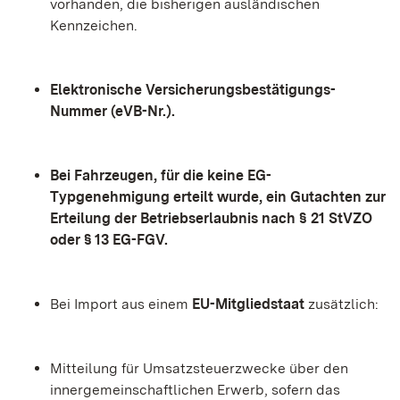
vorhanden, die bisherigen ausländischen
Kennzeichen.
Elektronische Versicherungsbestätigungs-
Nummer (eVB-Nr.).
Bei Fahrzeugen, für die keine EG-
Typgenehmigung erteilt wurde, ein Gutachten zur
Erteilung der Betriebserlaubnis nach § 21 StVZO
oder § 13 EG-FGV.
Bei Import aus einem
EU-Mitgliedstaat
zusätzlich:
Mitteilung für Umsatzsteuerzwecke über den
innergemeinschaftlichen Erwerb, sofern das