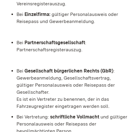
Vereinsregisterauszug
.
Bei
Einzelfirma:
gültiger Personalausweis oder
Reisepass und Gewerbeanmeldung.
Bei
Partnerschaftsgesellschaft
:
Partnerschaftsregisterauszug.
Bei
Gesellschaft bürgerlichen Rechts (GbR)
:
Gewerbeanmeldung, Gesellschaftsvertrag,
gültiger Personalausweis oder Reisepass der
Gesellschafter.
Es ist ein Vertreter zu benennen, der in das
Fahrzeugregister eingetragen werden soll.
Bei Vertretung:
schriftliche Vollmacht
und gültiger
Personalausweis oder Reisepass der
bevollmächtigten Person.