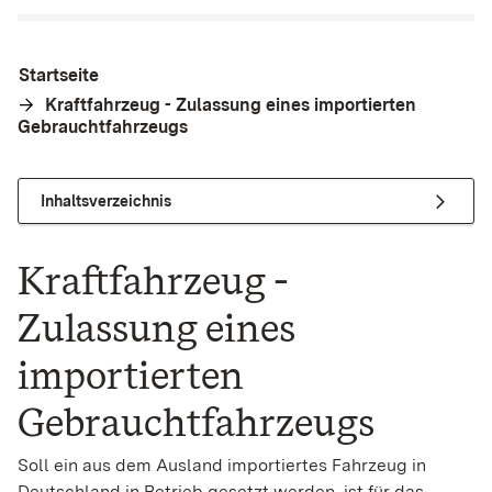
Startseite
Kraftfahrzeug - Zulassung eines importierten
Gebrauchtfahrzeugs
Inhaltsverzeichnis
Kraftfahrzeug -
Zulassung eines
importierten
Gebrauchtfahrzeugs
Soll ein aus dem Ausland importiertes Fahrzeug in
Deutschland in Betrieb gesetzt werden, ist für das