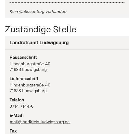
Kein Onlineantrag vorhanden
Zuständige Stelle
Landratsamt Ludwigsburg
Hausanschrift
Hindenburgstraße
40
71638
Ludwigsburg
Lieferanschrift
Hindenburgstraße
40
71638
Ludwigsburg
Telefon
07141/144-0
E-Mail
mail@landkreis-ludwigsburg.de
Fax