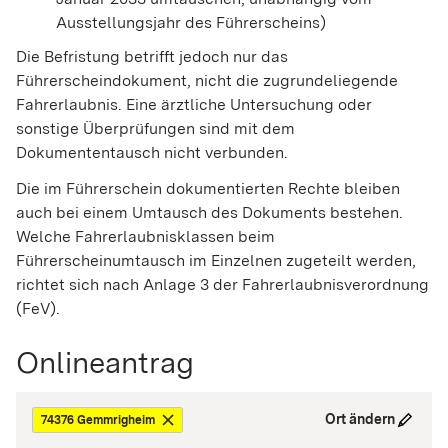
Ausstellungsjahr des Führerscheins)
Die Befristung betrifft jedoch nur das
Führerscheindokument, nicht die zugrundeliegende
Fahrerlaubnis. Eine ärztliche Untersuchung oder
sonstige Überprüfungen sind mit dem
Dokumententausch nicht verbunden.
Die im Führerschein dokumentierten Rechte bleiben
auch bei einem Umtausch des Dokuments bestehen.
Welche Fahrerlaubnisklassen beim
Führerscheinumtausch im Einzelnen zugeteilt werden,
richtet sich nach Anlage 3 der Fahrerlaubnisverordnung
(FeV).
Onlineantrag
Ort ändern
74376 Gemmrigheim