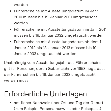
werden.
Führerscheine mit Ausstellungsdatum im Jahr
2010 müssen bis 19. Januar 2031 umgetauscht
werden.
Führerscheine mit Ausstellungsdatum im Jahr 2011
müssen bis 19. Januar 2032 umgetauscht werden.
Führerscheine mit Ausstellungsdatum ab dem 1.
Januar 2012 bis 18. Januar 2013 müssen bis 19.
Januar 2033 umgetauscht werden.
Unabhängig vom Ausstellungsjahr des Führerscheins
gilt für Personen, deren Geburtsjahr vor 1953 liegt, dass
der Führerschein bis 19. Januar 2033 umgetauscht
werden muss.
Erforderliche Unterlagen
amtlicher Nachweis über Ort und Tag der Geburt
(zum Beispiel Personalausweis oder Reisepass)