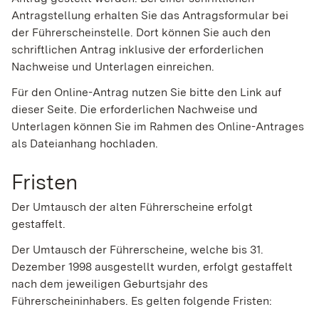
Antragstellung erhalten Sie das Antragsformular bei
der Führerscheinstelle. Dort können Sie auch den
schriftlichen Antrag inklusive der erforderlichen
Nachweise und Unterlagen einreichen.
Für den Online-Antrag nutzen Sie bitte den Link auf
dieser Seite. Die erforderlichen Nachweise und
Unterlagen können Sie im Rahmen des Online-Antrages
als Dateianhang hochladen.
Fristen
Der Umtausch der alten Führerscheine erfolgt
gestaffelt.
Der Umtausch der Führerscheine, welche bis 31.
Dezember 1998 ausgestellt wurden, erfolgt gestaffelt
nach dem jeweiligen Geburtsjahr des
Führerscheininhabers. Es gelten folgende Fristen: