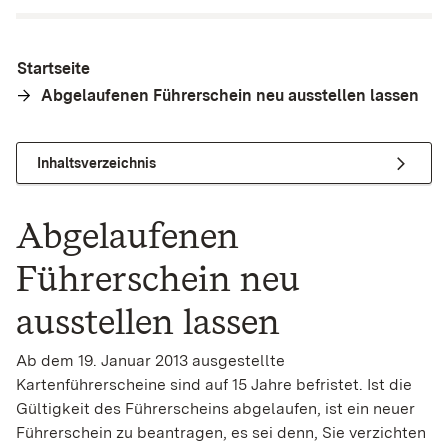
Startseite
Abgelaufenen Führerschein neu ausstellen lassen
Inhaltsverzeichnis
Abgelaufenen
Führerschein neu
ausstellen lassen
Ab dem 19. Januar 2013 ausgestellte
Kartenführerscheine sind auf 15 Jahre befristet. Ist die
Gültigkeit des Führerscheins abgelaufen, ist ein neuer
Führerschein zu beantragen, es sei denn, Sie verzichten