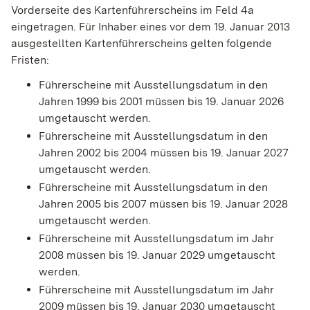
Vorderseite des Kartenführerscheins im Feld 4a
eingetragen. Für Inhaber eines vor dem 19. Januar 2013
ausgestellten Kartenführerscheins gelten folgende
Fristen:
Führerscheine mit Ausstellungsdatum in den
Jahren 1999 bis 2001 müssen bis 19. Januar 2026
umgetauscht werden.
Führerscheine mit Ausstellungsdatum in den
Jahren 2002 bis 2004 müssen bis 19. Januar 2027
umgetauscht werden.
Führerscheine mit Ausstellungsdatum in den
Jahren 2005 bis 2007 müssen bis 19. Januar 2028
umgetauscht werden.
Führerscheine mit Ausstellungsdatum im Jahr
2008 müssen bis 19. Januar 2029 umgetauscht
werden.
Führerscheine mit Ausstellungsdatum im Jahr
2009 müssen bis 19. Januar 2030 umgetauscht