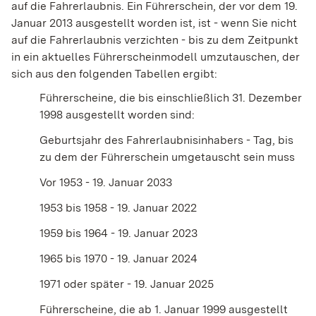
auf die Fahrerlaubnis. Ein Führerschein, der vor dem 19.
Januar 2013 ausgestellt worden ist, ist - wenn Sie nicht
auf die Fahrerlaubnis verzichten - bis zu dem Zeitpunkt
in ein aktuelles Führerscheinmodell umzutauschen, der
sich aus den folgenden Tabellen ergibt:
Führerscheine, die bis einschließlich 31. Dezember
1998 ausgestellt worden sind:
Geburtsjahr des Fahrerlaubnisinhabers - Tag, bis
zu dem der Führerschein umgetauscht sein muss
Vor 1953 - 19. Januar 2033
1953 bis 1958 - 19. Januar 2022
1959 bis 1964 - 19. Januar 2023
1965 bis 1970 - 19. Januar 2024
1971 oder später - 19. Januar 2025
Führerscheine, die ab 1. Januar 1999 ausgestellt