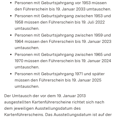
Personen mit Geburtsjahrgang vor 1953 müssen
den Führerschein bis 19. Januar 2033 umtauschen.
Personen mit Geburtsjahrgang zwischen 1953 und
1958 müssen den Führerschein bis 19. Juli 2022
umtauschen.
Personen mit Geburtsjahrgang zwischen 1959 und
1964 müssen den Führerschein bis 19. Januar 2023
umtauschen.
Personen mit Geburtsjahrgang zwischen 1965 und
1970 müssen den Führerschein bis 19. Januar 2024
umtauschen.
Personen mit Geburtsjahrgang 1971 und später
müssen den Führerschein bis 19. Januar 2025
umtauschen.
Der Umtausch der vor dem 19. Januar 2013
ausgestellten Kartenführerscheine richtet sich nach
dem jeweiligen Ausstellungsdatum des
Kartenführerscheins. Das Ausstellungsdatum ist auf der