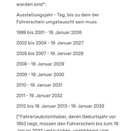
worden sind*:
Ausstellungsjahr - Tag, bis zu dem der
Führerschein umgetauscht sein muss
1999 bis 2001 - 19. Januar 2026
2002 bis 2004 - 19. Januar 2027
2005 bis 2007 - 19. Januar 2028
2008 - 19. Januar 2029
2009 - 19. Januar 2030
2010 - 19. Januar 2031
2011 - 19. Januar 2032
2012 bis 18. Januar 2013 - 19. Januar 2033
(*Fahrerlaubnisinhaber, deren Geburtsjahr vor
1953 liegt, müssen den Führerschein bis zum 19.
Januar 2033 umtauschen, unabhängig vom