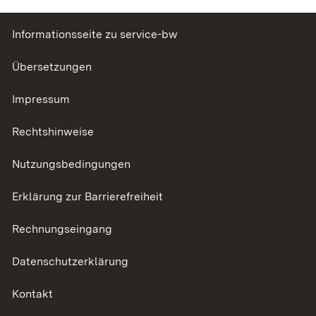
Informationsseite zu service-bw
Übersetzungen
Impressum
Rechtshinweise
Nutzungsbedingungen
Erklärung zur Barrierefreiheit
Rechnungseingang
Datenschutzerklärung
Kontakt