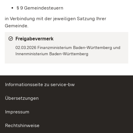
§ 9 Gemeindesteuern
in Verbindung mit der jeweiligen Satzung Ihrer
Gemeinde.
Freigabevermerk
02.03.2026 Finanzministerium Baden-Württemberg und
Innenministerium Baden-Württemberg
Informationsseite zu service-bw
Übersetzungen
Impressum
Rechtshinweise