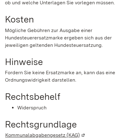
ob und welche Unterlagen Sie vorlegen müssen.
Kosten
Mögliche Gebühren zur Ausgabe einer
Hundesteuerersatzmarke ergeben sich aus der
jeweiligen geltenden Hundesteuersatzung.
Hinweise
Fordern Sie keine Ersatzmarke an, kann das eine
Ordnungswidrigkeit darstellen.
Rechtsbehelf
Widerspruch
Rechtsgrundlage
Kommunalabgabengesetz (KAG)
(Wird in einem neuen Fen