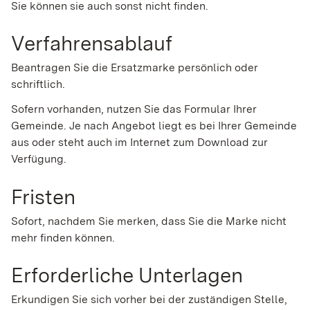
Sie können sie auch sonst nicht finden.
Verfahrensablauf
Beantragen Sie die Ersatzmarke persönlich oder
schriftlich.
Sofern vorhanden, nutzen Sie das Formular Ihrer
Gemeinde. Je nach Angebot liegt es bei Ihrer Gemeinde
aus oder steht auch im Internet zum Download zur
Verfügung.
Fristen
Sofort, nachdem Sie merken, dass Sie die Marke nicht
mehr finden können.
Erforderliche Unterlagen
Erkundigen Sie sich vorher bei der zuständigen Stelle,