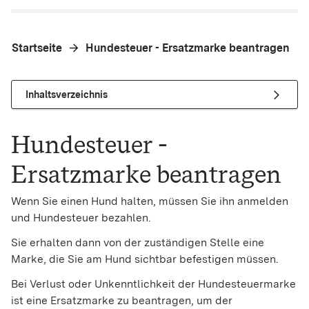
Startseite
Hundesteuer - Ersatzmarke beantragen
Inhaltsverzeichnis
Hundesteuer -
Ersatzmarke beantragen
Wenn Sie einen Hund halten, müssen Sie ihn anmelden
und Hundesteuer bezahlen.
Sie erhalten dann von der zuständigen Stelle eine
Marke, die Sie am Hund sichtbar befestigen müssen.
Bei Verlust oder Unkenntlichkeit der Hundesteuermarke
ist eine Ersatzmarke zu beantragen, um der