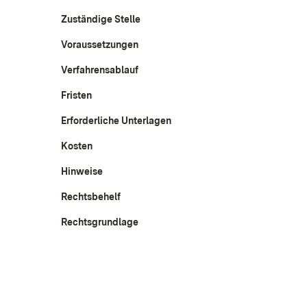
Zuständige Stelle
Voraussetzungen
Verfahrensablauf
Fristen
Erforderliche Unterlagen
Kosten
Hinweise
Rechtsbehelf
Rechtsgrundlage