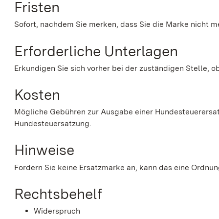
Fristen
Sofort, nachdem Sie merken, dass Sie die Marke nicht m
Erforderliche Unterlagen
Erkundigen Sie sich vorher bei der zuständigen Stelle, 
Kosten
Mögliche Gebühren zur Ausgabe einer Hundesteuerersat
Hundesteuersatzung.
Hinweise
Fordern Sie keine Ersatzmarke an, kann das eine Ordnun
Rechtsbehelf
Widerspruch