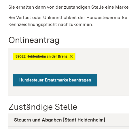
Sie erhalten dann von der zuständigen Stelle eine Marke
Bei Verlust oder Unkenntlichkeit der Hundesteuermarke 
Kennzeichnungspflicht nachzukommen.
Onlineantrag
89522 Heidenheim an der Brenz
Hundesteuer-Ersatzmarke beantragen
Zuständige Stelle
Steuern und Abgaben [Stadt Heidenheim]