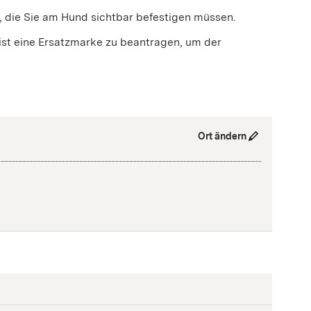
, die Sie am Hund sichtbar befestigen müssen.
ist eine Ersatzmarke zu beantragen, um der
Ort ändern