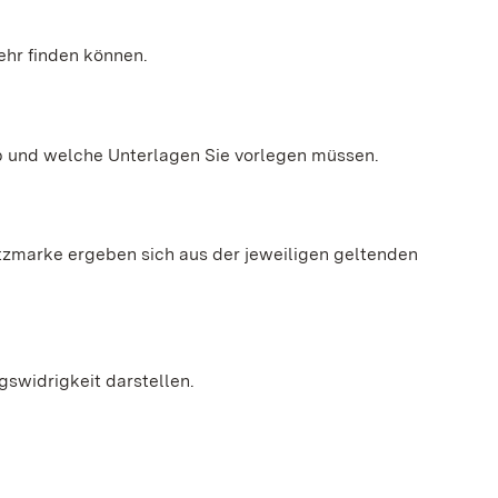
ehr finden können.
ob und welche Unterlagen Sie vorlegen müssen.
zmarke ergeben sich aus der jeweiligen geltenden
gswidrigkeit darstellen.