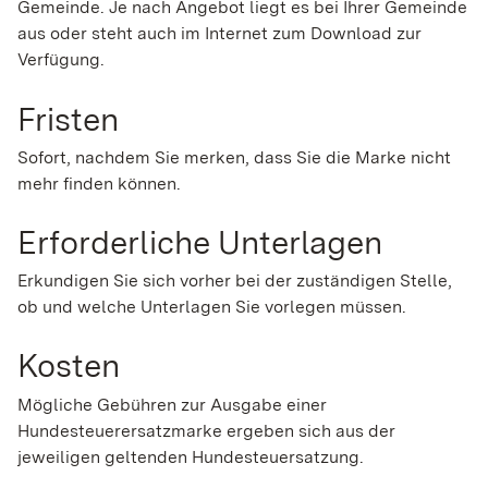
Gemeinde. Je nach Angebot liegt es bei Ihrer Gemeinde
aus oder steht auch im Internet zum Download zur
Verfügung.
Fristen
Sofort, nachdem Sie merken, dass Sie die Marke nicht
mehr finden können.
Erforderliche Unterlagen
Erkundigen Sie sich vorher bei der zuständigen Stelle,
ob und welche Unterlagen Sie vorlegen müssen.
Kosten
Mögliche Gebühren zur Ausgabe einer
Hundesteuerersatzmarke ergeben sich aus der
jeweiligen geltenden Hundesteuersatzung.