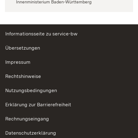
Innenministerium Baden-Württemberg
Informationsseite zu service-bw
Übersetzungen
Impressum
Rechtshinweise
Nutzungsbedingungen
Erklärung zur Barrierefreiheit
Rechnungseingang
Datenschutzerklärung