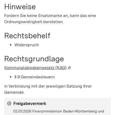
Hinweise
Fordern Sie keine Ersatzmarke an, kann das eine
Ordnungswidrigkeit darstellen.
Rechtsbehelf
Widerspruch
Rechtsgrundlage
Kommunalabgabengesetz (KAG)
(Wird in einem neuen Fen
§ 9 Gemeindesteuern
in Verbindung mit der jeweiligen Satzung Ihrer
Gemeinde.
Freigabevermerk
02.03.2026 Finanzministerium Baden-Württemberg und