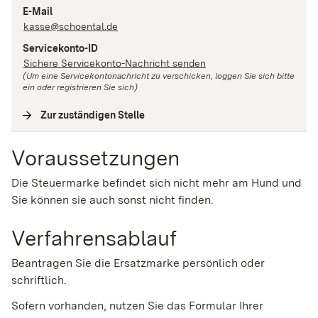
E-Mail
kasse@schoental.de
Servicekonto-ID
Sichere Servicekonto-Nachricht senden
(Um eine Servicekontonachricht zu verschicken, loggen Sie sich bitte
ein oder registrieren Sie sich)
Zur zuständigen Stelle
(
Interne Verlinkung
)
Voraussetzungen
Die Steuermarke befindet sich nicht mehr am Hund und
Sie können sie auch sonst nicht finden.
Verfahrensablauf
Beantragen Sie die Ersatzmarke persönlich oder
schriftlich.
Sofern vorhanden, nutzen Sie das Formular Ihrer