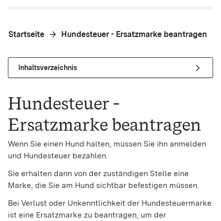
Startseite
Hundesteuer - Ersatzmarke beantragen
Inhaltsverzeichnis
Hundesteuer -
Ersatzmarke beantragen
Wenn Sie einen Hund halten, müssen Sie ihn anmelden
und Hundesteuer bezahlen.
Sie erhalten dann von der zuständigen Stelle eine
Marke, die Sie am Hund sichtbar befestigen müssen.
Bei Verlust oder Unkenntlichkeit der Hundesteuermarke
ist eine Ersatzmarke zu beantragen, um der