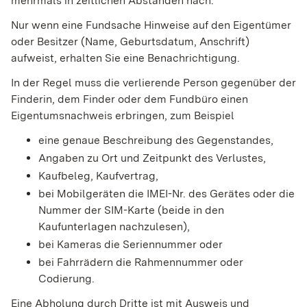
mehrmals in zeitlichen Abständen nach.
Nur wenn eine Fundsache Hinweise auf den Eigentümer
oder Besitzer (Name, Geburtsdatum, Anschrift)
aufweist, erhalten Sie eine Benachrichtigung.
In der Regel muss die verlierende Person gegenüber der
Finderin, dem Finder oder dem Fundbüro einen
Eigentumsnachweis erbringen, zum Beispiel
eine genaue Beschreibung des Gegenstandes,
Angaben zu Ort und Zeitpunkt des Verlustes,
Kaufbeleg, Kaufvertrag,
bei Mobilgeräten die IMEI-Nr. des Gerätes oder die
Nummer der SIM-Karte (beide in den
Kaufunterlagen nachzulesen),
bei Kameras die Seriennummer oder
bei Fahrrädern die Rahmennummer oder
Codierung.
Eine Abholung durch Dritte ist mit Ausweis und