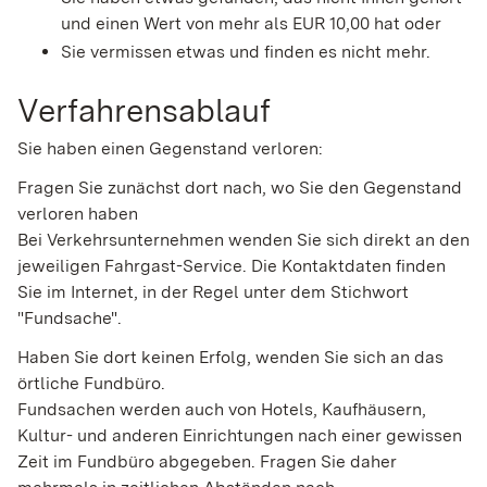
und einen Wert von mehr als EUR 10,00 hat oder
Sie vermissen etwas und finden es nicht mehr.
Verfahrensablauf
Sie haben einen Gegenstand verloren:
Fragen Sie zunächst dort nach, wo Sie den Gegenstand
verloren haben
Bei Verkehrsunternehmen wenden Sie sich direkt an den
jeweiligen Fahrgast-Service. Die Kontaktdaten finden
Sie im Internet, in der Regel unter dem Stichwort
"Fundsache".
Haben Sie dort keinen Erfolg, wenden Sie sich an das
örtliche Fundbüro.
Fundsachen werden auch von Hotels, Kaufhäusern,
Kultur- und anderen Einrichtungen nach einer gewissen
Zeit im Fundbüro abgegeben. Fragen Sie daher