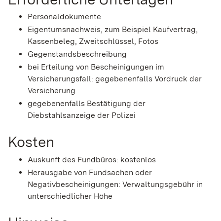
Personaldokumente
Eigentumsnachweis, zum Beispiel Kaufvertrag,
Kassenbeleg, Zweitschlüssel, Fotos
Gegenstandsbeschreibung
bei Erteilung von Bescheinigungen im
Versicherungsfall: gegebenenfalls Vordruck der
Versicherung
gegebenenfalls Bestätigung der
Diebstahlsanzeige der Polizei
Kosten
Auskunft des Fundbüros: kostenlos
Herausgabe von Fundsachen oder
Negativbescheinigungen: Verwaltungsgebühr in
unterschiedlicher Höhe