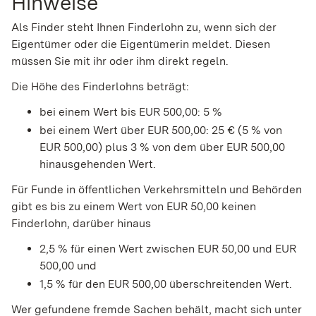
Hinweise
Als Finder steht Ihnen Finderlohn zu, wenn sich der
Eigentümer oder die Eigentümerin meldet. Diesen
müssen Sie mit ihr oder ihm direkt regeln.
Die Höhe des Finderlohns beträgt:
bei einem Wert bis EUR 500,00: 5 %
bei einem Wert über EUR 500,00: 25 € (5 % von
EUR 500,00) plus 3 % von dem über EUR 500,00
hinausgehenden Wert.
Für Funde in öffentlichen Verkehrsmitteln und Behörden
gibt es bis zu einem Wert von EUR 50,00 keinen
Finderlohn, darüber hinaus
2,5 % für einen Wert zwischen EUR 50,00 und EUR
500,00 und
1,5 % für den EUR 500,00 überschreitenden Wert.
Wer gefundene fremde Sachen behält, macht sich unter