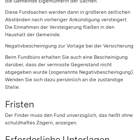
die Gemeinde Eigentümerin der Sachen.
Diese Fundsachen werden dann in größeren zeitlichen
Abständen nach vorheriger Ankündigung versteigert.
Die Einnahmen der Versteigerung fließen in den
Haushalt der Gemeinde.
Negativbescheinigung zur Vorlage bei der Versicherung
Beim Fundbüro erhalten Sie auch eine Bescheinigung
darüber, dass der vermisste Gegenstand nicht
abgegeben wurde (sogenannte Negativbescheinigung).
Wenden Sie sich dazu persönlich an die zuständige
Stelle.
Fristen
Der Finder muss den Fund unverzüglich, das heißt ohne
schuldhaftes Zögern, anzeigen.
Erforderliche Unterlagen