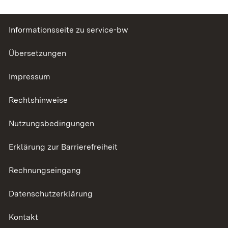
Informationsseite zu service-bw
Übersetzungen
Impressum
Rechtshinweise
Nutzungsbedingungen
Erklärung zur Barrierefreiheit
Rechnungseingang
Datenschutzerklärung
Kontakt