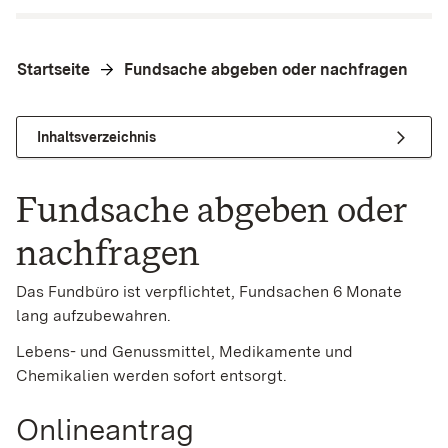
Startseite
Fundsache abgeben oder nachfragen
Inhaltsverzeichnis
Fundsache abgeben oder
nachfragen
Das Fundbüro ist verpflichtet, Fundsachen 6 Monate
lang aufzubewahren.
Lebens- und Genussmittel, Medikamente und
Chemikalien werden sofort entsorgt.
Onlineantrag