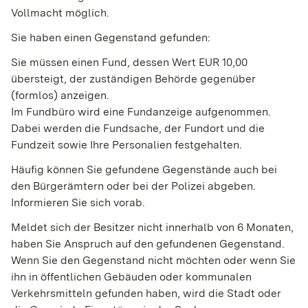
Vollmacht möglich.
Sie haben einen Gegenstand gefunden:
Sie müssen einen Fund, dessen Wert EUR 10,00
übersteigt, der zuständigen Behörde gegenüber
(formlos) anzeigen.
Im Fundbüro wird eine Fundanzeige aufgenommen.
Dabei werden die Fundsache, der Fundort und die
Fundzeit sowie Ihre Personalien festgehalten.
Häufig können Sie gefundene Gegenstände auch bei
den Bürgerämtern oder bei der Polizei abgeben.
Informieren Sie sich vorab.
Meldet sich der Besitzer nicht innerhalb von 6 Monaten,
haben Sie Anspruch auf den gefundenen Gegenstand.
Wenn Sie den Gegenstand nicht möchten oder wenn Sie
ihn in öffentlichen Gebäuden oder kommunalen
Verkehrsmitteln gefunden haben, wird die Stadt oder