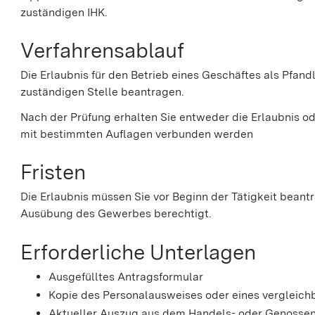
zuständigen IHK.
Verfahrensablauf
Die Erlaubnis für den Betrieb eines Geschäftes als Pfand
zuständigen Stelle beantragen.
Nach der Prüfung erhalten Sie entweder die Erlaubnis o
mit bestimmten Auflagen verbunden werden
Fristen
Die Erlaubnis müssen Sie vor Beginn der Tätigkeit beantr
Ausübung des Gewerbes berechtigt.
Erforderliche Unterlagen
Ausgefülltes Antragsformular
Kopie des Personalausweises oder eines vergleichb
Aktueller Auszug aus dem Handels- oder Genossen