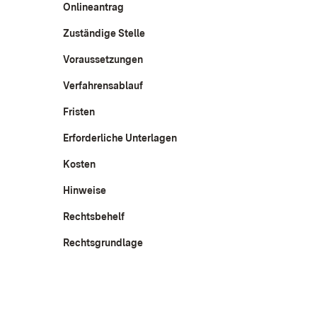
Onlineantrag
Zuständige Stelle
Voraussetzungen
Verfahrensablauf
Fristen
Erforderliche Unterlagen
Kosten
Hinweise
Rechtsbehelf
Rechtsgrundlage