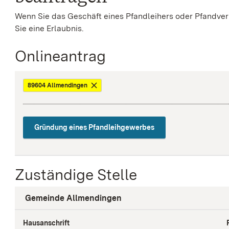
Wenn Sie das Geschäft eines Pfandleihers oder Pfandve
Sie eine Erlaubnis.
Onlineantrag
89604 Allmendingen
Gründung eines Pfandleihgewerbes
Zuständige Stelle
Gemeinde Allmendingen
Hausanschrift