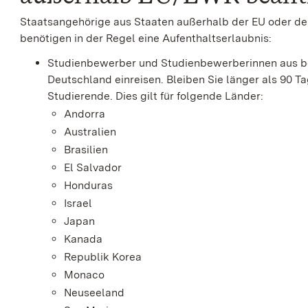
Staatsangehörige aus Staaten außerhalb der EU oder de
benötigen in der Regel eine Aufenthaltserlaubnis:
Studienbewerber und Studienbewerberinnen aus 
Deutschland einreisen. Bleiben Sie länger als 90 Ta
Studierende. Dies gilt für folgende Länder:
Andorra
Australien
Brasilien
El Salvador
Honduras
Israel
Japan
Kanada
Republik Korea
Monaco
Neuseeland