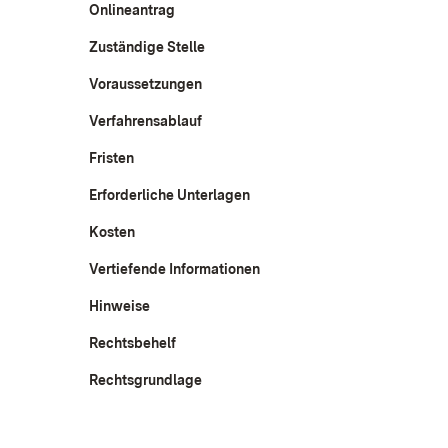
Onlineantrag
Zuständige Stelle
Voraussetzungen
Verfahrensablauf
Fristen
Erforderliche Unterlagen
Kosten
Vertiefende Informationen
Hinweise
Rechtsbehelf
Rechtsgrundlage