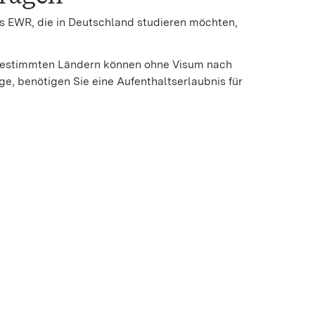
s EWR, die in Deutschland studieren möchten,
bestimmten Ländern können ohne Visum nach
ge, benötigen Sie eine Aufenthaltserlaubnis für