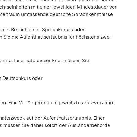
htseinheiten mit einer jeweiligen Mindestdauer von
Zeitraum umfassende deutsche Sprachkenntnisse
piel Besuch eines Sprachkurses oder
n Sie die Aufenthaltserlaubnis für höchstens zwei
nate. Innerhalb dieser Frist müssen Sie
n Deutschkurs oder
ren. Eine Verlängerung um jeweils bis zu zwei Jahre
haltszweck auf der Aufenthaltserlaubnis. Einen
s müssen Sie daher sofort der Ausländerbehörde