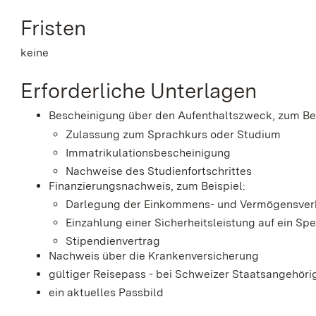
Fristen
keine
Erforderliche Unterlagen
Bescheinigung über den Aufenthaltszweck, zum Bei
Zulassung zum Sprachkurs oder Studium
Immatrikulationsbescheinigung
Nachweise des Studienfortschrittes
Finanzierungsnachweis, zum Beispiel:
Darlegung der Einkommens- und Vermögensverhä
Einzahlung einer Sicherheitsleistung auf ein Sp
Stipendienvertrag
Nachweis über die Krankenversicherung
gültiger Reisepass - bei Schweizer Staatsangehöri
ein aktuelles Passbild