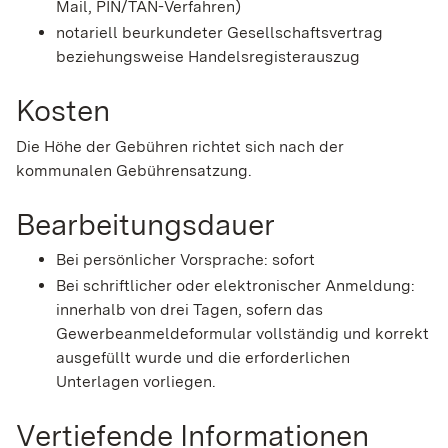
Mail, PIN/TAN-Verfahren)
notariell beurkundeter Gesellschaftsvertrag
beziehungsweise Handelsregisterauszug
Kosten
Die Höhe der Gebühren richtet sich nach der
kommunalen Gebührensatzung.
Bearbeitungsdauer
Bei persönlicher Vorsprache: sofort
Bei schriftlicher oder elektronischer Anmeldung:
innerhalb von drei Tagen, sofern das
Gewerbeanmeldeformular vollständig und korrekt
ausgefüllt wurde und die erforderlichen
Unterlagen vorliegen.
Vertiefende Informationen