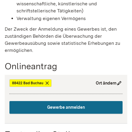
wissenschaftliche, künstlerische und
schriftstellerische Tätigkeiten)
Verwaltung eigenen Vermögens
Der Zweck der Anmeldung eines Gewerbes ist, den
zuständigen Behörden die Überwachung der
Gewerbeausübung sowie statistische Erhebungen zu
ermöglichen.
Onlineantrag
Ort ändern
88422 Bad Buchau
Gewerbe anmelden