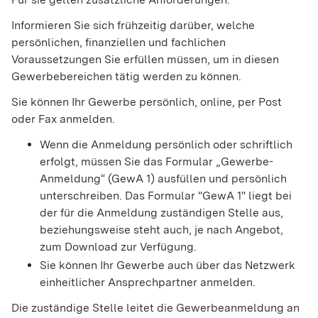
Informieren Sie sich frühzeitig darüber, welche
persönlichen, finanziellen und fachlichen
Voraussetzungen Sie erfüllen müssen, um in diesen
Gewerbebereichen tätig werden zu können.
Sie können Ihr Gewerbe persönlich, online, per Post
oder Fax anmelden.
Wenn die Anmeldung persönlich oder schriftlich
erfolgt, müssen Sie das Formular „Gewerbe-
Anmeldung“ (GewA 1) ausfüllen und persönlich
unterschreiben. Das Formular "GewA 1" liegt bei
der für die Anmeldung zuständigen Stelle aus,
beziehungsweise steht auch, je nach Angebot,
zum Download zur Verfügung.
Sie können Ihr Gewerbe auch über das Netzwerk
einheitlicher Ansprechpartner anmelden.
Die zuständige Stelle leitet die Gewerbeanmeldung an