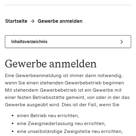
Startseite
Gewerbe anmelden
Inhaltsverzeichnis
Gewerbe anmelden
Eine Gewerbeanmeldung ist immer dann notwendig,
wenn Sie einen stehenden Gewerbebetrieb beginnen.
Mit stehendem Gewerbebetrieb ist ein Gewerbe mit
einer festen Betriebsstätte gemeint, von oder in der das
Gewerbe ausgeübt wird. Dies ist der Fall, wenn Sie
einen Betrieb neu errichten,
eine Zweigniederlassung neu errichten,
eine unselbständige Zweigstelle neu errichten,