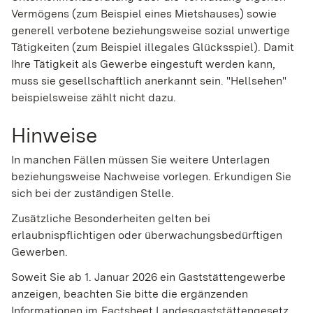
Vermögens (zum Beispiel eines Mietshauses) sowie
generell verbotene beziehungsweise sozial unwertige
Tätigkeiten (zum Beispiel illegales Glücksspiel). Damit
Ihre Tätigkeit als Gewerbe eingestuft werden kann,
muss sie gesellschaftlich anerkannt sein. "Hellsehen"
beispielsweise zählt nicht dazu.
Hinweise
In manchen Fällen müssen Sie weitere Unterlagen
beziehungsweise Nachweise vorlegen. Erkundigen Sie
sich bei der zuständigen Stelle.
Zusätzliche Besonderheiten gelten bei
erlaubnispflichtigen oder überwachungsbedürftigen
Gewerben.
Soweit Sie ab 1. Januar 2026 ein Gaststättengewerbe
anzeigen, beachten Sie bitte die ergänzenden
Informationen im
Factsheet Landesgaststättengesetz