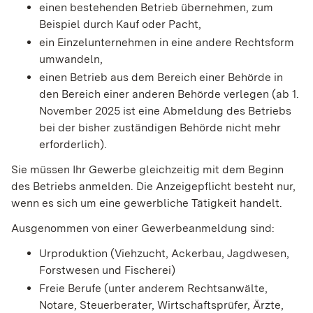
einen bestehenden Betrieb übernehmen, zum
Beispiel durch Kauf oder Pacht,
ein Einzelunternehmen in eine andere Rechtsform
umwandeln,
einen Betrieb aus dem Bereich einer Behörde in
den Bereich einer anderen Behörde verlegen (ab 1.
November 2025 ist eine Abmeldung des Betriebs
bei der bisher zuständigen Behörde nicht mehr
erforderlich).
Sie müssen Ihr Gewerbe gleichzeitig mit dem Beginn
des Betriebs anmelden.
Die Anzeigepflicht besteht nur,
wenn es sich um eine gewerbliche Tätigkeit handelt.
Ausgenommen von einer Gewerbeanmeldung sind:
Urproduktion (Viehzucht, Ackerbau, Jagdwesen,
Forstwesen und Fischerei)
Freie Berufe (unter anderem Rechtsanwälte,
Notare, Steuerberater, Wirtschaftsprüfer, Ärzte,