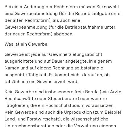
Bei einer Änderung der Rechtsform müssen Sie sowohl
eine Gewerbeabmeldung (für die Betriebsaufgabe unter
der alten Rechtsform), als auch eine
Gewerbeanmeldung (für die Betriebsaufnahme unter
der neuen Rechtsform) abgeben.
Was ist ein Gewerbe:
Gewerbe ist jede auf Gewinnerzielungsabsicht
ausgerichtete und auf Dauer angelegte, in eigenem
Namen und auf eigene Rechnung selbstständig
ausgeübte Tätigkeit. Es kommt nicht darauf an, ob
tatsächlich ein Gewinn erzielt wird.
Kein Gewerbe sind insbesondere freie Berufe (wie Ärzte,
Rechtsanwälte oder Steuerberater) oder weitere
Tätigkeiten, die ein Hochschulstudium voraussetzen.
Kein Gewerbe sind auch die Urproduktion (zum Beispiel
Land- und Forstwirtschaft), die wissenschaftliche
Unternehmensberatung oder die Verwaltung eigenen