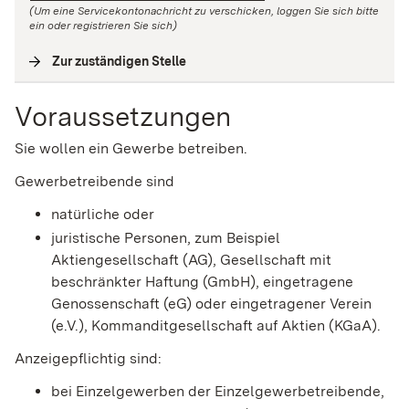
(Um eine Servicekontonachricht zu verschicken, loggen Sie sich bitte
ein oder registrieren Sie sich)
Zur zuständigen Stelle
(
Interne Verlinkung
)
Voraussetzungen
Sie wollen ein Gewerbe betreiben.
Gewerbetreibende sind
natürliche oder
juristische Personen, zum Beispiel
Aktiengesellschaft (AG), Gesellschaft mit
beschränkter Haftung (GmbH), eingetragene
Genossenschaft (eG) oder eingetragener Verein
(e.V.), Kommanditgesellschaft auf Aktien (KGaA).
Anzeigepflichtig sind:
bei Einzelgewerben der Einzelgewerbetreibende,