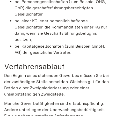
bei Personengesellschaften (zum Beispiel OHG,
GbR) die geschäftsführungsberechtigten
Gesellschafter,
bei einer KG jeder persönlich haftende
Gesellschafter, die Kommanditisten einer KG nur
dann, wenn sie Geschäftsführungsbefugnis
besitzen,
bei Kapitalgesellschaften (zum Beispiel GmbH,
AG) der gesetzliche Vertreter.
Verfahrensablauf
Den Beginn eines stehenden Gewerbes müssen Sie bei
der zuständigen Stelle anmelden. Gleiches gilt für den
Betrieb einer Zweigniederlassung oder einer
unselbstständigen Zweigstelle.
Manche Gewerbetätigkeiten sind erlaubnispflichtig.
Andere unterliegen der Überwachungsbedürftigkeit.
Für sie gelten zusätzliche Anforderungen.