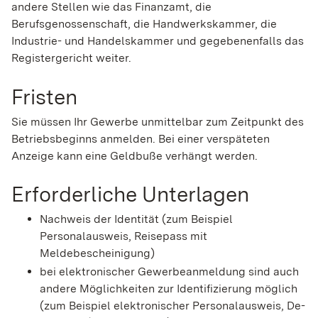
andere Stellen wie das Finanzamt, die
Berufsgenossenschaft, die Handwerkskammer, die
Industrie- und Handelskammer und gegebenenfalls das
Registergericht weiter.
Fristen
Sie müssen Ihr Gewerbe unmittelbar zum Zeitpunkt des
Betriebsbeginns anmelden. Bei einer verspäteten
Anzeige kann eine Geldbuße verhängt werden.
Erforderliche Unterlagen
Nachweis der Identität (zum Beispiel
Personalausweis, Reisepass mit
Meldebescheinigung)
bei elektronischer Gewerbeanmeldung sind auch
andere Möglichkeiten zur Identifizierung möglich
(zum Beispiel elektronischer Personalausweis, De-