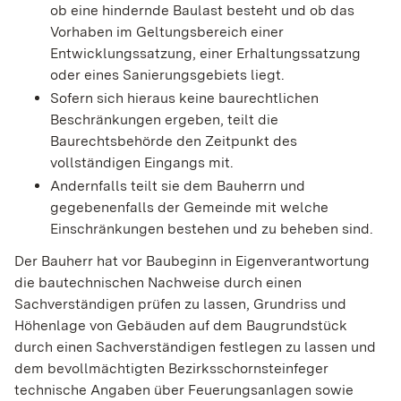
ob eine hindernde Baulast besteht und ob das
Vorhaben im Geltungsbereich einer
Entwicklungssatzung, einer Erhaltungssatzung
oder eines Sanierungsgebiets liegt.
Sofern sich hieraus keine baurechtlichen
Beschränkungen ergeben, teilt die
Baurechtsbehörde den Zeitpunkt des
vollständigen Eingangs mit.
Andernfalls teilt sie dem Bauherrn und
gegebenenfalls der Gemeinde mit welche
Einschränkungen bestehen und zu beheben sind.
Der Bauherr hat vor Baubeginn in Eigenverantwortung
die bautechnischen Nachweise durch einen
Sachverständigen prüfen zu lassen, Grundriss und
Höhenlage von Gebäuden auf dem Baugrundstück
durch einen Sachverständigen festlegen zu lassen und
dem bevollmächtigten Bezirksschornsteinfeger
technische Angaben über Feuerungsanlagen sowie