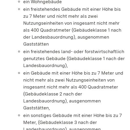
ein Wohngebäude
ein freistehendes Gebäude mit einer Höhe bis
zu 7 Meter und nicht mehr als zwei
Nutzungseinheiten von insgesamt nicht mehr
als 400
Quadratmeter
(Gebäudeklasse 1 nach
der Landesbauordnung), ausgenommen
Gaststätten
ein freistehendes land- oder forstwirtschaftlich
genutztes Gebäude (Gebäudeklasse 1 nach der
Landesbauordnung),
ein Gebäude mit einer Höhe bis zu 7 Meter und
nicht mehr als zwei Nutzungseinheiten von
insgesamt nicht mehr als 400
Quadratmeter
(Gebäudeklasse 2 nach der
Landesbauordnung), ausgenommen
Gaststätten,
ein sonstiges Gebäude mit einer Höhe bis zu 7
Meter, (Gebäudeklasse 3 nach der
Landesbauordnung), ausgenommen