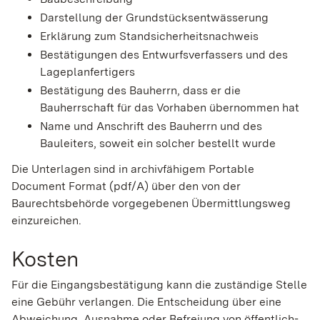
Darstellung der Grundstücksentwässerung
Erklärung zum Standsicherheitsnachweis
Bestätigungen des Entwurfsverfassers und des
Lageplanfertigers
Bestätigung des Bauherrn, dass er die
Bauherrschaft für das Vorhaben übernommen hat
Name und Anschrift des Bauherrn und des
Bauleiters, soweit ein solcher bestellt wurde
Die Unterlagen sind in archivfähigem Portable
Document Format (pdf/A) über den von der
Baurechtsbehörde vorgegebenen Übermittlungsweg
einzureichen.
Kosten
Für die Eingangsbestätigung kann die zuständige Stelle
eine Gebühr verlangen. Die Entscheidung über eine
Abweichung, Ausnahme oder Befreiung von öffentlich-