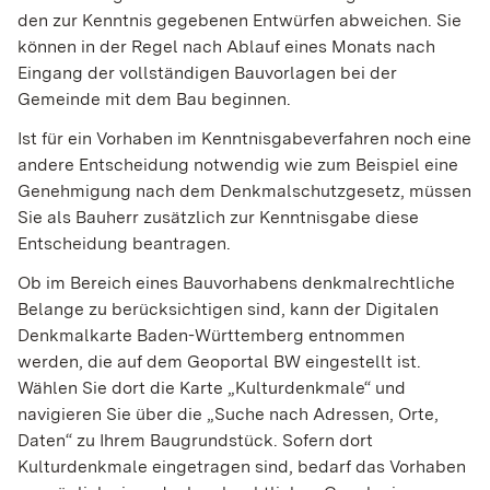
den zur Kenntnis gegebenen Entwürfen abweichen. Sie
können in der Regel nach Ablauf eines Monats nach
Eingang der vollständigen Bauvorlagen bei der
Gemeinde mit dem Bau beginnen.
Ist für ein Vorhaben im Kenntnisgabeverfahren noch eine
andere Entscheidung notwendig wie zum Beispiel eine
Genehmigung nach dem Denkmalschutzgesetz, müssen
Sie als Bauherr zusätzlich zur Kenntnisgabe diese
Entscheidung beantragen.
Ob im Bereich eines Bauvorhabens denkmalrechtliche
Belange zu berücksichtigen sind, kann der Digitalen
Denkmalkarte Baden-Württemberg entnommen
werden, die auf dem Geoportal BW eingestellt ist.
Wählen Sie dort die Karte „Kulturdenkmale“ und
navigieren Sie über die „Suche nach Adressen, Orte,
Daten“ zu Ihrem Baugrundstück. Sofern dort
Kulturdenkmale eingetragen sind, bedarf das Vorhaben