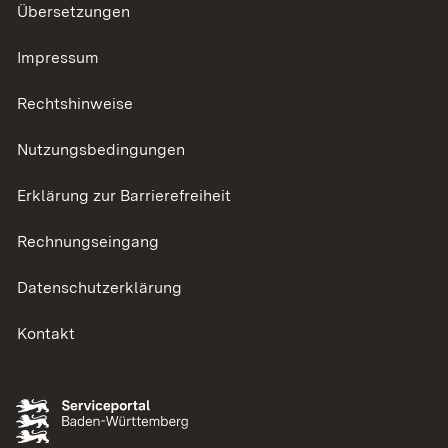
Übersetzungen
Impressum
Rechtshinweise
Nutzungsbedingungen
Erklärung zur Barrierefreiheit
Rechnungseingang
Datenschutzerklärung
Kontakt