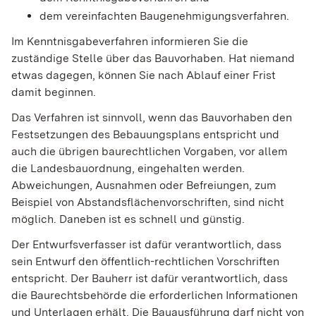
dem vereinfachten Baugenehmigungsverfahren.
Im Kenntnisgabeverfahren informieren Sie die
zuständige Stelle über das Bauvorhaben. Hat niemand
etwas dagegen, können Sie nach Ablauf einer Frist
damit beginnen.
Das Verfahren ist sinnvoll, wenn das Bauvorhaben den
Festsetzungen des Bebauungsplans entspricht und
auch die übrigen baurechtlichen Vorgaben, vor allem
die Landesbauordnung, eingehalten werden.
Abweichungen, Ausnahmen oder Befreiungen, zum
Beispiel von Abstandsflächenvorschriften, sind nicht
möglich. Daneben ist es schnell und günstig.
Der Entwurfsverfasser ist dafür verantwortlich, dass
sein Entwurf den öffentlich-rechtlichen Vorschriften
entspricht. Der Bauherr ist dafür verantwortlich, dass
die Baurechtsbehörde die erforderlichen Informationen
und Unterlagen erhält. Die Bauausführung darf nicht von