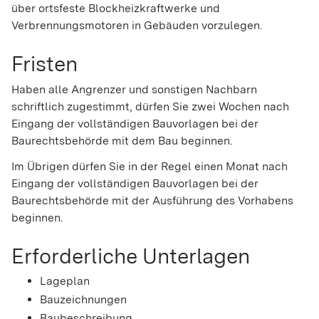
über ortsfeste Blockheizkraftwerke und
Verbrennungsmotoren in Gebäuden vorzulegen.
Fristen
Haben alle Angrenzer und sonstigen Nachbarn
schriftlich zugestimmt, dürfen Sie zwei Wochen nach
Eingang der vollständigen Bauvorlagen bei der
Baurechtsbehörde mit dem Bau beginnen.
Im Übrigen dürfen Sie in der Regel einen Monat nach
Eingang der vollständigen Bauvorlagen bei der
Baurechtsbehörde mit der Ausführung des Vorhabens
beginnen.
Erforderliche Unterlagen
Lageplan
Bauzeichnungen
Baubeschreibung