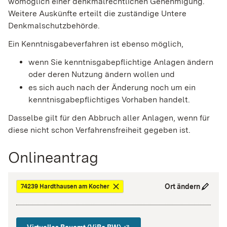
womöglich einer denkmalrechtlichen Genehmigung.
Weitere Auskünfte erteilt die zuständige Untere
Denkmalschutzbehörde.
Ein Kenntnisgabeverfahren ist ebenso möglich,
wenn Sie kenntnisgabepflichtige Anlagen ändern
oder deren Nutzung ändern wollen und
es sich auch nach der Änderung noch um ein
kenntnisgabepflichtiges Vorhaben handelt.
Dasselbe gilt für den Abbruch aller Anlagen, wenn für
diese nicht schon Verfahrensfreiheit gegeben ist.
Onlineantrag
Ort ändern
74239 Hardthausen am Kocher