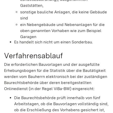
Gaststätten,
sonstige bauliche Anlagen, die keine Gebäude
sind
ein Nebengebäude und Nebenanlagen für die
oben genannten Vorhaben wie zum Beispiel
Garagen
Es handelt sich nicht um einen Sonderbau.
Verfahrensablauf
Die erforderlichen Bauvorlagen und der ausgefüllte
Erhebungsbogen für die Statistik über die Bautätigkeit
werden vom Bauherrn elektronisch bei der zuständigen
Baurechtsbehörde über deren bereitgestellten
Onlinedienst (in der Regel ViBa-BW) eingereicht:
Die Baurechtsbehörde prüft innerhalb von fünf
Arbeitstagen, ob die Bauvorlagen vollständig sind,
ob die Erschließung des Vorhabens gesichert ist,