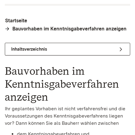
Startseite
Bauvorhaben im Kenntnisgabeverfahren anzeigen
Inhaltsverzeichnis
Bauvorhaben im
Kenntnisgabeverfahren
anzeigen
Ihr geplantes Vorhaben ist nicht verfahrensfrei und die
Voraussetzungen des Kenntnisgabeverfahrens liegen
vor? Dann können Sie als Bauherr wählen zwischen
dem Kenntnisgabeverfahren und