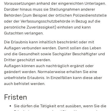
Voraussetzungen anhand der
eingereichten Unterlagen.
Darüber hinaus muss sie Stellungnahmen anderer
Behörden (zum Beispiel der örtlichen Polizeidienststelle
oder der Verfassungsschutzbehörde in Bezug auf die
persönliche Zuverlässigkeit) einholen und kann
Gutachten verlangen.
Die Erlaubnis
kann inhaltlich beschränkt oder mit
Auflagen verbunden werden. Damit sollen das Leben
und die Gesundheit sowie Sachgüter Beschäftigter und
Dritter geschützt werden.
Auflagen können auch nachträglich ergänzt oder
geändert werden.
Normalerweise erhalten Sie eine
unbefristete Erlaubnis.
In Einzelfällen kann diese aber
auch befristet werden.
Fristen
Sie dürfen die Tätigkeit erst ausüben, wenn Sie die