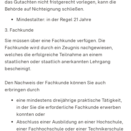
das Gutachten nicht fristgerecht vorlegen, kann die
Behörde auf Nichteignung schließen.
Mindestalter: in der Regel 21 Jahre
3. Fachkunde
Sie müssen über eine Fachkunde verfügen. Die
Fachkunde wird durch ein Zeugnis nachgewiesen,
welches die erfolgreiche Teilnahme an einem
staatlichen oder staatlich anerkannten Lehrgang
bescheinigt.
Den Nachweis der Fachkunde können Sie auch
erbringen durch
eine mindestens dreijährige praktische Tätigkeit,
in der Sie die erforderliche Fachkunde erwerben
konnten oder
Abschluss einer Ausbildung an einer Hochschule,
einer Fachhochschule oder einer Technikerschule