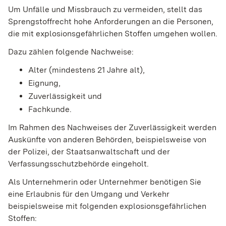
Um Unfälle und Missbrauch zu vermeiden, stellt das
Sprengstoffrecht hohe Anforderungen an die Personen,
die mit explosionsgefährlichen Stoffen umgehen wollen.
Dazu zählen folgende Nachweise:
Alter (mindestens 21 Jahre alt),
Eignung,
Zuverlässigkeit und
Fachkunde.
Im Rahmen des Nachweises der Zuverlässigkeit werden
Auskünfte von anderen Behörden, beispielsweise von
der Polizei, der Staatsanwaltschaft und der
Verfassungsschutzbehörde eingeholt.
Als Unternehmerin oder Unternehmer benötigen Sie
eine Erlaubnis für den Umgang und Verkehr
beispielsweise mit folgenden explosionsgefährlichen
Stoffen: