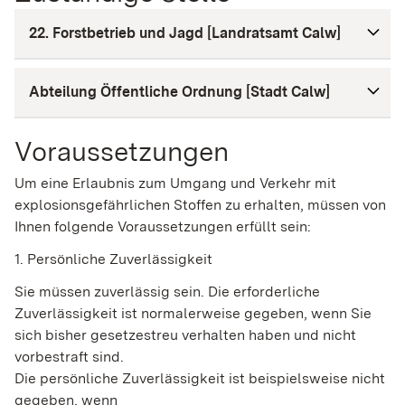
22. Forstbetrieb und Jagd [Landratsamt Calw]
Abteilung Öffentliche Ordnung [Stadt Calw]
Voraussetzungen
Um eine Erlaubnis zum Umgang und Verkehr mit
explosionsgefährlichen Stoffen zu erhalten, müssen von
Ihnen folgende Voraussetzungen erfüllt sein:
1. Persönliche Zuverlässigkeit
Sie müssen zuverlässig sein. Die erforderliche
Zuverlässigkeit ist normalerweise gegeben, wenn Sie
sich bisher gesetzestreu verhalten haben und nicht
vorbestraft sind.
Die persönliche Zuverlässigkeit ist beispielsweise nicht
gegeben, wenn