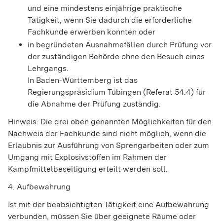
und eine mindestens einjährige praktisc
he
Tätigkeit, wenn Sie dadurch die erforderliche
Fachkunde erwerben konnten oder
in begründeten Ausnahmefällen durch Prüfung vor
der zuständigen Behörde ohne den Besuch eines
Lehrgangs.
In Baden-Württemberg ist das
Regierungspräsidium Tübingen (Referat 54.4) für
die Abnah
me der Prüfung zuständig.
Hinweis:
Die drei oben genannten Möglichkeiten für den
Nachweis der Fachkunde sind nicht möglich, wenn die
Erlaubnis zur Ausführung von Sprengarbeiten oder zum
Umgang mit Explosivs
toffen im Rahmen der
Kampfmittelbeseitigung erteilt werden soll.
4. Aufbewahrung
Ist mit der beabsichtigten Tätigkeit eine Aufbewahrung
verbunden, müssen Sie über geeignete Räume oder