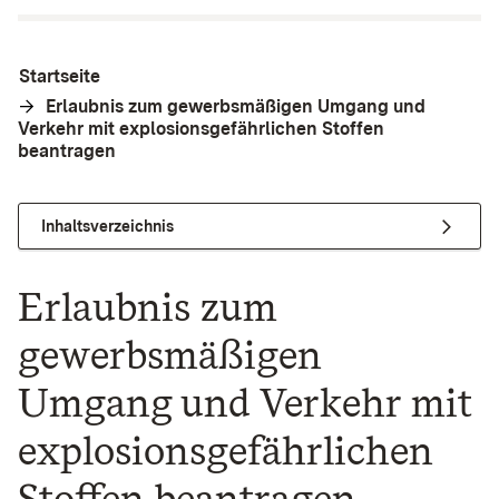
Startseite
Erlaubnis zum gewerbsmäßigen Umgang und
Verkehr mit explosionsgefährlichen Stoffen
beantragen
Inhaltsverzeichnis
Erlaubnis zum
gewerbsmäßigen
Umgang und Verkehr mit
explosionsgefährlichen
Stoffen beantragen