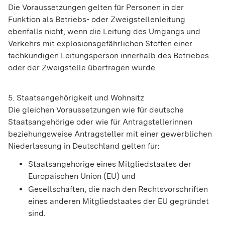
Die Voraussetzungen gelten für Personen in der
Funktion als Betriebs- oder Zweigstellenleitung
ebenfalls nicht, wenn die Leitung des Umgangs und
Verkehrs mit explosionsgefährlichen Stoffen einer
fachkundigen Leitungsperson innerhalb des Betriebes
oder der Zweigstelle übertragen wurde.
5. Staatsangehörigkeit und Wohnsitz
Die gleichen Voraussetzungen wie für deutsche
Staatsangehörige oder wie für Antragstellerinnen
beziehungsweise Antragsteller mit einer gewerblichen
Niederlassung in Deutschland gelten für:
Staatsangehörige eines Mitgliedstaates der
Europäischen Union (EU) und
Gesellschaften, die nach den Rechtsvorschriften
eines anderen Mitgliedstaates der EU gegründet
sind.