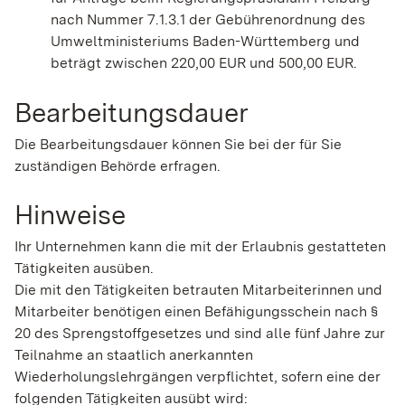
nach Nummer 7.1.3.1 der Gebührenordnung des
Umweltministeriums Baden-Württemberg und
beträgt zwischen 220,00 EUR und 500,00 EUR.
Bearbeitungsdauer
Die Bearbeitungsdauer können Sie bei der für Sie
zuständigen Behörde erfragen.
Hinweise
Ihr Unternehmen kann die mit der Erlaubnis gestatteten
Tätigkeiten ausüben.
Die mit den Tätigkeiten betrauten Mitarbeiterinnen und
Mitarbeiter benötigen einen Befähigungsschein nach §
20 des Sprengstoffgesetzes und sind alle fünf Jahre zur
Teilnahme an staatlich anerkannten
Wiederholungslehrgängen verpflichtet, sofern eine der
folgenden Tätigkeiten ausübt wird: