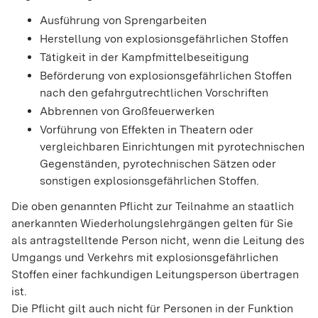
Ausführung von Sprengarbeiten
Herstellung von explosionsgefährlichen Stoffen
Tätigkeit in der Kampfmittelbeseitigung
Beförderung von explosionsgefährlichen Stoffen
nach den gefahrgutrechtlichen Vorschriften
Abbrennen von Großfeuerwerken
Vorführung von Effekten in Theatern oder
vergleichbaren Einrichtungen mit pyrotechnischen
Gegenständen, pyrotechnischen Sätzen oder
sonstigen explosionsgefährlichen Stoffen.
Die oben genannten Pflicht zur Teilnahme an staatlich
anerkannten Wiederholungslehrgängen gelten für Sie
als antragstelltende Person nicht, wenn die Leitung des
Umgangs und Verkehrs mit explosionsgefährlichen
Stoffen einer fachkundigen Leitungsperson übertragen
ist.
Die Pflicht gilt auch nicht für Personen in der Funktion