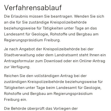
Verfahrensablauf
Die Erlaubnis müssen Sie beantragen. Wenden Sie sich
an die für Sie zuständige Kreispolizeibehörde
beziehungsweise für Tätigkeiten unter Tage an das
Landesamt für Geologie, Rohstoffe und Bergbau am
Regierungspräsidium Freiburg.
Je nach Angebot der Kreispolizeibehörde bei der
Stadtverwaltung oder dem Landratsamt steht Ihnen ein
Antragsformular zum Download oder ein Online-Antrag
zur Verfügung.
Reichen Sie den vollständigen Antrag bei der
zuständigen Kreispolizeibehörde beziehungsweise für
Tätigkeiten unter Tage beim Landesamt für Geologie,
Rohstoffe und Bergbau am Regierungspräsidium
Freiburg ein.
Die Behörde überprüft das Vorliegen der