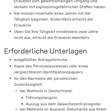
Erlaubnis zum gewerbsmäßigen Umgang und
Verkehr mit explosionsgefährlichen Stoffen haben.
Sie müssen innerhalb eines Jahres mit der
Tätigkeit beginnen. Andernfalls erlischt die
Erlaubnis.
Üben Sie Ihre Tätigkeit mindestens zwei Jahre
nicht aus, erlischt die Erlaubnis ebenfalls.
Erforderliche Unterlagen
ausgefülltes Antragsformular
Kopie des Personalausweises oder eines
vergleichbaren Identifikationspapiers
für den Nachweis der persönlichen
Zuverlässigkeit:
bei Wohnsitz in Deutschland:
Führungszeugnis
Auszug aus dem Gewerbezentralregister
bei Wohnsitz im Ausland: Dokumente aus Ihrem