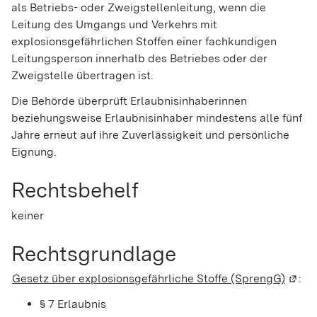
als Betriebs- oder Zweigstellenleitung, wenn die
Leitung des Umgangs und Verkehrs mit
explosionsgefährlichen Stoffen einer fachkundigen
Leitungsperson innerhalb des Betriebes oder der
Zweigstelle übertragen ist.
Die Behörde überprüft Erlaubnisinhaberinnen
beziehungsweise Erlaubnisinhaber mindestens alle fünf
Jahre erneut auf ihre Zuverlässigkeit und persönliche
Eignung.
Rechtsbehelf
keiner
Rechtsgrundlage
Gesetz über explosionsgefährliche Stoffe (SprengG)
(Wird
:
§ 7 Erlaubnis