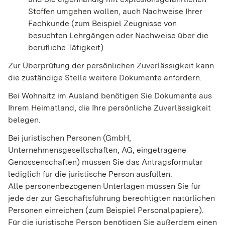
Stoffen umgehen wollen, auch Nachweise Ihrer
Fachkunde (zum Beispiel Zeugnisse von
besuchten Lehrgängen oder Nachweise über die
berufliche Tätigkeit)
Zur Überprüfung der persönlichen Zuverlässigkeit kann
die zuständige Stelle weitere Dokumente anfordern.
Bei Wohnsitz im Ausland benötigen Sie Dokumente aus
Ihrem Heimatland, die Ihre persönliche Zuverlässigkeit
belegen.
Bei juristischen Personen (GmbH,
Unternehmensgesellschaften, AG, eingetragene
Genossenschaften) müssen Sie das Antragsformular
lediglich für die juristische Person ausfüllen.
Alle personenbezogenen Unterlagen müssen Sie für
jede der zur Geschäftsführung berechtigten natürlichen
Personen einreichen (zum Beispiel Personalpapiere).
Für die juristische Person benötigen Sie außerdem einen