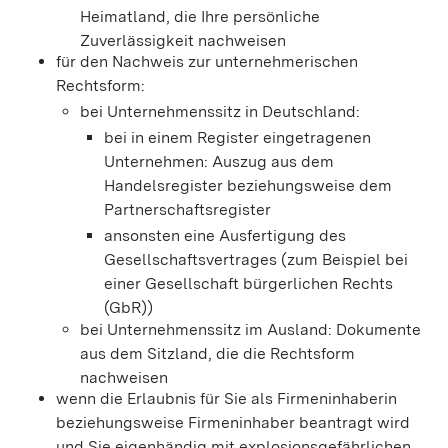
Heimatland, die Ihre persönliche
Zuverlässigkeit nachweisen
für den Nachweis zur unternehmerischen
Rechtsform:
bei Unternehmenssitz in Deutschland:
bei in einem Register eingetragenen
Unternehmen: Auszug aus dem
Handelsregister beziehungsweise dem
Partnerschaftsregister
ansonsten eine Ausfertigung des
Gesellschaftsvertrages (zum Beispiel bei
einer Gesellschaft bürgerlichen Rechts
(GbR))
bei Unternehmenssitz im Ausland: Dokumente
aus dem Sitzland, die die Rechtsform
nachweisen
wenn die Erlaubnis für Sie als Firmeninhaberin
beziehungsweise Firmeninhaber beantragt wird
und Sie eigenhändig mit explosionsgefährlichen