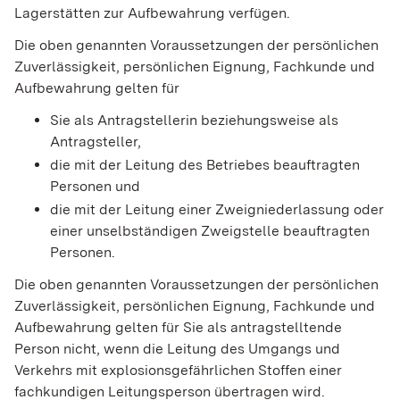
Lagerstätten zur Aufbewahrung verfügen.
Die oben genannten Voraussetzungen der persönlichen
Zuverlässigkeit, persönlichen Eignung, Fachkunde und
Aufbewahrung gelten für
Sie als Antragstellerin beziehungsweise als
Antragsteller,
die mit der Leitung des Betriebes beauftragten
Personen und
die mit der Leitung einer Zweigniederlassung oder
einer unselbständigen Zweigstelle beauftragten
Personen.
Die oben genannten Voraussetzungen der
persönlichen
Zuverlässigkeit, persönlichen Eignung, Fachkunde und
Aufbewahrung
gelten für Sie als antragstelltende
Person nicht, wenn die Leitung des Umgangs und
Verkehrs mit explosionsgefährlichen Stoffen einer
fachkundigen Leitungsperson übertragen wird.