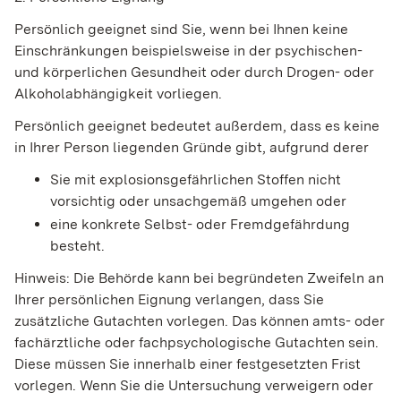
Persönlich geeignet sind Sie, wenn bei Ihnen keine
Einschränkungen beispielsweise in der psychischen-
und körperlichen Gesundheit oder durch Drogen- oder
Alkoholabhängigkeit vorliegen.
Persönlich geeignet bedeutet außerdem, dass
es keine
in Ihrer Person liegenden Gründe gibt, a
ufgrund derer
Sie mit explosionsgefährlichen Stoffen nicht
vorsichtig oder unsachgemäß umgehen oder
eine konkrete Selbst- oder Fremdgefährdung
besteht.
Hinweis:
Die Behörde kann bei begründeten Zweifeln an
Ihrer persönlichen Eignung verlangen, dass Sie
zusätzliche Gutachten vorlegen. Das können amts- oder
fachärztliche oder fachpsychologische Gutachten sein.
Diese müssen Sie innerhalb einer festgesetzten Frist
vorlegen. Wenn
Sie die Untersuchung verweigern oder