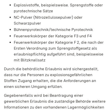
Explosivstoffe, beispielsweise. Sprengstoffe oder
pyrotechnische Sätze
NC-Pulver (Nitrozellulosepulver) oder
Schwarzpulver
Bühnenpyrotechnik/technische Pyrotechnik
Feuerwerkskörper der Kategorie F3 und F4
Feuerwerkskörper der Kategorie F 2, die nach der
Ersten Verordnung zum Sprengstoffgesetz als
erlaubnispflichtig aufgeführt sind, beispielsweise
mit Blitzknallsatz
Durch die behördliche Erlaubnis wird sichergestellt,
dass nur die Personen zu explosionsgefährlichen
Stoffen Zugang erhalten, die die Anforderungen an
einen sicheren Umgang erfüllen.
Gegebenenfalls wird bei Beantragung einer
gewerblichen Erlaubnis die zuständige Behörde weitere
Informationen zu den vorhandenen Lagermöglichkeiten