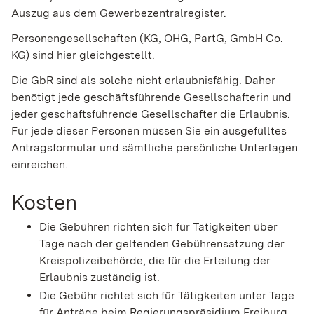
Auszug aus dem Gewerbezentralregister.
Personengesellschaften (KG, OHG, PartG, GmbH Co.
KG) sind hier gleichgestellt.
Die GbR sind als solche nicht erlaubnisfähig. Daher
benötigt jede geschäftsführende Gesellschafterin und
jeder geschäftsführende Gesellschafter die Erlaubnis.
Für jede dieser Personen müssen Sie ein ausgefülltes
Antragsformular und sämtliche persönliche Unterlagen
einreichen.
Kosten
Die Gebühren richten sich für Tätigkeiten über
Tage nach der geltenden Gebührensatzung der
Kreispolizeibehörde, die für die Erteilung der
Erlaubnis zuständig ist.
Die Gebühr richtet sich für Tätigkeiten unter Tage
für Anträge beim Regierungspräsidium Freiburg