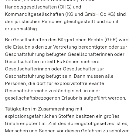
Handelsgesellschaften (OHG) und
Kommanditgesellschaften (KG und GmbH Co KG) sind
den juristi
schen Personen gleichgestellt und somit
erlaubnisfähig.
Bei Gesellschaften des Bürgerlichen Rechts (GbR) wird
die Erlaubnis den zur Vertretung berechtigten oder zur
Geschäftsführung befugten Gesellschafterinnen oder
Gesellschaftern erteilt.
Es können mehre
re
Gesellschafterinnen oder Gesellschafter zur
Geschäftsführung befugt sein. Dann müssen alle
Personen, die dort für explosivstoffrelevante
Geschäftsbereiche zuständig sind, in einer
gesellschaftsbezogenen Erlaubnis aufgeführt werden.
Tätigkeiten im Zusammenhang mit
explosionsgefährlichen Stoffen besitzen ein großes
Gefahrenpotential. Ziel des Sprengstoffgesetzes ist es,
Menschen und Sachen vor diesen Gefahren zu schützen.