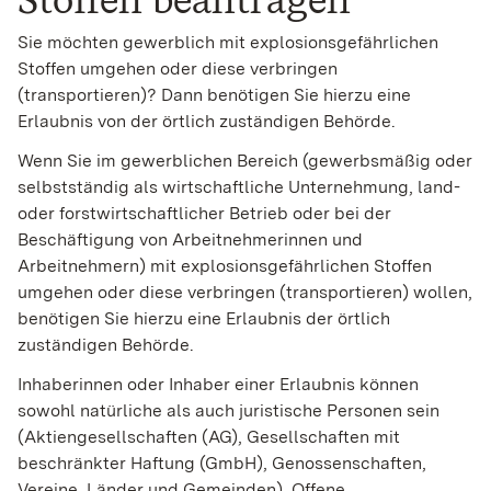
Sie möchten gewerblich mit explosionsgefährlichen
Stoffen umgehen oder diese verbringen
(transportieren)? Dann benötigen Sie hierzu eine
Erlaubnis von der örtlich zuständigen Behörde.
Wenn Sie im gewerblichen Bereich (gewerbsmäßig oder
selbstständig als wirtschaftliche Unternehmung, land-
oder forstwirtschaftlicher Betrieb oder bei der
Beschäftigung von Arbeitnehmerinnen und
Arbeitnehmern) mit explosionsgefährlichen Stoffen
umgehen oder diese verbringen (transportieren) wollen,
benötigen Sie hierzu eine Erlaubnis der örtlich
zuständigen Behörde.
Inhaberinnen oder Inhaber einer Erlaubnis können
sowohl natürliche als a
uch juristische Personen sein
(Aktiengesellschaften (AG), Gesellschaften mit
beschränkter Haftung (GmbH), Genossenschaften,
Vereine, Länder und Gemeinden).
Offene