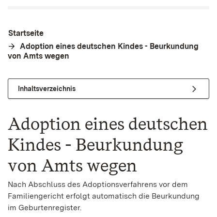
Startseite
Adoption eines deutschen Kindes - Beurkundung
von Amts wegen
Inhaltsverzeichnis
Adoption eines deutschen
Kindes - Beurkundung
von Amts wegen
Nach Abschluss des Adoptionsverfahrens vor dem
Familiengericht erfolgt automatisch die Beurkundung
im Geburtenregister.