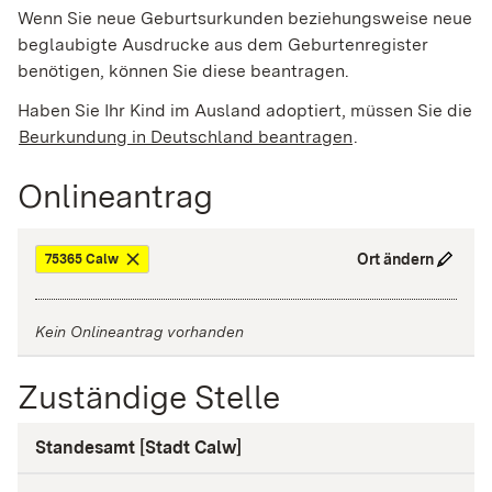
Wenn Sie neue Geburtsurkunden beziehungsweise neu
e
beglaubigte Ausdrucke aus dem Geburtenregister
benötigen, können Sie diese beantragen.
Haben Sie Ihr Kind im Ausland adoptiert, müssen Sie die
Beurkundung in Deutschland beantragen
.
Onlineantrag
Ort ändern
75365 Calw
Kein Onlineantrag vorhanden
Zuständige Stelle
Standesamt [Stadt Calw]