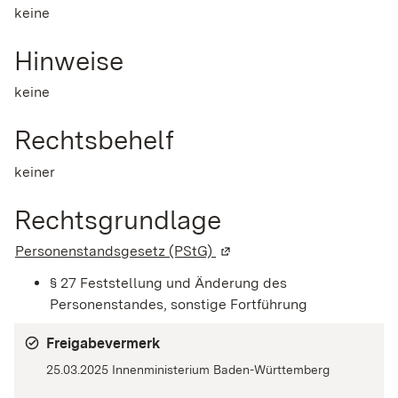
keine
Hinweise
keine
Rechtsbehelf
keiner
Rechtsgrundlage
Personenstandsgesetz (PStG)
(Wird in einem neuen Fenst
§ 27 Feststellung und Änderung des
Personenstandes, sonstige Fortführung
Freigabevermerk
25.03.2025 Innenministerium Baden-Württemberg