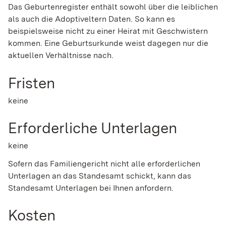
Das Geburtenregister enthält sowohl über die leiblichen
als auch die Adoptiveltern Daten.
So kann es
beispielsweise nicht zu einer Heirat mit Geschwistern
kommen.
Eine Geburtsurkunde weist dagegen nur die
aktuellen Verhältnisse nach.
Fristen
keine
Erforderliche Unterlagen
keine
Sofern das Familiengericht nicht alle erforderlichen
Unterlagen an das Standesamt schickt, kann das
Standesamt Unterlagen bei Ihnen anfordern.
Kosten