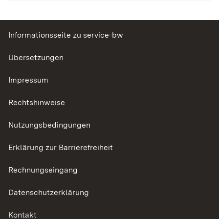
Informationsseite zu service-bw
Übersetzungen
Impressum
Rechtshinweise
Nutzungsbedingungen
Erklärung zur Barrierefreiheit
Rechnungseingang
Datenschutzerklärung
Kontakt