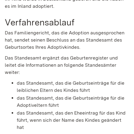
es im Inland adoptiert.
Verfahrensablauf
Das Familiengericht, das die Adoption ausgesprochen
hat, sendet seinen Beschluss an das Standesamt des
Geburtsortes Ihres Adoptivkindes.
Das Standesamt ergänzt das Geburtenregister und
leitet die Informationen an folgende Standesämter
weiter:
das Standesamt, das die
Geburtseinträge für die
leiblichen Eltern des Kindes führt
das Standesamt, das die Geburtseinträge für die
Adoptiveltern führt
das Standesamt, das den Eheeintrag für das Kind
führt, wenn sich der Name des Kindes geändert
hat