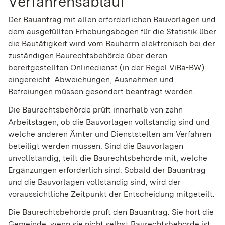
Verfahrensablauf
Der Bauantrag mit allen erforderlichen Bauvorlagen und
dem ausgefüllten Erhebungsbogen für die Statistik über
die Bautätigkeit wird vom Bauherrn elektronisch bei der
zuständigen Baurechtsbehörde über deren
bereitgestellten Onlinedienst (in der Regel ViBa-BW)
eingereicht. Abweichungen, Ausnahmen und
Befreiungen müssen gesondert beantragt werden.
Die Baurechtsbehörde prüft innerhalb von zehn
Arbeitstagen, ob die Bauvorlagen vollständig sind und
welche anderen Ämter und Dienststellen am Verfahren
beteiligt werden müssen. Sind die Bauvorlagen
unvollständig, teilt die Baurechtsbehörde mit, welche
Ergänzungen erforderlich sind. Sobald der Bauantrag
und die Bauvorlagen vollständig sind, wird der
voraussichtliche Zeitpunkt der Entscheidung mitgeteilt.
Die Baurechtsbehörde prüft den Bauantrag. Sie hört die
Gemeinde, wenn sie nicht selbst Baurechtsbehörde ist,