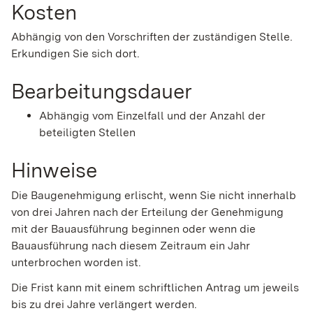
Kosten
Abhängig von den Vorschriften der zuständigen Stelle.
Erkundigen Sie sich dort.
Bearbeitungsdauer
Abhängig vom Einzelfall und der Anzahl der
beteiligten Stellen
Hinweise
Die Baugenehmigung erlischt, wenn Sie nicht innerhalb
von drei Jahren nach der Erteilung der Genehmigung
mit der Bauausführung beginnen oder wenn die
Bauausführung nach diesem Zeitraum ein Jahr
unterbrochen worden ist.
Die Frist kann mit einem schriftlichen Antrag um jeweils
bis zu drei Jahre verlängert werden.