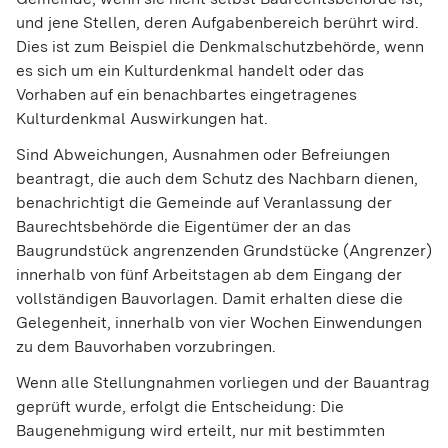
und jene Stellen, deren Aufgabenbereich berührt wird.
Dies ist zum Beispiel die Denkmalschutzbehörde, wenn
es sich um ein Kulturdenkmal handelt oder das
Vorhaben auf ein benachbartes eingetragenes
Kulturdenkmal Auswirkungen hat.
Sind Abweichungen, Ausnahmen oder Befreiungen
beantragt, die auch dem Schutz des Nachbarn dienen,
benachrichtigt die Gemeinde auf Veranlassung der
Baurechtsbehörde die Eigentümer der an das
Baugrundstück angrenzenden Grundstücke (Angrenzer)
innerhalb von fünf Arbeitstagen ab dem Eingang der
vollständigen Bauvorlagen. Damit erhalten diese die
Gelegenheit, innerhalb von vier Wochen Einwendungen
zu dem Bauvorhaben vorzubringen.
Wenn alle Stellungnahmen vorliegen und der Bauantrag
geprüft wurde, erfolgt die Entscheidung: Die
Baugenehmigung wird erteilt, nur mit bestimmten