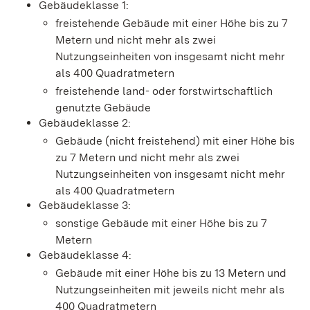
Gebäudeklasse 1:
freistehende Gebäude mit einer Höhe bis zu 7
Metern und nicht mehr als zwei
Nutzungseinheiten von insgesamt nicht mehr
als 400 Quadratmetern
freistehende land- oder forstwirtschaftlich
genutzte Gebäude
Gebäudeklasse 2:
Gebäude (nicht freistehend) mit einer Höhe bis
zu 7 Metern und nicht mehr als zwei
Nutzungseinheiten von insgesamt nicht mehr
als 400 Quadratmetern
Gebäudeklasse 3:
sonstige Gebäude mit einer Höhe bis zu 7
Metern
Gebäudeklasse 4:
Gebäude mit einer Höhe bis zu 13 Metern und
Nutzungseinheiten mit jeweils nicht mehr als
400 Quadratmetern