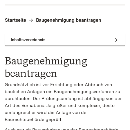
Startseite
Baugenehmigung beantragen
Inhaltsverzeichnis
Baugenehmigung
beantragen
Grundsätzlich ist vor Errichtung oder Abbruch von
baulichen Anlagen ein Baugenehmigungsverfahren zu
durchlaufen. Der Prüfungsumfang ist abhängig von der
Art des Vorhabens. Je größer und komplexer, desto
umfangreicher wird die Anlage von der
Baurechtsbehörde geprüft.
Auch soweit Bauvorhaben von der Baurechtsbehörde