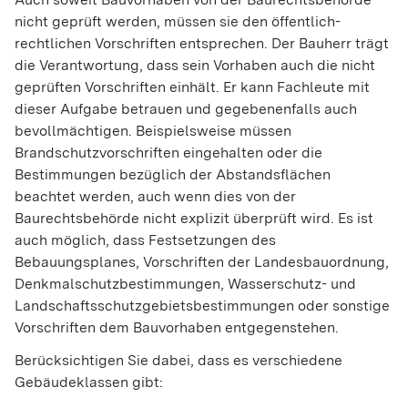
nicht geprüft werden, müssen sie den öffentlich-
rechtlichen Vorschriften entsprechen. Der Bauherr trägt
die Verantwortung, dass sein Vorhaben auch die nicht
geprüften Vorschriften einhält. Er kann Fachleute mit
dieser Aufgabe betrauen und gegebenenfalls auch
bevollmächtigen. Beispielsweise müssen
Brandschutzvorschriften eingehalten oder die
Bestimmungen bezüglich der Abstandsflächen
beachtet werden, auch wenn dies von der
Baurechtsbehörde nicht explizit überprüft wird. Es ist
auch möglich, dass Festsetzungen des
Bebauungsplanes, Vorschriften der Landesbauordnung,
Denkmalschutzbestimmungen, Wasserschutz- und
Landschaftsschutzgebietsbestimmungen oder sonstige
Vorschriften dem Bauvorhaben entgegenstehen.
Berücksichtigen Sie dabei, dass es verschiedene
Gebäudeklassen gibt: