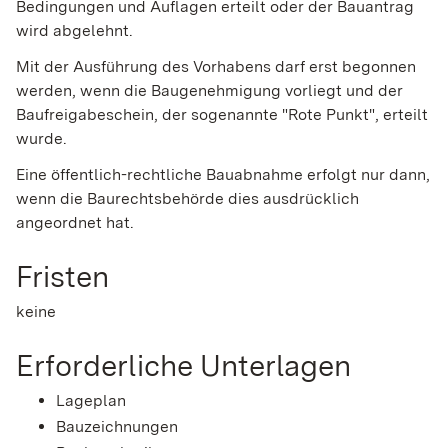
Bedingungen und Auflagen erteilt oder der Bauantrag
wird abgelehnt.
Mit der Ausführung des Vorhabens darf erst begonnen
werden, wenn die Baugenehmigung vorliegt und der
Baufreigabeschein, der sogenannte "Rote Punkt", erteilt
wurde.
Eine öffentlich-rechtliche Bauabnahme erfolgt nur dann,
wenn die Baurechtsbehörde dies ausdrücklich
angeordnet hat.
Fristen
keine
Erforderliche Unterlagen
Lageplan
Bauzeichnungen