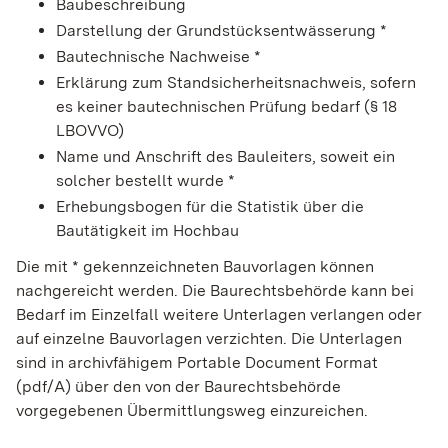
Baubeschreibung
Darstellung der Grundstücksentwässerung *
Bautechnische Nachweise *
Erklärung zum Standsicherheitsnachweis, sofern
es keiner bautechnischen Prüfung bedarf (§ 18
LBOVVO)
Name und Anschrift des Bauleiters, soweit ein
solcher bestellt wurde *
Erhebungsbogen für die Statistik über die
Bautätigkeit im Hochbau
Die mit * gekennzeichneten Bauvorlagen können
nachgereicht werden. Die Baurechtsbehörde kann bei
Bedarf im Einzelfall weitere Unterlagen verlangen oder
auf einzelne Bauvorlagen verzichten. Die Unterlagen
sind in archivfähigem Portable Document Format
(pdf/A) über den von der Baurechtsbehörde
vorgegebenen Übermittlungsweg einzureichen.