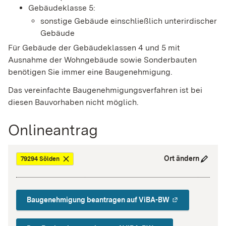
Gebäudeklasse 5:
sonstige Gebäude einschließlich unterirdischer
Gebäude
Für Gebäude der Gebäudeklassen 4 und 5 mit
Ausnahme der Wohngebäude sowie Sonderbauten
benötigen Sie immer eine Baugenehmigung.
Das vereinfachte Baugenehmigungsverfahren ist bei
diesen Bauvorhaben nicht möglich.
Onlineantrag
Ort ändern
79294 Sölden
Baugenehmigung beantragen auf ViBA-BW