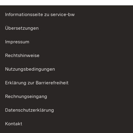
Informationsseite zu service-bw
Übersetzungen
Impressum
Rechtshinweise
Nutzungsbedingungen
Erklärung zur Barrierefreiheit
Rechnungseingang
Datenschutzerklärung
Kontakt