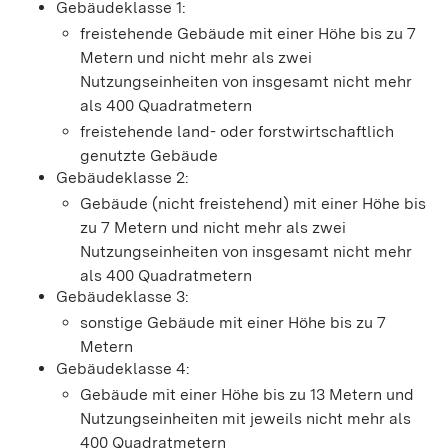
Gebäudeklasse 1:
freistehende Gebäude mit einer Höhe bis zu 7
Metern und nicht mehr als zwei
Nutzungseinheiten von insgesamt nicht mehr
als 400 Quadratmetern
freistehende land- oder forstwirtschaftlich
genutzte Gebäude
Gebäudeklasse 2:
Gebäude (nicht freistehend) mit einer Höhe bis
zu 7 Metern und nicht mehr als zwei
Nutzungseinheiten von insgesamt nicht mehr
als 400 Quadratmetern
Gebäudeklasse 3:
sonstige Gebäude mit einer Höhe bis zu 7
Metern
Gebäudeklasse 4:
Gebäude mit einer Höhe bis zu 13 Metern und
Nutzungseinheiten mit jeweils nicht mehr als
400 Quadratmetern