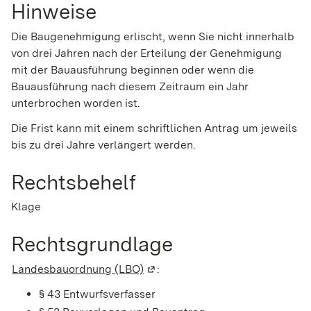
Hinweise
Die Baugenehmigung erlischt, wenn Sie nicht innerhalb
von drei Jahren nach der Erteilung der Genehmigung
mit der Bauausführung beginnen oder wenn die
Bauausführung nach diesem Zeitraum ein Jahr
unterbrochen worden ist.
Die Frist kann mit einem schriftlichen Antrag um jeweils
bis zu drei Jahre verlängert werden.
Rechtsbehelf
Klage
Rechtsgrundlage
Landesbauordnung (LBO)
(Wird in einem neuen Fenster ge
:
§ 43 Entwurfsverfasser