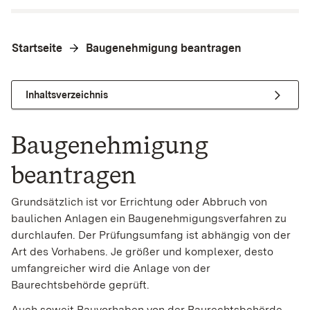
Startseite
Baugenehmigung beantragen
Inhaltsverzeichnis
Baugenehmigung
beantragen
Grundsätzlich ist vor Errichtung oder Abbruch von
baulichen Anlagen ein Baugenehmigungsverfahren zu
durchlaufen. Der Prüfungsumfang ist abhängig von der
Art des Vorhabens. Je größer und komplexer, desto
umfangreicher wird die Anlage von der
Baurechtsbehörde geprüft.
Auch soweit Bauvorhaben von der Baurechtsbehörde