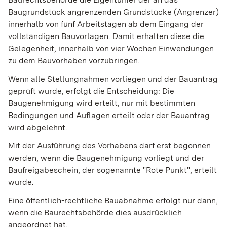
Baugrundstück angrenzenden Grundstücke (Angrenzer)
innerhalb von fünf Arbeitstagen ab dem Eingang der
vollständigen Bauvorlagen. Damit erhalten diese die
Gelegenheit, innerhalb von vier Wochen Einwendungen
zu dem Bauvorhaben vorzubringen.
Wenn alle Stellungnahmen vorliegen und der Bauantrag
geprüft wurde, erfolgt die Entscheidung: Die
Baugenehmigung wird erteilt, nur mit bestimmten
Bedingungen und Auflagen erteilt oder der Bauantrag
wird abgelehnt.
Mit der Ausführung des Vorhabens darf erst begonnen
werden, wenn die Baugenehmigung vorliegt und der
Baufreigabeschein, der sogenannte "Rote Punkt", erteilt
wurde.
Eine öffentlich-rechtliche Bauabnahme erfolgt nur dann,
wenn die Baurechtsbehörde dies ausdrücklich
angeordnet hat.