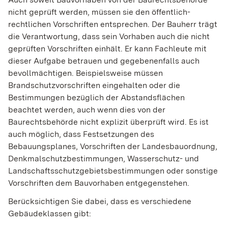
nicht geprüft werden, müssen sie den öffentlich-
rechtlichen Vorschriften entsprechen. Der Bauherr trägt
die Verantwortung, dass sein Vorhaben auch die nicht
geprüften Vorschriften einhält. Er kann Fachleute mit
dieser Aufgabe betrauen und gegebenenfalls auch
bevollmächtigen. Beispielsweise müssen
Brandschutzvorschriften eingehalten oder die
Bestimmungen bezüglich der Abstandsflächen
beachtet werden, auch wenn dies von der
Baurechtsbehörde nicht explizit überprüft wird. Es ist
auch möglich, dass Festsetzungen des
Bebauungsplanes, Vorschriften der Landesbauordnung,
Denkmalschutzbestimmungen, Wasserschutz- und
Landschaftsschutzgebietsbestimmungen oder sonstige
Vorschriften dem Bauvorhaben entgegenstehen.
Berücksichtigen Sie dabei, dass es verschiedene
Gebäudeklassen gibt: