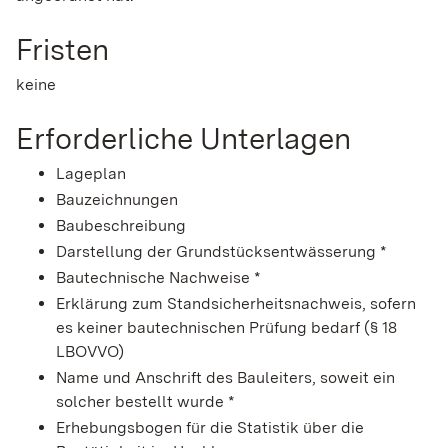
Fristen
keine
Erforderliche Unterlagen
Lageplan
Bauzeichnungen
Baubeschreibung
Darstellung der Grundstücksentwässerung *
Bautechnische Nachweise *
Erklärung zum Standsicherheitsnachweis, sofern
es keiner bautechnischen Prüfung bedarf (§ 18
LBOVVO)
Name und Anschrift des Bauleiters, soweit ein
solcher bestellt wurde *
Erhebungsbogen für die Statistik über die