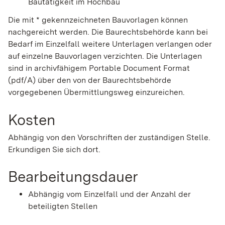
Bautätigkeit im Hochbau
Die mit * gekennzeichneten Bauvorlagen können
nachgereicht werden. Die Baurechtsbehörde kann bei
Bedarf im Einzelfall weitere Unterlagen verlangen oder
auf einzelne Bauvorlagen verzichten. Die Unterlagen
sind in archivfähigem Portable Document Format
(pdf/A) über den von der Baurechtsbehörde
vorgegebenen Übermittlungsweg einzureichen.
Kosten
Abhängig von den Vorschriften der zuständigen Stelle.
Erkundigen Sie sich dort.
Bearbeitungsdauer
Abhängig vom Einzelfall und der Anzahl der
beteiligten Stellen