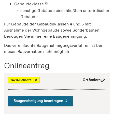
Gebäudeklasse 5:
sonstige Gebäude einschließlich unterirdischer
Gebäude
Für Gebäude der Gebäudeklassen 4 und 5 mit
Ausnahme der Wohngebäude sowie Sonderbauten
benötigen Sie immer eine Baugenehmigung.
Das vereinfachte Baugenehmigungsverfahren ist bei
diesen Bauvorhaben nicht möglich.
Onlineantrag
Ort ändern
74214 Schöntal
Baugenehmigung beantragen