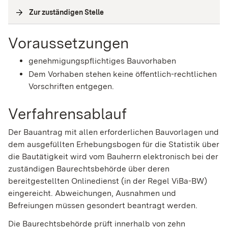
Zur zuständigen Stelle
(
Interne Verlinkung
)
Voraussetzungen
genehmigungspflichtiges Bauvorhaben
Dem Vorhaben stehen keine öffentlich-rechtlichen
Vorschriften entgegen.
Verfahrensablauf
Der Bauantrag mit allen erforderlichen Bauvorlagen und
dem ausgefüllten Erhebungsbogen für die Statistik über
die Bautätigkeit wird vom Bauherrn elektronisch bei der
zuständigen Baurechtsbehörde über deren
bereitgestellten Onlinedienst (in der Regel ViBa-BW)
eingereicht. Abweichungen, Ausnahmen und
Befreiungen müssen gesondert beantragt werden.
Die Baurechtsbehörde prüft innerhalb von zehn