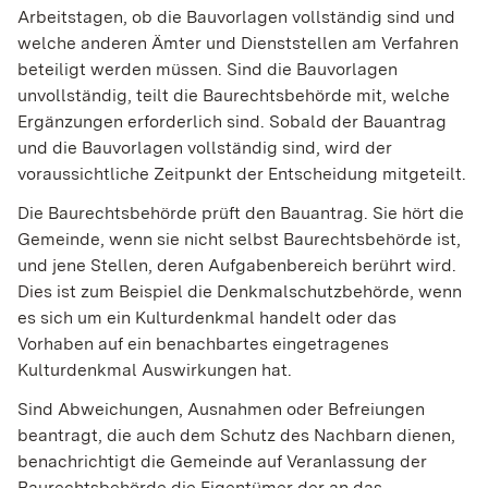
Arbeitstagen, ob die Bauvorlagen vollständig sind und
welche anderen Ämter und Dienststellen am Verfahren
beteiligt werden müssen. Sind die Bauvorlagen
unvollständig, teilt die Baurechtsbehörde mit, welche
Ergänzungen erforderlich sind. Sobald der Bauantrag
und die Bauvorlagen vollständig sind, wird der
voraussichtliche Zeitpunkt der Entscheidung mitgeteilt.
Die Baurechtsbehörde prüft den Bauantrag. Sie hört die
Gemeinde, wenn sie nicht selbst Baurechtsbehörde ist,
und jene Stellen, deren Aufgabenbereich berührt wird.
Dies ist zum Beispiel die Denkmalschutzbehörde, wenn
es sich um ein Kulturdenkmal handelt oder das
Vorhaben auf ein benachbartes eingetragenes
Kulturdenkmal Auswirkungen hat.
Sind Abweichungen, Ausnahmen oder Befreiungen
beantragt, die auch dem Schutz des Nachbarn dienen,
benachrichtigt die Gemeinde auf Veranlassung der
Baurechtsbehörde die Eigentümer der an das