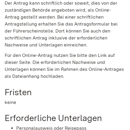
Der Antrag kann schriftlich oder soweit, dies von der
zuständigen Behörde angeboten wird, als Online-
Antrag gestellt werden. Bei einer schriftlichen
Antragstellung erhalten Sie das Antragsformular bei
der Führerscheinstelle. Dort können Sie auch den
schriftlichen Antrag inklusive der erforderlichen
Nachweise und Unterlagen einreichen.
Für den Online-Antrag nutzen Sie bitte den Link auf
dieser Seite. Die erforderlichen Nachweise und
Unterlagen können Sie im Rahmen des Online-Antrages
als Dateianhang hochladen.
Fristen
keine
Erforderliche Unterlagen
Personalausweis oder Reisepass