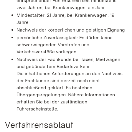
entsprechender Führerschein seit mindestens
zwei Jahren; bei Krankenwagen: ein Jahr
Mindestalter: 21 Jahre; bei Krankenwagen: 19
Jahre
Nachweis der körperlichen und geistigen Eignung
persönliche Zuverlässigkeit
: Es dürfen keine
schwerwiegenden Vorstrafen und
Verkehrsverstöße vorliegen.
Nachweis der Fachkunde bei Taxen, Mietwagen
und gebündeltem Bedarfsverkehr
Die inhaltlichen Anforderungen an den Nachweis
der Fachkunde sind derzeit noch nicht
abschließend geklärt. Es bestehen
Übergangsregelungen. Nähere Informationen
erhalten Sie bei der zuständigen
Führerscheinstelle.
Verfahrensablauf