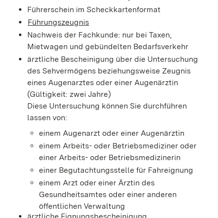
Führerschein im Scheckkartenformat
Führungszeugnis
Nachweis der Fachkunde: nur bei Taxen,
Mietwagen und gebündelten Bedarfsverkehr
ärztliche Bescheinigung über die Untersuchung
des Sehvermögens beziehungsweise Zeugnis
eines Augenarztes oder einer Augenärztin
(Gültigkeit: zwei Jahre)
Diese Untersuchung können Sie durchführen
lassen von:
einem Augenarzt oder einer Augenärztin
einem Arbeits- oder Betriebsmediziner oder
einer Arbeits- oder Betriebsmedizinerin
einer Begutachtungsstelle für Fahreignung
einem Arzt oder einer Ärztin des
Gesundheitsamtes oder einer anderen
öffentlichen Verwaltung
ärztliche Eignungsbescheinigung