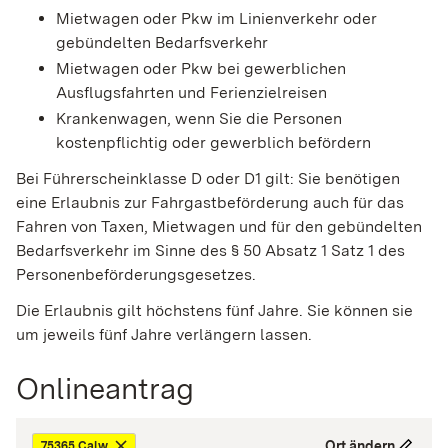
Mietwagen oder Pkw im Linienverkehr oder
gebündelten Bedarfsverkehr
Mietwagen oder Pkw bei gewerblichen
Ausflugsfahrten und Ferienzielreisen
Krankenwagen, wenn Sie die Personen
kostenpflichtig oder gewerblich befördern
Bei Führerscheinklasse D oder D1 gilt: Sie benötigen
eine Erlaubnis zur Fahrgastbeförderung auch für das
Fahren von Taxen,
Mietwagen und für den gebündelten
Bedarfsverkehr im Sinne des § 50 Absatz 1 Satz 1 des
Personenbeförderungsgesetzes
.
Die Erlaubnis gilt höchstens fünf Jahre.
Sie können sie
um jeweils fünf Jahre verlängern lassen.
Onlineantrag
Ort ändern
75365 Calw