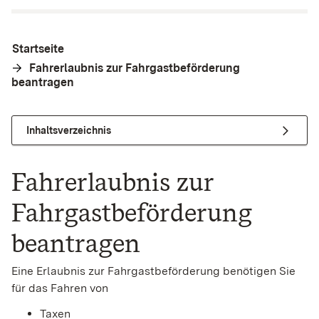
Startseite
Fahrerlaubnis zur Fahrgastbeförderung
beantragen
Inhaltsverzeichnis
Fahrerlaubnis zur
Fahrgastbeförderung
beantragen
Eine Erlaubnis zur Fahrgastbeförderung benötigen Sie
für das Fahren von
Taxen