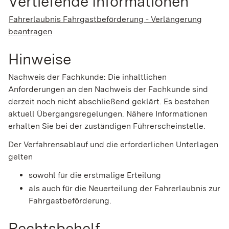
Vertiefende Informationen
Fahrerlaubnis Fahrgastbeförderung - Verlängerung
beantragen
Hinweise
Nachweis der Fachkunde: Die inhaltlichen
Anforderungen an den Nachweis der Fachkunde sind
derzeit noch nicht abschließend geklärt. Es bestehen
aktuell Übergangsregelungen. Nähere Informationen
erhalten Sie bei der zuständigen Führerscheinstelle.
Der Verfahrensablauf und die erforderlichen Unterlagen
gelten
sowohl für die erstmalige Erteilung
als auch für die Neuerteilung der Fahrerlaubnis zur
Fahrgastbeförderung.
Rechtsbehelf