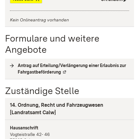
Kein Onlineantrag vorhanden
Formulare und weitere
Angebote
Antrag auf Erteilung/Verlängerung einer Erlaubnis zur
Fahrgastbeförderung
(
Externe Verlinkung
)
Zuständige Stelle
14. Ordnung, Recht und Fahrzeugwesen
[Landratsamt Calw]
Hausanschrift
Vogteistraße
42- 46