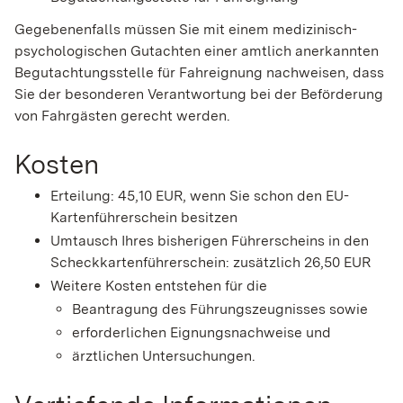
Gegebenenfalls müssen Sie mit einem medizinisch-
psychologischen Gutachten einer amtlich anerkannten
Begutachtungsstelle für Fahreignung nachweisen, dass
Sie der besonderen Verantwortung bei der Beförderung
von Fahrgästen gerecht werden.
Kosten
Erteilung: 45,10 EUR, wenn Sie schon den EU-
Kartenführerschein besitzen
Umtausch Ihres bisherigen Führerscheins in den
Scheckkartenführerschein: zusätzlich 26,50 EUR
Weitere Kosten entstehen für die
Beantragung des Führungszeugnisses sowie
erforderlichen Eignungsnachweise und
ärztlichen Untersuchungen.