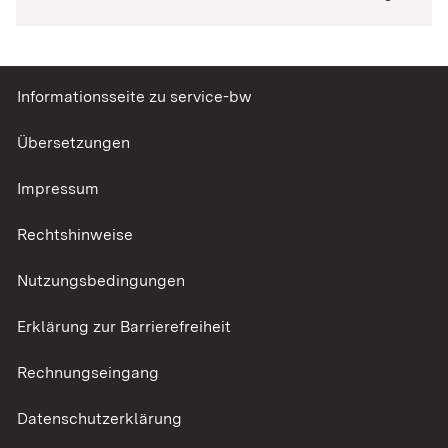
Informationsseite zu service-bw
Übersetzungen
Impressum
Rechtshinweise
Nutzungsbedingungen
Erklärung zur Barrierefreiheit
Rechnungseingang
Datenschutzerklärung