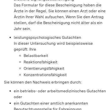
Das Formular für diese Bescheinigung haben die
Ärzte in der Regel. Sie können einen Arzt oder eine
Ärztin Ihrer Wahl aufsuchen. Wenn Sie den Antrag
stellen, darf die Bescheinigung nicht älter als ein
Jahr sein.
leistungspsychologisches Gutachten
In dieser Untersuchung wird beispielsweise
geprüft: Ihre
Belastbarkeit
Reaktionsfähigkeit
Orientierungsfähigkeit
Konzentrationsfähigkeit
Sie können den Nachweis erbringen durch:
ein betriebs- oder arbeitsmedizinisches Gutachten
oder
ein Gutachten einer amtlich anerkannten
Begutachtungsstelle für Fahreignung