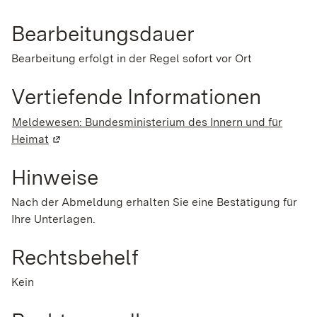
Bearbeitungsdauer
Bearbeitung erfolgt in der Regel sofort vor Ort
Vertiefende Informationen
Meldewesen: Bundesministerium des Innern und für
Heimat
(Wird in einem neuen Fenster geöffnet)
Hinweise
Nach der Abmeldung erhalten Sie eine Bestätigung für
Ihre Unterlagen.
Rechtsbehelf
Kein