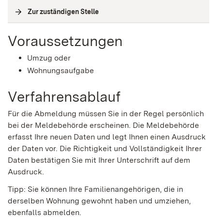
Zur zuständigen Stelle
(
Interne Verlinkung
)
Voraussetzungen
Umzug oder
Wohnungsaufgabe
Verfahrensablauf
Für die Abmeldung müssen Sie in der Regel persönlich
bei der Meldebehörde erscheinen. Die Meldebehörde
erfasst Ihre neuen Daten und legt Ihnen einen Ausdruck
der Daten vor. Die Richtigkeit und Vollständigkeit Ihrer
Daten bestätigen Sie mit Ihrer Unterschrift auf dem
Ausdruck.
Tipp:
Sie können Ihre
Familienangehörige
n
, die in
derselben Wohnung gewohnt haben und umziehen,
ebenfalls abmelden
.