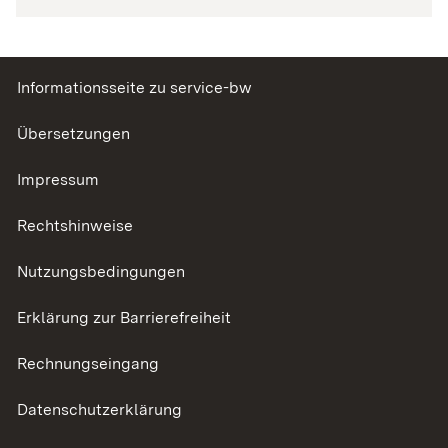
Informationsseite zu service-bw
Übersetzungen
Impressum
Rechtshinweise
Nutzungsbedingungen
Erklärung zur Barrierefreiheit
Rechnungseingang
Datenschutzerklärung