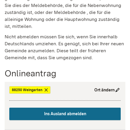
Sie dies der Meldebehörde, die für die Nebenwohnung
zuständig ist, oder der Meldebehörde , die für die
alleinige Wohnung oder die Hauptwohnung zuständig
ist, mitteilen.
Nicht abmelden müssen Sie sich, wenn Sie innerhalb
Deutschlands umziehen. Es genügt, sich bei Ihrer neuen
Gemeinde anzumelden. Diese teilt der früheren
Gemeinde mit, dass Sie umgezogen sind.
Onlineantrag
Ort ändern
88250 Weingarten
Ins Ausland abmelden