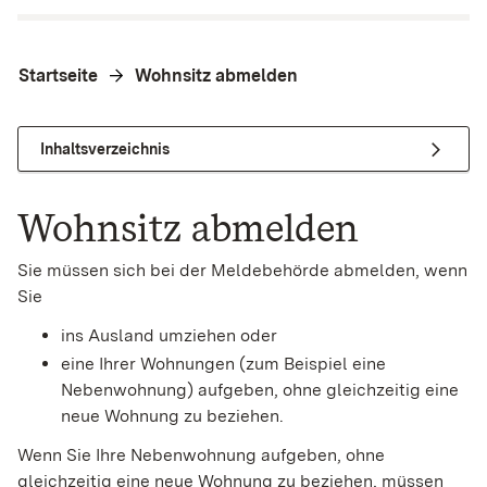
Startseite
Wohnsitz abmelden
Inhaltsverzeichnis
Wohnsitz abmelden
Sie müssen sich bei der Meldebehörde abmelden, wenn
Sie
ins Ausland umziehen oder
eine Ihrer Wohnungen (zum Beispiel eine
Nebenwohnung) aufgeben, ohne gleichzeitig eine
neue Wohnung zu beziehen.
Wenn Sie Ihre Nebenwohnung aufgeben, ohne
gleichzeitig eine neue Wohnung zu beziehen, müssen