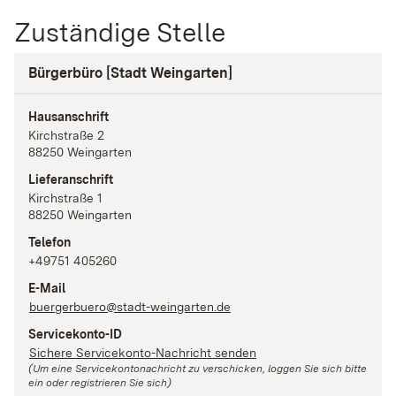
Zuständige Stelle
Bürgerbüro [Stadt Weingarten]
Hausanschrift
Kirchstraße
2
88250
Weingarten
Lieferanschrift
Kirchstraße
1
88250
Weingarten
Telefon
+49751 405260
E-Mail
buergerbuero@stadt-weingarten.de
Servicekonto-ID
Sichere Servicekonto-Nachricht senden
(Um eine Servicekontonachricht zu verschicken, loggen Sie sich bitte
ein oder registrieren Sie sich)