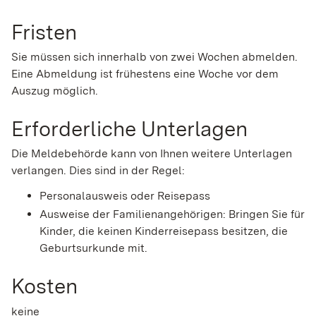
Fristen
Sie müssen sich innerhalb von zwei Wochen abmelden.
Eine Abmeldung ist frühestens eine Woche vor dem
Auszug möglich.
Erforderliche Unterlagen
Die Meldebehörde kann von Ihnen weitere Unterlagen
verlangen. Dies sind in der Regel:
Personalausweis oder Reisepass
Ausweise der Familienangehörigen: Bringen Sie für
Kinder, die keinen Kinderreisepass besitzen, die
Geburtsurkunde mit.
Kosten
keine