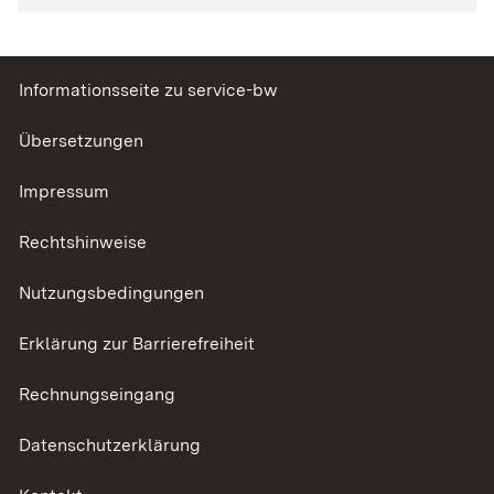
Informationsseite zu service-bw
Übersetzungen
Impressum
Rechtshinweise
Nutzungsbedingungen
Erklärung zur Barrierefreiheit
Rechnungseingang
Datenschutzerklärung