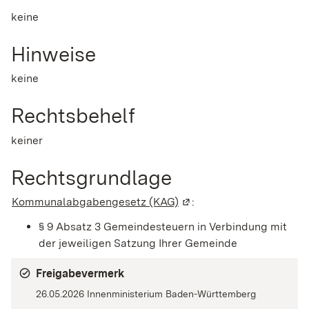
keine
Hinweise
keine
Rechtsbehelf
keiner
Rechtsgrundlage
Kommunalabgabengesetz (KAG)
(Wird in einem neuen Fen
:
§ 9 Absatz 3 Gemeindesteuern in Verbindung mit
der jeweiligen Satzung Ihrer Gemeinde
Freigabevermerk
26.05.2026 Innenministerium Baden-Württemberg