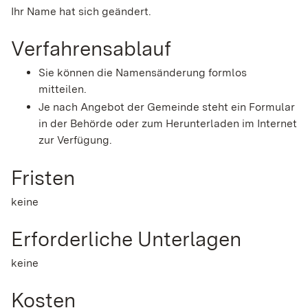
Ihr Name hat sich geändert.
Verfahrensablauf
Sie können die Namensänderung formlos
mitteilen.
Je nach Angebot der Gemeinde steht ein Formular
in der Behörde oder zum Herunterladen im Internet
zur Verfügung.
Fristen
keine
Erforderliche Unterlagen
keine
Kosten