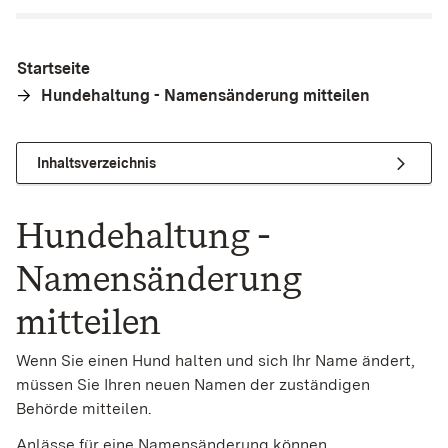
Startseite
Hundehaltung - Namensänderung mitteilen
Inhaltsverzeichnis
Hundehaltung -
Namensänderung
mitteilen
Wenn Sie einen Hund halten und sich Ihr Name ändert,
müssen Sie Ihren neuen Namen der zuständigen
Behörde mitteilen.
Anlässe für eine Namensänderung können