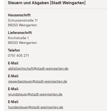
Steuern und Abgaben [Stadt Weingarten]
Hausanschrift
Schussenstraße
11
88250
Weingarten
Lieferanschrift
Kirchstraße
1
88250
Weingarten
Telefon
0751 405 271
E-Mail
abfallwirtschaft@stadt-weingarten.de
E-Mail
gewerbesteuer@stadt-weingarten.de
E-Mail
grundsteuer@stadt-weingarten.de
E-Mail
hundesteuer@stadt-weingarten.de