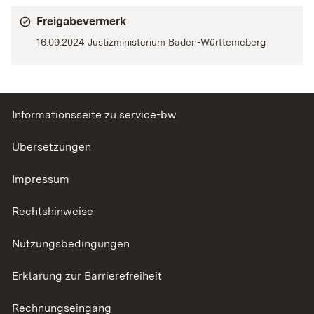
Freigabevermerk
16.09.2024
Justizministerium Baden-Württemeberg
Informationsseite zu service-bw
Übersetzungen
Impressum
Rechtshinweise
Nutzungsbedingungen
Erklärung zur Barrierefreiheit
Rechnungseingang