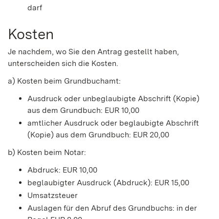
darf
Kosten
Je nachdem, wo Sie den Antrag gestellt haben,
unterscheiden sich die Kosten.
a) Kosten beim Grundbuchamt:
Ausdruck oder unbeglaubigte Abschrift (Kopie)
aus dem Grundbuch: EUR 10,00
amtlicher Ausdruck oder beglaubigte Abschrift
(Kopie) aus dem Grundbuch: EUR 20,00
b) Kosten beim Notar:
Abdruck: EUR 10,00
beglaubigter Ausdruck (Abdruck): EUR 15,00
Umsatzsteuer
Auslagen für den Abruf des Grundbuchs: in der