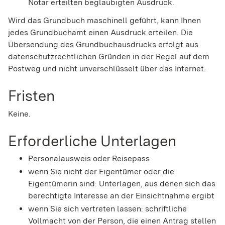
Notar erteilten beglaubigten Ausdruck.
Wird das Grundbuch maschinell geführt, kann Ihnen
jedes Grundbuchamt einen Ausdruck erteilen. Die
Übersendung des Grundbuchausdrucks erfolgt aus
datenschutzrechtlichen Gründen in der Regel auf dem
Postweg und nicht unverschlüsselt über das Internet.
Fristen
Keine.
Erforderliche Unterlagen
Personalausweis oder Reisepass
wenn Sie nicht der Eigentümer oder die
Eigentümerin sind: Unterlagen, aus denen sich das
berechtigte Interesse an der Einsichtnahme ergibt
wenn Sie sich vertreten lassen: schriftliche
Vollmacht von der Person, die einen Antrag stellen