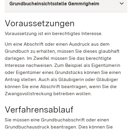
Grundbucheinsichtsstelle Gemmrigheim
Voraussetzungen
Voraussetzung ist ein berechtigtes Interesse.
Um eine Abschrift oder einen Ausdruck aus dem
Grundbuch zu erhalten, müssen Sie dieses glaubhaft
darlegen. Im Zweifel müssen Sie das berechtigte
Interesse nachweisen. Zum Beispiel als Eigentümerin
oder Eigentümer eines Grundstücks können Sie einen
Antrag stellen. Auch als Gläubigerin oder Gläubiger
können Sie eine Abschrift beantragen, wenn Sie die
Zwangsvollstreckung betreiben wollen.
Verfahrensablauf
Sie müssen eine Grundbuchabschrift oder einen
Grundbuchausdruck beantragen. Dies können Sie