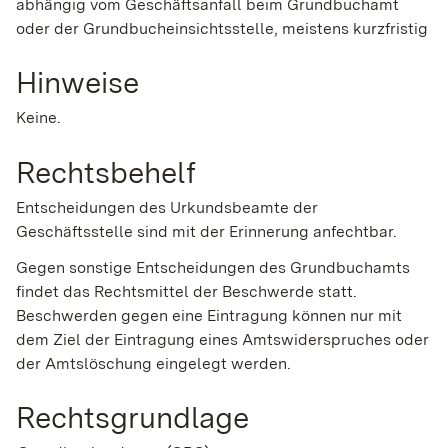
abhängig vom Geschäftsanfall beim Grundbuchamt
oder der Grundbucheinsichtsstelle, meistens kurzfristig
Hinweise
Keine.
Rechtsbehelf
Entscheidungen des Urkundsbeamte der
Geschäftsstelle sind mit der Erinnerung anfechtbar.
Gegen sonstige Entscheidungen des Grundbuchamts
findet das Rechtsmittel der Beschwerde statt.
Beschwerden gegen eine Eintragung können nur mit
dem Ziel der Eintragung eines Amtswiderspruches oder
der Amtslöschung eingelegt werden.
Rechtsgrundlage