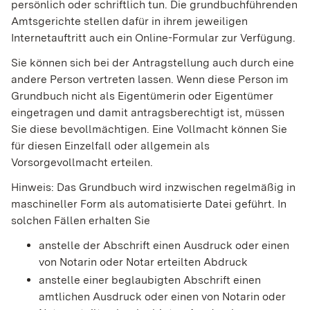
persönlich oder schriftlich tun. Die grundbuchführenden
Amtsgerichte stellen dafür in ihrem jeweiligen
Internetauftritt auch ein Online-Formular zur Verfügung.
Sie können sich bei der Antragstellung auch durch eine
andere Person vertreten lassen. Wenn diese Person im
Grundbuch nicht als Eigentümerin oder Eigentümer
eingetragen und damit antragsberechtigt ist, müssen
Sie diese bevollmächtigen. Eine Vollmacht können Sie
für diesen Einzelfall oder allgemein als
Vorsorgevollmacht erteilen.
Hinweis:
Das Grundbuch wird inzwischen regelmäßig in
maschineller Form als automatisierte Datei geführt. In
solchen Fällen erhalten Sie
anstelle der Abschrift einen Ausdruck oder einen
von Notarin oder Notar erteilt
en Abdruck
anstelle einer beglaubigten Abschrift einen
amtlichen Ausdruck oder einen von Notarin oder