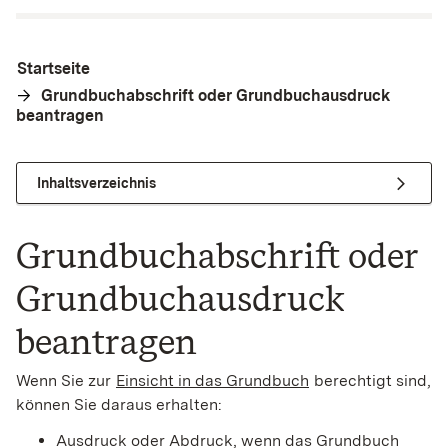
Startseite
Grundbuchabschrift oder Grundbuchausdruck
beantragen
Inhaltsverzeichnis
Grundbuchabschrift oder
Grundbuchausdruck
beantragen
Wenn Sie zur
Einsicht in das Grundbuch
berechtigt sind,
können Sie daraus erhalten:
Ausdruck oder Abdruck, wenn das Grundbuch