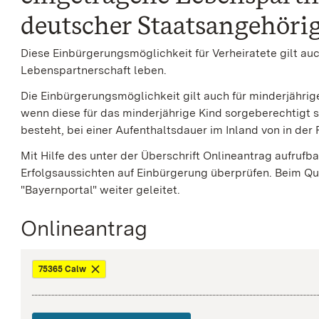
deutscher Staatsangehörig
Diese Einbürgerungsmöglichkeit für Verheiratete gilt auc
Lebenspartnerschaft leben.
Die Einbürgerungsmöglichkeit gilt auch für minderjährig
wenn diese für das minderjährige Kind sorgeberechtigt 
besteht, bei einer Aufenthaltsdauer im Inland von in der 
Mit Hilfe des unter der Überschrift Onlineantrag aufruf
Erfolgsaussichten auf Einbürgerung überprüfen. Beim Q
"Bayernportal" weiter geleitet.
Onlineantrag
75365 Calw