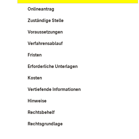
Onlineantrag
Zuständige Stelle
Voraussetzungen
Verfahrensablauf
Fristen
Erforderliche Unterlagen
Kosten
Vertiefende Informationen
Hinweise
Rechtsbehelf
Rechtsgrundlage