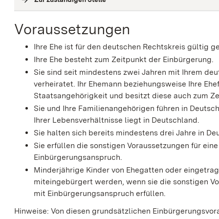
Voraussetzungen
Ihre Ehe ist für den deutschen Rechtskreis gültig g
Ihre Ehe besteht zum Zeitpunkt der Einbürgerung.
Sie sind seit mindestens zwei Jahren mit Ihrem de
verheiratet. Ihr Ehemann beziehungsweise Ihre Ehe
Staatsangehörigkeit und besitzt diese auch zum Ze
Sie und Ihre Familienangehörigen führen in Deutsc
Ihrer Lebensverhältnisse liegt in Deutschland.
Sie halten sich bereits mindestens drei Jahre in De
Sie erfüllen die sonstigen Voraussetzungen für ein
Einbürgerungsanspruch.
Minderjährige Kinder von Ehegatten oder eingetr
miteingebürgert werden, wenn sie die sonstigen V
mit Einbürgerungsanspruch erfüllen.
Hinweise: Von diesen grundsätzlichen Einbürgerungsvor