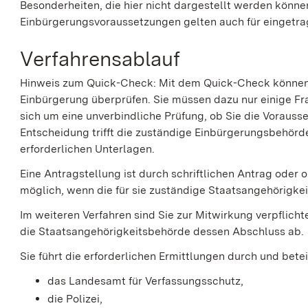
Besonderheiten, die hier nicht dargestellt werden könne
Einbürgerungsvoraussetzungen gelten auch für eingetr
Verfahrensablauf
Hinweis zum Quick-Check: Mit dem Quick-Check können S
Einbürgerung überprüfen. Sie müssen dazu nur einige F
sich um eine unverbindliche Prüfung, ob Sie die Vorauss
Entscheidung trifft die zuständige Einbürgerungsbehörd
erforderlichen Unterlagen.
Eine Antragstellung ist
durch schriftlichen Antrag oder
o
möglich, wenn die für sie zuständige Staatsangehörigke
Im weiteren Verfahren sind Sie zur Mitwirkung verpflichte
die Staatsangehörigkeitsbehörde dessen Abschluss ab.
Sie führt die erforderlichen Ermittlungen durch und betei
das Landesamt für Verfassungsschutz,
die Polizei,