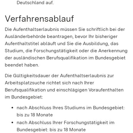
Deutschland auf.
Verfahrensablauf
Die Aufenthaltserlaubnis müssen Sie schriftlich bei der
Ausländerbehörde beantragen, bevor Ihr bisheriger
Aufenthaltstitel abläuft und Sie die
Ausbildung, das
Studium, die Forschungstätigkeit oder die Anerkennung
der ausländischen Berufsqualifikation im Bundesgebiet
beendet haben.
Die Gültigkeitsdauer der Aufenthaltserlaubnis zur
Arbeitsplatzsuche richtet sich nach Ihrer
Berufsqualifikation und einschlägigen Voraufenthalten
im Bundesgebiet:
nach Abschluss Ihres Studiums im Bundesgebiet:
bis zu 18 Monate
nach Abschluss Ihrer Forschungstätigkeit im
Bundesgebiet: bis zu 18 Monate