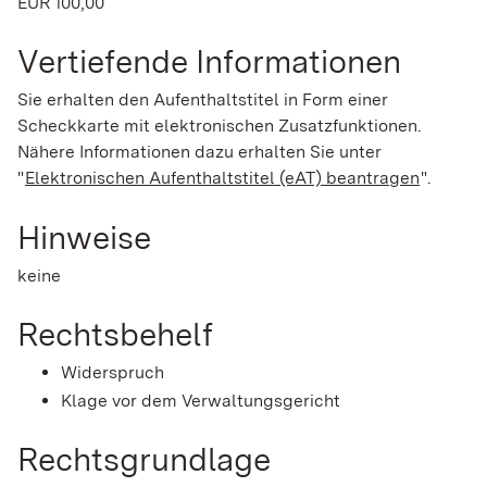
EUR 100,00
Vertiefende Informationen
Sie erhalten den Aufenthaltstitel in Form einer
Scheckkarte mit elektronischen Zusatzfunktionen.
Nähere Informationen dazu erhalten Sie unter
"
Elektronischen Aufenthaltstitel (eAT) beantragen
".
Hinweise
keine
Rechtsbehelf
Widerspruch
Klage vor dem Verwaltungsgericht
Rechtsgrundlage