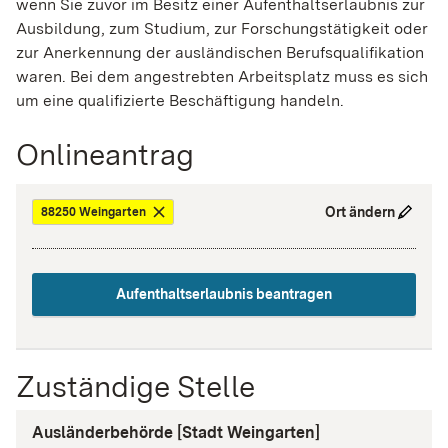
wenn Sie zuvor im Besitz einer Aufenthaltserlaubnis zur
Ausbildung, zum Studium, zur Forschungstätigkeit oder
zur Anerkennung der ausländischen Berufsqualifikation
waren. Bei dem angestrebten Arbeitsplatz muss es sich
um eine qualifizierte Beschäftigung handeln.
Onlineantrag
Ort ändern
88250 Weingarten
Aufenthaltserlaubnis beantragen
Zuständige Stelle
Ausländerbehörde [Stadt Weingarten]