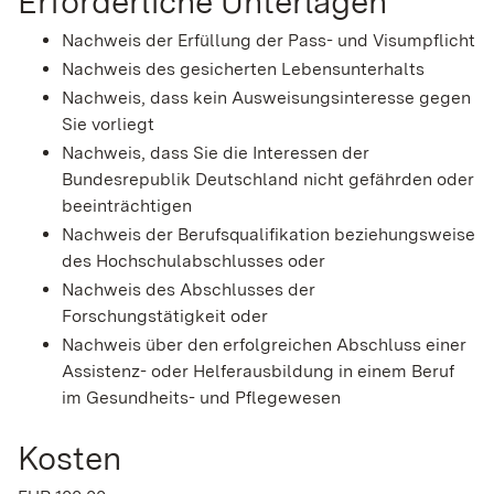
Erforderliche Unterlagen
Nachweis der Erfüllung der Pass- und Visumpflicht
Nachweis des gesicherten Lebensunterhalts
Nachweis, dass kein Ausweisungsinteresse gegen
Sie vorliegt
Nachweis, dass Sie die Interessen der
Bundesrepublik Deutschland nicht gefährden oder
beeinträchtigen
Nachweis der Berufsqualifikation beziehungsweise
des Hochschulabschlusses oder
Nachweis des Abschlusses der
Forschungstätigkeit oder
Nachweis über den erfolgreichen Abschluss einer
Assistenz- oder Helferausbildung in einem Beruf
im Gesundheits- und Pflegewesen
Kosten