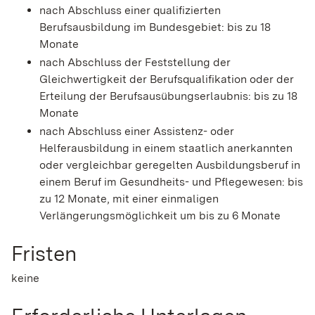
nach Abschluss einer qualifizierten
Berufsausbildung im Bundesgebiet: bis zu 18
Monate
nach Abschluss der Feststellung der
Gleichwertigkeit der Berufsqualifikation oder der
Erteilung der Berufsausübungserlaubnis: bis zu 18
Monate
nach Abschluss einer Assistenz- oder
Helferausbildung in einem staatlich anerkannten
oder vergleichbar geregelten Ausbildungsberuf in
einem Beruf im Gesundheits- und Pflegewesen: bis
zu 12 Monate, mit einer einmaligen
Verlängerungsmöglichkeit um bis zu 6 Monate
Fristen
keine