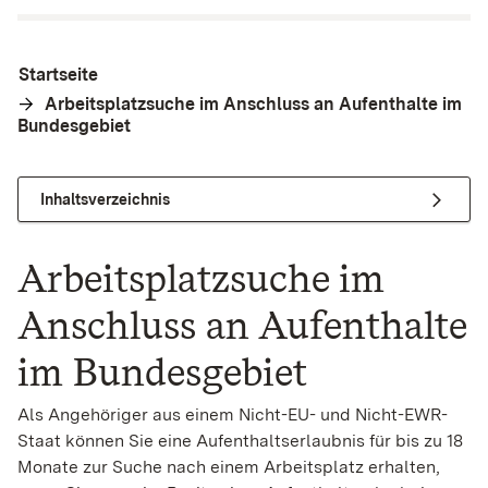
Startseite
Arbeitsplatzsuche im Anschluss an Aufenthalte im
Bundesgebiet
Inhaltsverzeichnis
Arbeitsplatzsuche im
Anschluss an Aufenthalte
im Bundesgebiet
Als Angehöriger aus einem Nicht-EU- und Nicht-EWR-
Staat können Sie eine Aufenthaltserlaubnis für bis zu 18
Monate zur Suche nach einem Arbeitsplatz erhalten,