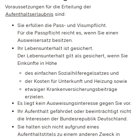
Voraussetzungen für die Erteilung der
Aufenthaltserlaubnis
sind:
Sie erfüllen die Pass- und Visumpflicht.
Für die Passpflicht reicht es, wenn Sie einen
Ausweisersatz besitzen.
Ihr Lebensunterhalt ist gesichert.
Der Lebensunterhalt gilt als gesichert, wenn Sie
Einkünfte in Höhe
des einfachen Sozialhilferegelsatzes und
der Kosten für Unterkunft und Heizung sowie
etwaiger Krankenversicherungsbeiträge
erzielen.
Es liegt kein Ausweisungsinteresse gegen Sie vor.
Ihr Aufenthalt gefährdet oder beeinträchtigt nicht
die Interessen der Bundesrepublik Deutschland.
Sie halten sich nicht aufgrund eines
Aufenthaltstitels zu einem anderen Zweck in