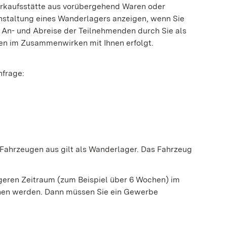
Verkaufsstätte aus vorübergehend Waren oder
anstaltung eines Wanderlagers anzeigen, wenn Sie
 An- und Abreise der Teilnehmenden durch Sie als
en im Zusammenwirken mit Ihnen erfolgt.
nfrage:
Fahrzeugen aus gilt als Wanderlager. Das Fahrzeug
ngeren Zeitraum (zum Beispiel über 6 Wochen) im
hen werden. Dann müssen Sie ein Gewerbe