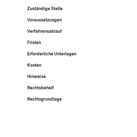
Zuständige Stelle
Voraussetzungen
Verfahrensablauf
Fristen
Erforderliche Unterlagen
Kosten
Hinweise
Rechtsbehelf
Rechtsgrundlage