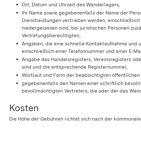
Ort, Datum und Uhrzeit des Wanderlagers,
Ihr Name sowie gegebenenfalls der Name der Pers
Dienstleistungen vertrieben werden, einschließlich
niedergelassen sind, bei juristischen Personen zus
Vertretungsberechtigten,
Angaben, die eine schnelle Kontaktaufnahme und 
einschließlich einer Telefonnummer und einer E-Ma
Angabe des Handelsregisters, Vereinsregisters ode
sind und die entsprechende Registernummer,
Wortlaut und Form der beabsichtigten öffentliche
gegebenenfalls den Namen einer schriftlich bevollm
bevollmächtigten Vertreters, die oder der das Wande
Kosten
Die Höhe der Gebühren richtet sich nach der kommunal