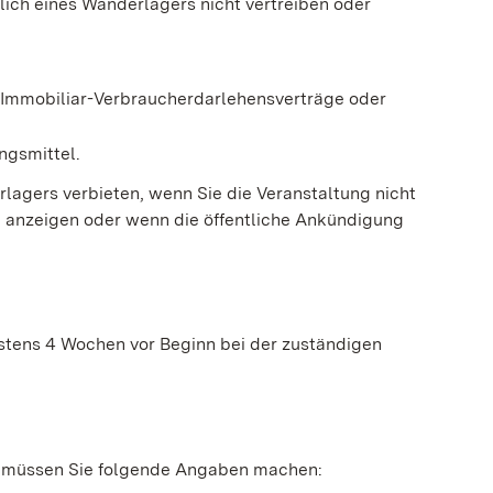
lich eines Wanderlagers nicht vertreiben oder
 Immobiliar-Verbraucherdarlehensverträge oder
gsmittel.
lagers verbieten, wenn Sie die Veranstaltung nicht
ig anzeigen oder wenn die öffentliche Ankündigung
stens 4 Wochen vor Beginn bei der zuständigen
rs müssen Sie folgende Angaben machen: