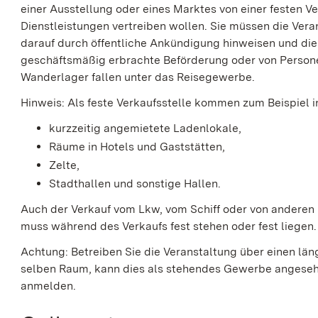
einer Ausstellung oder eines Marktes von einer festen 
Dienstleistungen vertreiben wollen. Sie müssen die Ver
darauf durch öffentliche Ankündigung hinweisen und die
geschäftsmäßig erbrachte Beförderung oder von Person
Wanderlager fallen unter das Reisegewerbe.
Hinweis:
Als feste Verkaufsstelle kommen zum Beispiel i
kurzzeitig angemietete Ladenlokale,
Räume in Hotels und Gaststätten,
Zelte,
Stadthallen und sonstige Hallen.
Auch der Verkauf vom Lkw, vom Schiff oder von anderen 
muss während des Verkaufs fest stehen oder fest liegen.
Achtung: Betreiben Sie die Veranstaltung über einen lä
selben Raum, kann dies als stehendes Gewerbe angese
anmelden.