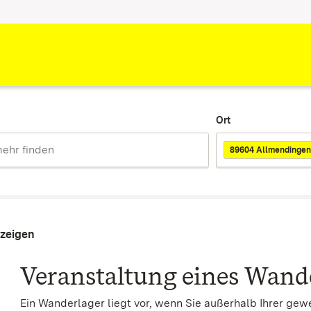
Ort
89604 Allmendingen
nzeigen
Veranstaltung eines Wand
Ein Wanderlager liegt vor, wenn Sie außerhalb Ihrer ge