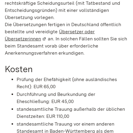
rechtskräftige Scheidungsurteil (mit Tatbestand und
Entscheidungsgründen) mit einer vollständigen
Übersetzung vorlegen.
Die Übersetzungen fertigen in Deutschland öffentlich
bestellte und vereidigte
Übersetzer oder
Übersetzerinnen
(Wird in einem neuen Fenster geöffnet)
an. In solchen Fällen sollten Sie sich
beim Standesamt vorab über erforderliche
Anerkennungsverfahren erkundigen.
Kosten
Prüfung der Ehefähigkeit (ohne ausländisches
Recht): EUR 65,00
Durchführung und Beurkundung der
Eheschließung: EUR 45,00
standesamtliche Trauung außerhalb der üblichen
Dienstzeiten: EUR 110,00
standesamtliche Trauung vor einem anderen
Standesamt in Baden-Württemberg als dem