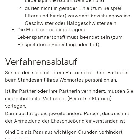
Lebenspartnerschaft befinden und
dürfen nicht in gerader Linie
(zum Beispiel
Eltern und Kinder)
verwandt beziehungsweise
Geschwister oder Halbgeschwister sein.
Die Ehe oder die eingetragene
Lebenspartnerschaft muss beendet sein
(zum
Beispiel durch Scheidung oder Tod)
.
Verfahrensablauf
Sie melden sich mit Ihrem Partner oder Ihrer Partnerin
beim Standesamt Ihres Wohnortes persönlich an.
Ist Ihr Partner oder Ihre Partnerin verhindert, müssen Sie
eine schriftliche Vollmacht (Beitrittserklärung)
vorlegen.
Darin bestätigt die jeweils andere Person, dass sie mit
der Anmeldung der Eheschließung einverstanden ist.
Sind Sie als Paar aus wichtigen Gründen verhindert,