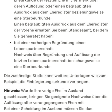
Eheurkunde der letzten Ehe mit Vermerk über
deren Auflösung oder einen beglaubigten
Ausdruck aus dem Eheregister beziehungsweise
eine Sterbeurkunde.
Einen beglaubigten Ausdruck aus dem Eheregister
der Vorehe erhalten Sie beim Standesamt, bei dem
Sie geheiratet haben.
bei einer vorherigen Begründung einer
Lebenspartnerschaft
Nachweis über Begründung und Auflösung der
letzten Lebenspartnerschaft beziehungsweise
eine Sterbeurkunde
Die zuständige Stelle kann weitere Unterlagen wie zum
Beispiel die Einbürgerungsurkunde verlangen.
Hinweis:
Wurde Ihre vorige Ehe im Ausland
geschlossen, bringen Sie geeignete Nachweise über die
Auflösung aller vorangegangenen Ehen mit.
Bei einer Scheidung im Ausland müssen Sie das