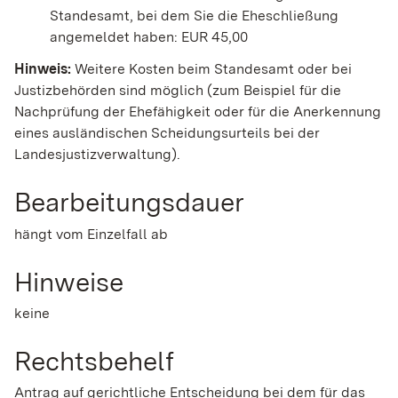
Standesamt, bei dem Sie die Eheschließung
angemeldet haben: EUR 45,00
Hinweis:
Weitere Kosten beim Standesamt oder bei
Justizbehörden sind möglich (zum Beispiel für die
Nachprüfung der Ehefähigkeit oder für die Anerkennung
eines ausländischen Scheidungsurteils bei der
Landesjustizverwaltung).
Bearbeitungsdauer
hängt vom Einzelfall ab
Hinweise
keine
Rechtsbehelf
Antrag auf gerichtliche Entscheidung bei dem für das