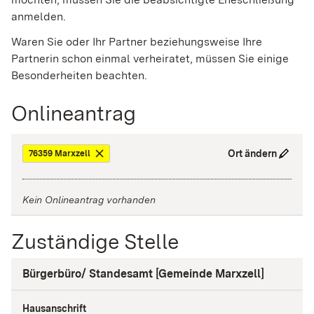
anmelden.
Waren Sie oder Ihr Partner beziehungsweise Ihre
Partnerin schon einmal verheiratet, müssen Sie einige
Besonderheiten beachten.
Onlineantrag
Ort ändern
76359 Marxzell
Kein Onlineantrag vorhanden
Zuständige Stelle
Bürgerbüro/ Standesamt [Gemeinde Marxzell]
Hausanschrift