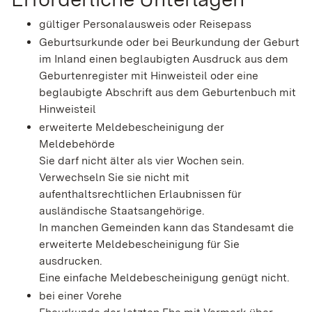
gültiger Personalausweis oder Reisepass
Geburtsurkunde oder bei Beurkundung der Geburt
im Inland einen beglaubigten Ausdruck aus dem
Geburtenregister mit Hinweisteil oder eine
beglaubigte Abschrift aus dem Geburtenbuch mit
Hinweisteil
erweiterte Meldebescheinigung der
Meldebehörde
Sie darf nicht älter als vier Wochen sein.
Verwechseln Sie sie nicht mit
aufenthaltsrechtlichen Erlaubnissen für
ausländische Staatsangehörige.
In manchen Gemeinden kann das Standesamt die
erweiterte Meldebescheinigung für Sie
ausdrucken.
Eine einfache Meldebescheinigung genügt nicht.
bei einer Vorehe