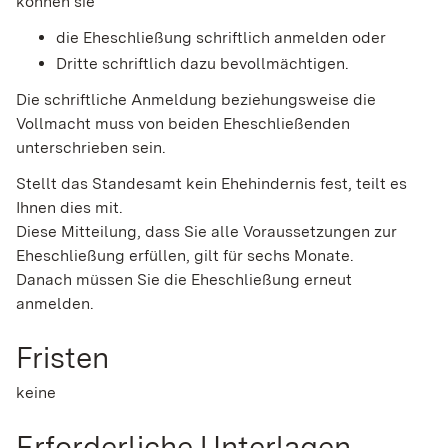
können sie
die Eheschließung schriftlich anmelden oder
Dritte schriftlich dazu bevollmächtigen.
Die schriftliche Anmeldung beziehungsweise die
Vollmacht muss von beiden Eheschließenden
unterschrieben sein.
Stellt das Standesamt kein Ehehindernis fest, teilt es
Ihnen dies mit.
Diese Mitteilung, dass Sie alle Voraussetzungen zur
Eheschließung erfüllen, gilt für sechs Monate.
Danach müssen Sie die Eheschließung erneut
anmelden.
Fristen
keine
Erforderliche Unterlagen