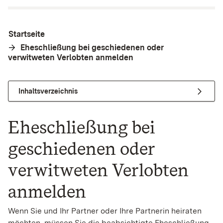
Startseite
Eheschließung bei geschiedenen oder
verwitweten Verlobten anmelden
Inhaltsverzeichnis
Eheschließung bei
geschiedenen oder
verwitweten Verlobten
anmelden
Wenn Sie und Ihr Partner oder Ihre Partnerin heiraten
möchten, müssen Sie die beabsichtigte Eheschließung