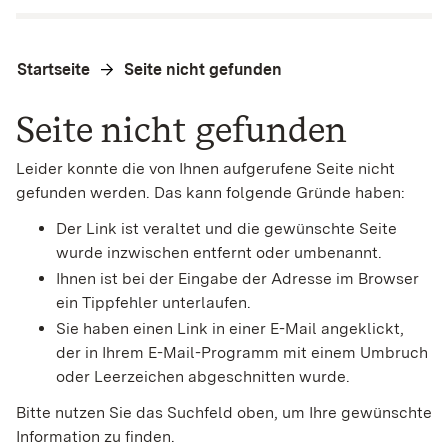
Startseite
Seite nicht gefunden
Seite nicht gefunden
Leider konnte die von Ihnen aufgerufene Seite nicht
gefunden werden. Das kann folgende Gründe haben:
Der Link ist veraltet und die gewünschte Seite
wurde inzwischen entfernt oder umbenannt.
Ihnen ist bei der Eingabe der Adresse im Browser
ein Tippfehler unterlaufen.
Sie haben einen Link in einer E-Mail angeklickt,
der in Ihrem E-Mail-Programm mit einem Umbruch
oder Leerzeichen abgeschnitten wurde.
Bitte nutzen Sie das Suchfeld oben, um Ihre gewünschte
Information zu finden.