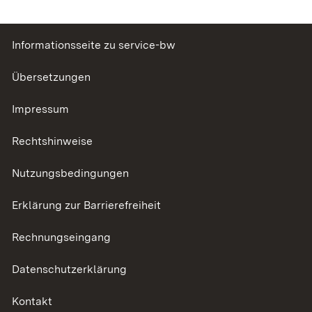
Informationsseite zu service-bw
Übersetzungen
Impressum
Rechtshinweise
Nutzungsbedingungen
Erklärung zur Barrierefreiheit
Rechnungseingang
Datenschutzerklärung
Kontakt