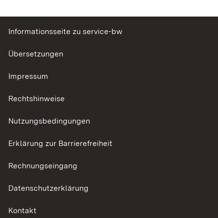
Informationsseite zu service-bw
Übersetzungen
Impressum
Rechtshinweise
Nutzungsbedingungen
Erklärung zur Barrierefreiheit
Rechnungseingang
Datenschutzerklärung
Kontakt