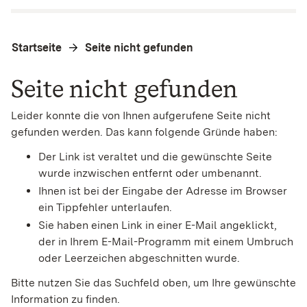
Startseite
Seite nicht gefunden
Seite nicht gefunden
Leider konnte die von Ihnen aufgerufene Seite nicht
gefunden werden. Das kann folgende Gründe haben:
Der Link ist veraltet und die gewünschte Seite
wurde inzwischen entfernt oder umbenannt.
Ihnen ist bei der Eingabe der Adresse im Browser
ein Tippfehler unterlaufen.
Sie haben einen Link in einer E-Mail angeklickt,
der in Ihrem E-Mail-Programm mit einem Umbruch
oder Leerzeichen abgeschnitten wurde.
Bitte nutzen Sie das Suchfeld oben, um Ihre gewünschte
Information zu finden.