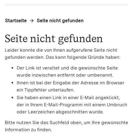
Startseite
Seite nicht gefunden
Seite nicht gefunden
Leider konnte die von Ihnen aufgerufene Seite nicht
gefunden werden. Das kann folgende Gründe haben:
Der Link ist veraltet und die gewünschte Seite
wurde inzwischen entfernt oder umbenannt.
Ihnen ist bei der Eingabe der Adresse im Browser
ein Tippfehler unterlaufen.
Sie haben einen Link in einer E-Mail angeklickt,
der in Ihrem E-Mail-Programm mit einem Umbruch
oder Leerzeichen abgeschnitten wurde.
Bitte nutzen Sie das Suchfeld oben, um Ihre gewünschte
Information zu finden.