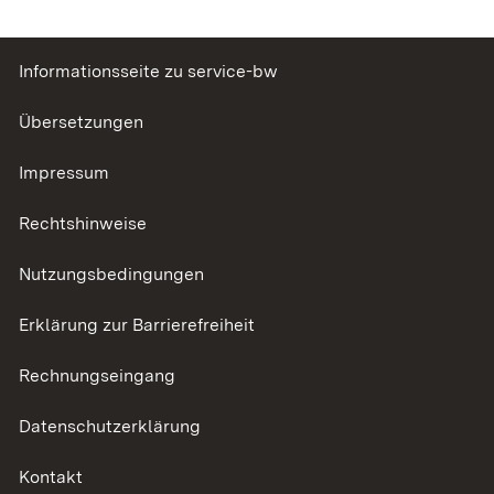
Informationsseite zu service-bw
Übersetzungen
Impressum
Rechtshinweise
Nutzungsbedingungen
Erklärung zur Barrierefreiheit
Rechnungseingang
Datenschutzerklärung
Kontakt